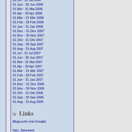
01.Jul - 31 Jul 2008
01.Jun - 30 Jun 2008
01.Mai - 31 Mai 2008
01.Apr - 30 Apr 2008
01.Mär - 31 Mär 2008
01.Feb - 29 Feb 2008
01.Jan - 31 Jan 2008
01.Dez - 31 Dez 2007
01.Nov - 30 Nov 2007
01.Okt - 31 Okt 2007
01.Sep - 30 Sep 2007
01.Aug - 31 Aug 2007
01.Jul - 31 Jul 2007
01.Jun - 30 Jun 2007
01.Mai - 31 Mai 2007
01.Apr - 30 Apr 2007
01.Mär - 31 Mär 2007
01.Feb - 28 Feb 2007
01.Jan - 31 Jan 2007
01.Dez - 31 Dez 2006
01.Nov - 30 Nov 2006
01.Okt - 31 Okt 2006
01.Sep - 30 Sep 2006
01.Aug - 31 Aug 2006
Links
Blogsuche (via Google)
Kiez_Netzwerk