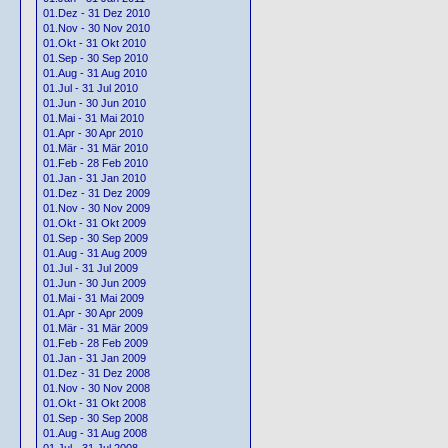
01.Dez - 31 Dez 2010
01.Nov - 30 Nov 2010
01.Okt - 31 Okt 2010
01.Sep - 30 Sep 2010
01.Aug - 31 Aug 2010
01.Jul - 31 Jul 2010
01.Jun - 30 Jun 2010
01.Mai - 31 Mai 2010
01.Apr - 30 Apr 2010
01.Mär - 31 Mär 2010
01.Feb - 28 Feb 2010
01.Jan - 31 Jan 2010
01.Dez - 31 Dez 2009
01.Nov - 30 Nov 2009
01.Okt - 31 Okt 2009
01.Sep - 30 Sep 2009
01.Aug - 31 Aug 2009
01.Jul - 31 Jul 2009
01.Jun - 30 Jun 2009
01.Mai - 31 Mai 2009
01.Apr - 30 Apr 2009
01.Mär - 31 Mär 2009
01.Feb - 28 Feb 2009
01.Jan - 31 Jan 2009
01.Dez - 31 Dez 2008
01.Nov - 30 Nov 2008
01.Okt - 31 Okt 2008
01.Sep - 30 Sep 2008
01.Aug - 31 Aug 2008