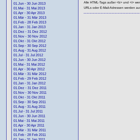
Alle HTML-Tags außer <b> und <i> we
01.Jun - 30 Jun 2013
URLs oder E-Mail-Adressen werden au
01.Mai - 31 Mai 2013
01.Apr - 30 Apr 2013
01.Mär - 31 Mär 2013
01.Feb - 28 Feb 2013
01.Jan - 31 Jan 2013
01.Dez - 31 Dez 2012
01.Nov - 30 Nov 2012
01.Okt - 31 Okt 2012
01.Sep - 30 Sep 2012
01.Aug - 31 Aug 2012
01.Jul - 31 Jul 2012
01.Jun - 30 Jun 2012
01.Mai - 31 Mai 2012
01.Apr - 30 Apr 2012
01.Mär - 31 Mär 2012
01.Feb - 29 Feb 2012
01.Jan - 31 Jan 2012
01.Dez - 31 Dez 2011
01.Nov - 30 Nov 2011
01.Okt - 31 Okt 2011
01.Sep - 30 Sep 2011
01.Aug - 31 Aug 2011
01.Jul - 31 Jul 2011
01.Jun - 30 Jun 2011
01.Mai - 31 Mai 2011
01.Apr - 30 Apr 2011
01.Mär - 31 Mär 2011
01.Feb - 28 Feb 2011
01.Jan - 31 Jan 2011