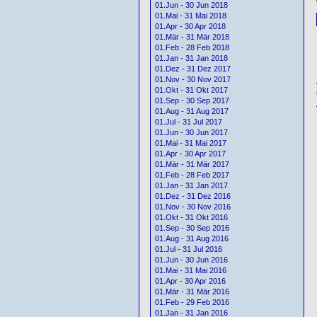
01.Jun - 30 Jun 2018
01.Mai - 31 Mai 2018
01.Apr - 30 Apr 2018
01.Mär - 31 Mär 2018
01.Feb - 28 Feb 2018
01.Jan - 31 Jan 2018
01.Dez - 31 Dez 2017
01.Nov - 30 Nov 2017
01.Okt - 31 Okt 2017
01.Sep - 30 Sep 2017
01.Aug - 31 Aug 2017
01.Jul - 31 Jul 2017
01.Jun - 30 Jun 2017
01.Mai - 31 Mai 2017
01.Apr - 30 Apr 2017
01.Mär - 31 Mär 2017
01.Feb - 28 Feb 2017
01.Jan - 31 Jan 2017
01.Dez - 31 Dez 2016
01.Nov - 30 Nov 2016
01.Okt - 31 Okt 2016
01.Sep - 30 Sep 2016
01.Aug - 31 Aug 2016
01.Jul - 31 Jul 2016
01.Jun - 30 Jun 2016
01.Mai - 31 Mai 2016
01.Apr - 30 Apr 2016
01.Mär - 31 Mär 2016
01.Feb - 29 Feb 2016
01.Jan - 31 Jan 2016