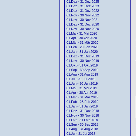
01.Dez - 31 Dez 2025
01.Dez - 31 Dez 2023
01.Dez - 31 Dez 2022
01.Nov - 30 Nov 2022
01.Nov - 30 Nov 2021
01.Dez - 31 Dez 2020
01.Nov - 30 Nov 2020
01.Mai - 31 Mai 2020
01.Apr - 30 Apr 2020
01.Mär - 31 Mär 2020
01.Feb - 29 Feb 2020
01.Jan - 31 Jan 2020
01.Dez - 31 Dez 2019
01.Nov - 30 Nov 2019
01.Okt - 31 Okt 2019
01.Sep - 30 Sep 2019
01.Aug - 31 Aug 2019
01.Jul - 31 Jul 2019
01.Jun - 30 Jun 2019
01.Mai - 31 Mai 2019
01.Apr - 30 Apr 2019
01.Mär - 31 Mär 2019
01.Feb - 28 Feb 2019
01.Jan - 31 Jan 2019
01.Dez - 31 Dez 2018
01.Nov - 30 Nov 2018
01.Okt - 31 Okt 2018
01.Sep - 30 Sep 2018
01.Aug - 31 Aug 2018
01.Jul - 31 Jul 2018