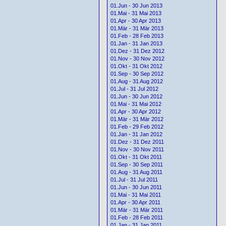
01.Jun - 30 Jun 2013
01.Mai - 31 Mai 2013
01.Apr - 30 Apr 2013
01.Mär - 31 Mär 2013
01.Feb - 28 Feb 2013
01.Jan - 31 Jan 2013
01.Dez - 31 Dez 2012
01.Nov - 30 Nov 2012
01.Okt - 31 Okt 2012
01.Sep - 30 Sep 2012
01.Aug - 31 Aug 2012
01.Jul - 31 Jul 2012
01.Jun - 30 Jun 2012
01.Mai - 31 Mai 2012
01.Apr - 30 Apr 2012
01.Mär - 31 Mär 2012
01.Feb - 29 Feb 2012
01.Jan - 31 Jan 2012
01.Dez - 31 Dez 2011
01.Nov - 30 Nov 2011
01.Okt - 31 Okt 2011
01.Sep - 30 Sep 2011
01.Aug - 31 Aug 2011
01.Jul - 31 Jul 2011
01.Jun - 30 Jun 2011
01.Mai - 31 Mai 2011
01.Apr - 30 Apr 2011
01.Mär - 31 Mär 2011
01.Feb - 28 Feb 2011
01.Jan - 31 Jan 2011