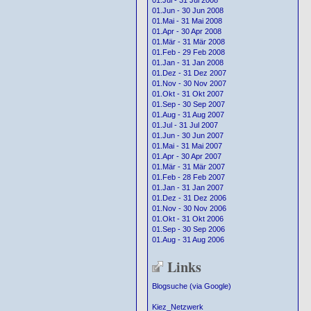
01.Jul - 31 Jul 2008
01.Jun - 30 Jun 2008
01.Mai - 31 Mai 2008
01.Apr - 30 Apr 2008
01.Mär - 31 Mär 2008
01.Feb - 29 Feb 2008
01.Jan - 31 Jan 2008
01.Dez - 31 Dez 2007
01.Nov - 30 Nov 2007
01.Okt - 31 Okt 2007
01.Sep - 30 Sep 2007
01.Aug - 31 Aug 2007
01.Jul - 31 Jul 2007
01.Jun - 30 Jun 2007
01.Mai - 31 Mai 2007
01.Apr - 30 Apr 2007
01.Mär - 31 Mär 2007
01.Feb - 28 Feb 2007
01.Jan - 31 Jan 2007
01.Dez - 31 Dez 2006
01.Nov - 30 Nov 2006
01.Okt - 31 Okt 2006
01.Sep - 30 Sep 2006
01.Aug - 31 Aug 2006
Links
Blogsuche (via Google)
Kiez_Netzwerk