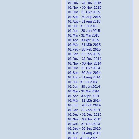
01.Dez - 31 Dez 2015
01.Nov - 30 Nov 2015
01.Okt - 31 Okt 2015
01.Sep - 30 Sep 2015
01.Aug - 31 Aug 2015
01.Jul - 31 Jul 2015
01.Jun - 30 Jun 2015
01.Mai - 31 Mai 2015
01.Apr - 30 Apr 2015
01.Mär - 31 Mär 2015
01.Feb - 28 Feb 2015
01.Jan - 31 Jan 2015
01.Dez - 31 Dez 2014
01.Nov - 30 Nov 2014
01.Okt - 31 Okt 2014
01.Sep - 30 Sep 2014
01.Aug - 31 Aug 2014
01.Jul - 31 Jul 2014
01.Jun - 30 Jun 2014
01.Mai - 31 Mai 2014
01.Apr - 30 Apr 2014
01.Mär - 31 Mär 2014
01.Feb - 28 Feb 2014
01.Jan - 31 Jan 2014
01.Dez - 31 Dez 2013
01.Nov - 30 Nov 2013
01.Okt - 31 Okt 2013
01.Sep - 30 Sep 2013
01.Aug - 31 Aug 2013
01.Jul - 31 Jul 2013