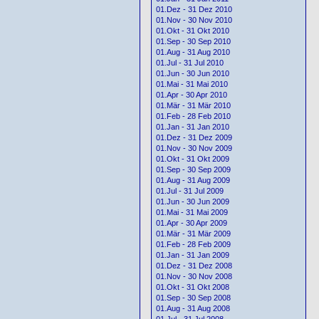
01.Dez - 31 Dez 2010
01.Nov - 30 Nov 2010
01.Okt - 31 Okt 2010
01.Sep - 30 Sep 2010
01.Aug - 31 Aug 2010
01.Jul - 31 Jul 2010
01.Jun - 30 Jun 2010
01.Mai - 31 Mai 2010
01.Apr - 30 Apr 2010
01.Mär - 31 Mär 2010
01.Feb - 28 Feb 2010
01.Jan - 31 Jan 2010
01.Dez - 31 Dez 2009
01.Nov - 30 Nov 2009
01.Okt - 31 Okt 2009
01.Sep - 30 Sep 2009
01.Aug - 31 Aug 2009
01.Jul - 31 Jul 2009
01.Jun - 30 Jun 2009
01.Mai - 31 Mai 2009
01.Apr - 30 Apr 2009
01.Mär - 31 Mär 2009
01.Feb - 28 Feb 2009
01.Jan - 31 Jan 2009
01.Dez - 31 Dez 2008
01.Nov - 30 Nov 2008
01.Okt - 31 Okt 2008
01.Sep - 30 Sep 2008
01.Aug - 31 Aug 2008