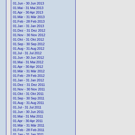
01.Jun - 30 Jun 2013
01.Mai - 31 Mai 2013
01.Apr - 30 Apr 2013
01.Mär - 31 Mär 2013
01.Feb - 28 Feb 2013
01.Jan - 31 Jan 2013
01.Dez - 31 Dez 2012
01.Nov - 30 Nov 2012
01.Okt - 31 Okt 2012
01.Sep - 30 Sep 2012
01.Aug - 31 Aug 2012
01.Jul - 31 Jul 2012
01.Jun - 30 Jun 2012
01.Mai - 31 Mai 2012
01.Apr - 30 Apr 2012
01.Mär - 31 Mär 2012
01.Feb - 29 Feb 2012
01.Jan - 31 Jan 2012
01.Dez - 31 Dez 2011
01.Nov - 30 Nov 2011
01.Okt - 31 Okt 2011
01.Sep - 30 Sep 2011
01.Aug - 31 Aug 2011
01.Jul - 31 Jul 2011
01.Jun - 30 Jun 2011
01.Mai - 31 Mai 2011
01.Apr - 30 Apr 2011
01.Mär - 31 Mär 2011
01.Feb - 28 Feb 2011
01.Jan - 31 Jan 2011