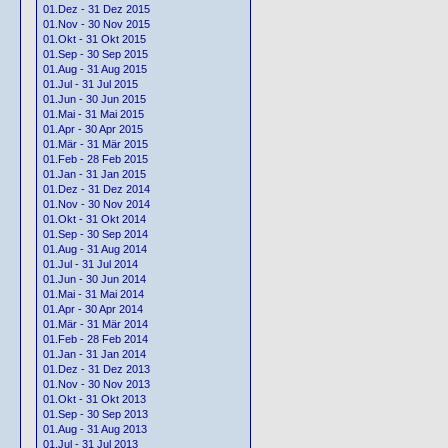
01.Dez - 31 Dez 2015
01.Nov - 30 Nov 2015
01.Okt - 31 Okt 2015
01.Sep - 30 Sep 2015
01.Aug - 31 Aug 2015
01.Jul - 31 Jul 2015
01.Jun - 30 Jun 2015
01.Mai - 31 Mai 2015
01.Apr - 30 Apr 2015
01.Mär - 31 Mär 2015
01.Feb - 28 Feb 2015
01.Jan - 31 Jan 2015
01.Dez - 31 Dez 2014
01.Nov - 30 Nov 2014
01.Okt - 31 Okt 2014
01.Sep - 30 Sep 2014
01.Aug - 31 Aug 2014
01.Jul - 31 Jul 2014
01.Jun - 30 Jun 2014
01.Mai - 31 Mai 2014
01.Apr - 30 Apr 2014
01.Mär - 31 Mär 2014
01.Feb - 28 Feb 2014
01.Jan - 31 Jan 2014
01.Dez - 31 Dez 2013
01.Nov - 30 Nov 2013
01.Okt - 31 Okt 2013
01.Sep - 30 Sep 2013
01.Aug - 31 Aug 2013
01.Jul - 31 Jul 2013