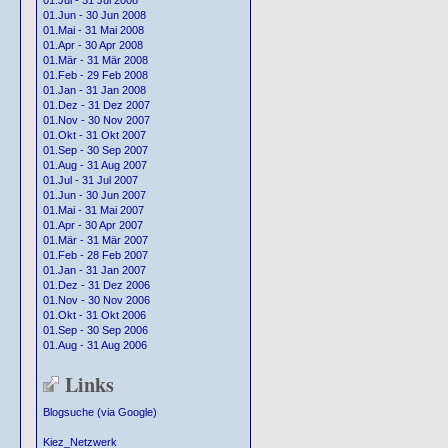
01.Jul - 31 Jul 2008
01.Jun - 30 Jun 2008
01.Mai - 31 Mai 2008
01.Apr - 30 Apr 2008
01.Mär - 31 Mär 2008
01.Feb - 29 Feb 2008
01.Jan - 31 Jan 2008
01.Dez - 31 Dez 2007
01.Nov - 30 Nov 2007
01.Okt - 31 Okt 2007
01.Sep - 30 Sep 2007
01.Aug - 31 Aug 2007
01.Jul - 31 Jul 2007
01.Jun - 30 Jun 2007
01.Mai - 31 Mai 2007
01.Apr - 30 Apr 2007
01.Mär - 31 Mär 2007
01.Feb - 28 Feb 2007
01.Jan - 31 Jan 2007
01.Dez - 31 Dez 2006
01.Nov - 30 Nov 2006
01.Okt - 31 Okt 2006
01.Sep - 30 Sep 2006
01.Aug - 31 Aug 2006
Links
Blogsuche (via Google)
Kiez_Netzwerk