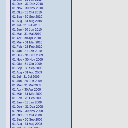
01.Dez - 31 Dez 2010
01.Nov - 30 Nov 2010
01.Okt - 31 Okt 2010
01.Sep - 30 Sep 2010
01.Aug - 31 Aug 2010
01.Jul - 31 Jul 2010
01.Jun - 30 Jun 2010
01.Mai - 31 Mai 2010
01.Apr - 30 Apr 2010
01.Mär - 31 Mär 2010
01.Feb - 28 Feb 2010
01.Jan - 31 Jan 2010
01.Dez - 31 Dez 2009
01.Nov - 30 Nov 2009
01.Okt - 31 Okt 2009
01.Sep - 30 Sep 2009
01.Aug - 31 Aug 2009
01.Jul - 31 Jul 2009
01.Jun - 30 Jun 2009
01.Mai - 31 Mai 2009
01.Apr - 30 Apr 2009
01.Mär - 31 Mär 2009
01.Feb - 28 Feb 2009
01.Jan - 31 Jan 2009
01.Dez - 31 Dez 2008
01.Nov - 30 Nov 2008
01.Okt - 31 Okt 2008
01.Sep - 30 Sep 2008
01.Aug - 31 Aug 2008