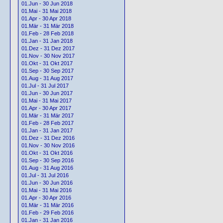
01.Jun - 30 Jun 2018
01.Mai - 31 Mai 2018
01.Apr - 30 Apr 2018
01.Mär - 31 Mär 2018
01.Feb - 28 Feb 2018
01.Jan - 31 Jan 2018
01.Dez - 31 Dez 2017
01.Nov - 30 Nov 2017
01.Okt - 31 Okt 2017
01.Sep - 30 Sep 2017
01.Aug - 31 Aug 2017
01.Jul - 31 Jul 2017
01.Jun - 30 Jun 2017
01.Mai - 31 Mai 2017
01.Apr - 30 Apr 2017
01.Mär - 31 Mär 2017
01.Feb - 28 Feb 2017
01.Jan - 31 Jan 2017
01.Dez - 31 Dez 2016
01.Nov - 30 Nov 2016
01.Okt - 31 Okt 2016
01.Sep - 30 Sep 2016
01.Aug - 31 Aug 2016
01.Jul - 31 Jul 2016
01.Jun - 30 Jun 2016
01.Mai - 31 Mai 2016
01.Apr - 30 Apr 2016
01.Mär - 31 Mär 2016
01.Feb - 29 Feb 2016
01.Jan - 31 Jan 2016