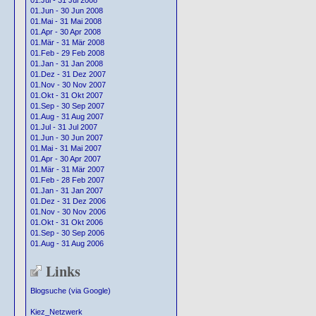
01.Jul - 31 Jul 2008
01.Jun - 30 Jun 2008
01.Mai - 31 Mai 2008
01.Apr - 30 Apr 2008
01.Mär - 31 Mär 2008
01.Feb - 29 Feb 2008
01.Jan - 31 Jan 2008
01.Dez - 31 Dez 2007
01.Nov - 30 Nov 2007
01.Okt - 31 Okt 2007
01.Sep - 30 Sep 2007
01.Aug - 31 Aug 2007
01.Jul - 31 Jul 2007
01.Jun - 30 Jun 2007
01.Mai - 31 Mai 2007
01.Apr - 30 Apr 2007
01.Mär - 31 Mär 2007
01.Feb - 28 Feb 2007
01.Jan - 31 Jan 2007
01.Dez - 31 Dez 2006
01.Nov - 30 Nov 2006
01.Okt - 31 Okt 2006
01.Sep - 30 Sep 2006
01.Aug - 31 Aug 2006
Links
Blogsuche (via Google)
Kiez_Netzwerk