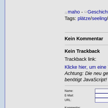
maho
-
Geschich
Tags:
plätze
/
seeling
Kein Kommentar
Kein Trackback
Trackback link:
Klicke hier, um ein
Achtung: Die neu gen
benötigt JavaScript!
Name:
E-Mail:
URL:
Kommentar: