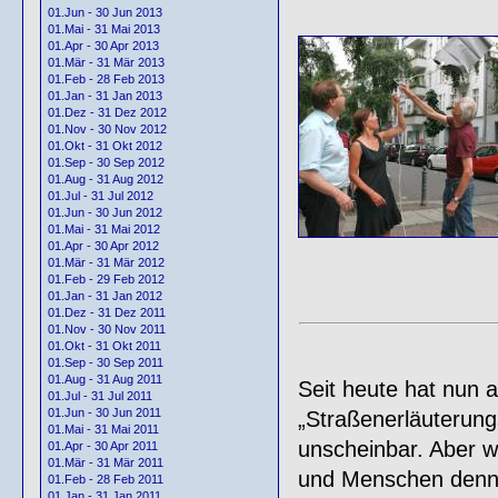
01.Jun - 30 Jun 2013
01.Mai - 31 Mai 2013
01.Apr - 30 Apr 2013
01.Mär - 31 Mär 2013
01.Feb - 28 Feb 2013
01.Jan - 31 Jan 2013
01.Dez - 31 Dez 2012
01.Nov - 30 Nov 2012
01.Okt - 31 Okt 2012
01.Sep - 30 Sep 2012
01.Aug - 31 Aug 2012
01.Jul - 31 Jul 2012
01.Jun - 30 Jun 2012
01.Mai - 31 Mai 2012
01.Apr - 30 Apr 2012
01.Mär - 31 Mär 2012
01.Feb - 29 Feb 2012
01.Jan - 31 Jan 2012
01.Dez - 31 Dez 2011
01.Nov - 30 Nov 2011
01.Okt - 31 Okt 2011
01.Sep - 30 Sep 2011
01.Aug - 31 Aug 2011
Seit heute hat nun a
01.Jul - 31 Jul 2011
01.Jun - 30 Jun 2011
„Straßenerläuterungs
01.Mai - 31 Mai 2011
unscheinbar. Aber w
01.Apr - 30 Apr 2011
01.Mär - 31 Mär 2011
und Menschen denno
01.Feb - 28 Feb 2011
01.Jan - 31 Jan 2011