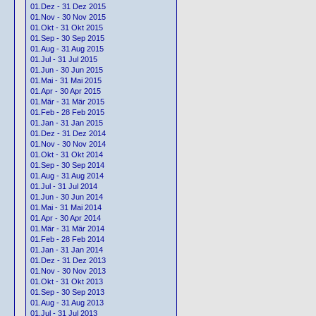
01.Dez - 31 Dez 2015
01.Nov - 30 Nov 2015
01.Okt - 31 Okt 2015
01.Sep - 30 Sep 2015
01.Aug - 31 Aug 2015
01.Jul - 31 Jul 2015
01.Jun - 30 Jun 2015
01.Mai - 31 Mai 2015
01.Apr - 30 Apr 2015
01.Mär - 31 Mär 2015
01.Feb - 28 Feb 2015
01.Jan - 31 Jan 2015
01.Dez - 31 Dez 2014
01.Nov - 30 Nov 2014
01.Okt - 31 Okt 2014
01.Sep - 30 Sep 2014
01.Aug - 31 Aug 2014
01.Jul - 31 Jul 2014
01.Jun - 30 Jun 2014
01.Mai - 31 Mai 2014
01.Apr - 30 Apr 2014
01.Mär - 31 Mär 2014
01.Feb - 28 Feb 2014
01.Jan - 31 Jan 2014
01.Dez - 31 Dez 2013
01.Nov - 30 Nov 2013
01.Okt - 31 Okt 2013
01.Sep - 30 Sep 2013
01.Aug - 31 Aug 2013
01.Jul - 31 Jul 2013