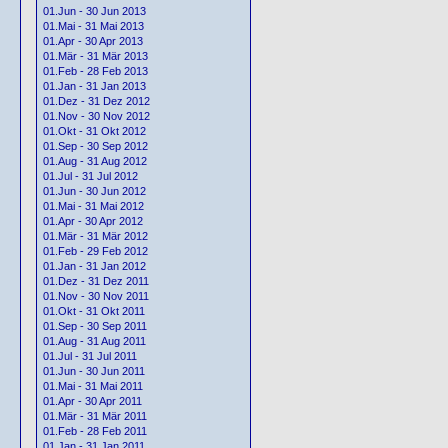
01.Jun - 30 Jun 2013
01.Mai - 31 Mai 2013
01.Apr - 30 Apr 2013
01.Mär - 31 Mär 2013
01.Feb - 28 Feb 2013
01.Jan - 31 Jan 2013
01.Dez - 31 Dez 2012
01.Nov - 30 Nov 2012
01.Okt - 31 Okt 2012
01.Sep - 30 Sep 2012
01.Aug - 31 Aug 2012
01.Jul - 31 Jul 2012
01.Jun - 30 Jun 2012
01.Mai - 31 Mai 2012
01.Apr - 30 Apr 2012
01.Mär - 31 Mär 2012
01.Feb - 29 Feb 2012
01.Jan - 31 Jan 2012
01.Dez - 31 Dez 2011
01.Nov - 30 Nov 2011
01.Okt - 31 Okt 2011
01.Sep - 30 Sep 2011
01.Aug - 31 Aug 2011
01.Jul - 31 Jul 2011
01.Jun - 30 Jun 2011
01.Mai - 31 Mai 2011
01.Apr - 30 Apr 2011
01.Mär - 31 Mär 2011
01.Feb - 28 Feb 2011
01.Jan - 31 Jan 2011