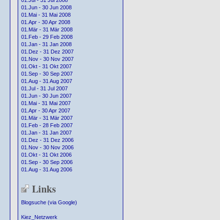
01.Jul - 31 Jul 2008
01.Jun - 30 Jun 2008
01.Mai - 31 Mai 2008
01.Apr - 30 Apr 2008
01.Mär - 31 Mär 2008
01.Feb - 29 Feb 2008
01.Jan - 31 Jan 2008
01.Dez - 31 Dez 2007
01.Nov - 30 Nov 2007
01.Okt - 31 Okt 2007
01.Sep - 30 Sep 2007
01.Aug - 31 Aug 2007
01.Jul - 31 Jul 2007
01.Jun - 30 Jun 2007
01.Mai - 31 Mai 2007
01.Apr - 30 Apr 2007
01.Mär - 31 Mär 2007
01.Feb - 28 Feb 2007
01.Jan - 31 Jan 2007
01.Dez - 31 Dez 2006
01.Nov - 30 Nov 2006
01.Okt - 31 Okt 2006
01.Sep - 30 Sep 2006
01.Aug - 31 Aug 2006
Links
Blogsuche (via Google)
Kiez_Netzwerk