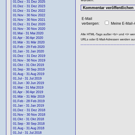
01.Dez - 31 Dez 2025
01.Dez - 31 Dez 2023
01.Dez - 31 Dez 2022
01.Nov - 30 Nov 2022
E-Mail
01.Nov - 30 Nov 2021
verbergen:
Meine E-Mail-A
01.Dez - 31 Dez 2020
01.Nov - 30 Nov 2020
01.Mai - 31 Mai 2020
Alle HTML-Tags außer <b> und <i> we
01.Apr - 30 Apr 2020
URLs oder E-Mail-Adressen werden au
01.Mär - 31 Mär 2020
01.Feb - 29 Feb 2020
01.Jan - 31 Jan 2020
01.Dez - 31 Dez 2019
01.Nov - 30 Nov 2019
01.Okt - 31 Okt 2019
01.Sep - 30 Sep 2019
01.Aug - 31 Aug 2019
01.Jul - 31 Jul 2019
01.Jun - 30 Jun 2019
01.Mai - 31 Mai 2019
01.Apr - 30 Apr 2019
01.Mär - 31 Mär 2019
01.Feb - 28 Feb 2019
01.Jan - 31 Jan 2019
01.Dez - 31 Dez 2018
01.Nov - 30 Nov 2018
01.Okt - 31 Okt 2018
01.Sep - 30 Sep 2018
01.Aug - 31 Aug 2018
01.Jul - 31 Jul 2018