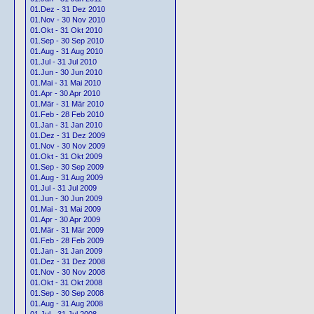
01.Dez - 31 Dez 2010
01.Nov - 30 Nov 2010
01.Okt - 31 Okt 2010
01.Sep - 30 Sep 2010
01.Aug - 31 Aug 2010
01.Jul - 31 Jul 2010
01.Jun - 30 Jun 2010
01.Mai - 31 Mai 2010
01.Apr - 30 Apr 2010
01.Mär - 31 Mär 2010
01.Feb - 28 Feb 2010
01.Jan - 31 Jan 2010
01.Dez - 31 Dez 2009
01.Nov - 30 Nov 2009
01.Okt - 31 Okt 2009
01.Sep - 30 Sep 2009
01.Aug - 31 Aug 2009
01.Jul - 31 Jul 2009
01.Jun - 30 Jun 2009
01.Mai - 31 Mai 2009
01.Apr - 30 Apr 2009
01.Mär - 31 Mär 2009
01.Feb - 28 Feb 2009
01.Jan - 31 Jan 2009
01.Dez - 31 Dez 2008
01.Nov - 30 Nov 2008
01.Okt - 31 Okt 2008
01.Sep - 30 Sep 2008
01.Aug - 31 Aug 2008