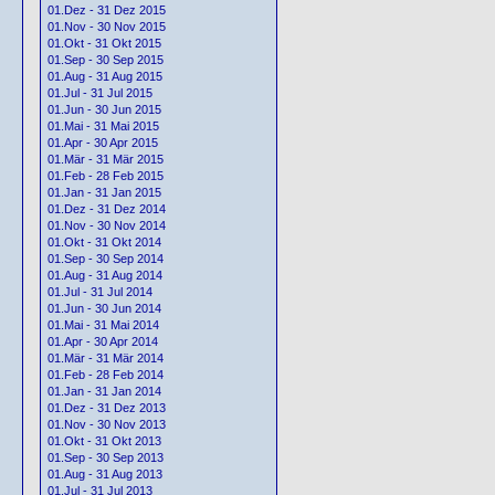
01.Dez - 31 Dez 2015
01.Nov - 30 Nov 2015
01.Okt - 31 Okt 2015
01.Sep - 30 Sep 2015
01.Aug - 31 Aug 2015
01.Jul - 31 Jul 2015
01.Jun - 30 Jun 2015
01.Mai - 31 Mai 2015
01.Apr - 30 Apr 2015
01.Mär - 31 Mär 2015
01.Feb - 28 Feb 2015
01.Jan - 31 Jan 2015
01.Dez - 31 Dez 2014
01.Nov - 30 Nov 2014
01.Okt - 31 Okt 2014
01.Sep - 30 Sep 2014
01.Aug - 31 Aug 2014
01.Jul - 31 Jul 2014
01.Jun - 30 Jun 2014
01.Mai - 31 Mai 2014
01.Apr - 30 Apr 2014
01.Mär - 31 Mär 2014
01.Feb - 28 Feb 2014
01.Jan - 31 Jan 2014
01.Dez - 31 Dez 2013
01.Nov - 30 Nov 2013
01.Okt - 31 Okt 2013
01.Sep - 30 Sep 2013
01.Aug - 31 Aug 2013
01.Jul - 31 Jul 2013