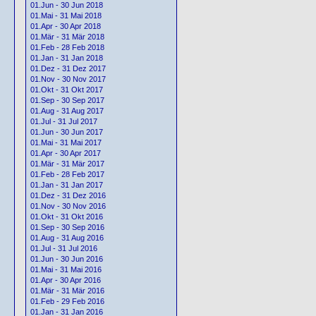
01.Jun - 30 Jun 2018
01.Mai - 31 Mai 2018
01.Apr - 30 Apr 2018
01.Mär - 31 Mär 2018
01.Feb - 28 Feb 2018
01.Jan - 31 Jan 2018
01.Dez - 31 Dez 2017
01.Nov - 30 Nov 2017
01.Okt - 31 Okt 2017
01.Sep - 30 Sep 2017
01.Aug - 31 Aug 2017
01.Jul - 31 Jul 2017
01.Jun - 30 Jun 2017
01.Mai - 31 Mai 2017
01.Apr - 30 Apr 2017
01.Mär - 31 Mär 2017
01.Feb - 28 Feb 2017
01.Jan - 31 Jan 2017
01.Dez - 31 Dez 2016
01.Nov - 30 Nov 2016
01.Okt - 31 Okt 2016
01.Sep - 30 Sep 2016
01.Aug - 31 Aug 2016
01.Jul - 31 Jul 2016
01.Jun - 30 Jun 2016
01.Mai - 31 Mai 2016
01.Apr - 30 Apr 2016
01.Mär - 31 Mär 2016
01.Feb - 29 Feb 2016
01.Jan - 31 Jan 2016