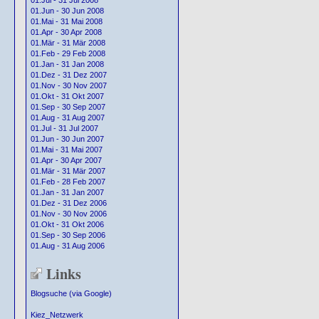
01.Jul - 31 Jul 2008
01.Jun - 30 Jun 2008
01.Mai - 31 Mai 2008
01.Apr - 30 Apr 2008
01.Mär - 31 Mär 2008
01.Feb - 29 Feb 2008
01.Jan - 31 Jan 2008
01.Dez - 31 Dez 2007
01.Nov - 30 Nov 2007
01.Okt - 31 Okt 2007
01.Sep - 30 Sep 2007
01.Aug - 31 Aug 2007
01.Jul - 31 Jul 2007
01.Jun - 30 Jun 2007
01.Mai - 31 Mai 2007
01.Apr - 30 Apr 2007
01.Mär - 31 Mär 2007
01.Feb - 28 Feb 2007
01.Jan - 31 Jan 2007
01.Dez - 31 Dez 2006
01.Nov - 30 Nov 2006
01.Okt - 31 Okt 2006
01.Sep - 30 Sep 2006
01.Aug - 31 Aug 2006
Links
Blogsuche (via Google)
Kiez_Netzwerk