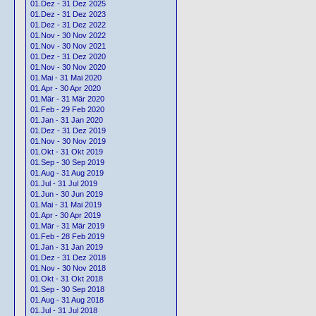
01.Dez - 31 Dez 2025
01.Dez - 31 Dez 2023
01.Dez - 31 Dez 2022
01.Nov - 30 Nov 2022
01.Nov - 30 Nov 2021
01.Dez - 31 Dez 2020
01.Nov - 30 Nov 2020
01.Mai - 31 Mai 2020
01.Apr - 30 Apr 2020
01.Mär - 31 Mär 2020
01.Feb - 29 Feb 2020
01.Jan - 31 Jan 2020
01.Dez - 31 Dez 2019
01.Nov - 30 Nov 2019
01.Okt - 31 Okt 2019
01.Sep - 30 Sep 2019
01.Aug - 31 Aug 2019
01.Jul - 31 Jul 2019
01.Jun - 30 Jun 2019
01.Mai - 31 Mai 2019
01.Apr - 30 Apr 2019
01.Mär - 31 Mär 2019
01.Feb - 28 Feb 2019
01.Jan - 31 Jan 2019
01.Dez - 31 Dez 2018
01.Nov - 30 Nov 2018
01.Okt - 31 Okt 2018
01.Sep - 30 Sep 2018
01.Aug - 31 Aug 2018
01.Jul - 31 Jul 2018