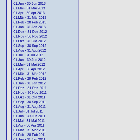
01.Jun - 30 Jun 2013
01.Mai - 31 Mai 2013
01.Apr - 30 Apr 2013
01.Mär - 31 Mär 2013
01.Feb - 28 Feb 2013
01.Jan - 31 Jan 2013
01.Dez - 31 Dez 2012
01.Nov - 30 Nov 2012
01.Okt - 31 Okt 2012
01.Sep - 30 Sep 2012
01.Aug - 31 Aug 2012
01.Jul - 31 Jul 2012
01.Jun - 30 Jun 2012
01.Mai - 31 Mai 2012
01.Apr - 30 Apr 2012
01.Mär - 31 Mär 2012
01.Feb - 29 Feb 2012
01.Jan - 31 Jan 2012
01.Dez - 31 Dez 2011
01.Nov - 30 Nov 2011
01.Okt - 31 Okt 2011
01.Sep - 30 Sep 2011
01.Aug - 31 Aug 2011
01.Jul - 31 Jul 2011
01.Jun - 30 Jun 2011
01.Mai - 31 Mai 2011
01.Apr - 30 Apr 2011
01.Mär - 31 Mär 2011
01.Feb - 28 Feb 2011
01.Jan - 31 Jan 2011