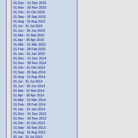
01.Dez - 31 Dez 2015
01.Nov - 30 Nov 2015
01.Okt - 31 Okt 2015
01.Sep - 30 Sep 2015
01.Aug - 31 Aug 2015
01.Jul - 31 Jul 2015
01.Jun - 30 Jun 2015
01.Mai - 31 Mai 2015
01.Apr - 30 Apr 2015
01.Mär - 31 Mär 2015
01.Feb - 28 Feb 2015
01.Jan - 31 Jan 2015
01.Dez - 31 Dez 2014
01.Nov - 30 Nov 2014
01.Okt - 31 Okt 2014
01.Sep - 30 Sep 2014
01.Aug - 31 Aug 2014
01.Jul - 31 Jul 2014
01.Jun - 30 Jun 2014
01.Mai - 31 Mai 2014
01.Apr - 30 Apr 2014
01.Mär - 31 Mär 2014
01.Feb - 28 Feb 2014
01.Jan - 31 Jan 2014
01.Dez - 31 Dez 2013
01.Nov - 30 Nov 2013
01.Okt - 31 Okt 2013
01.Sep - 30 Sep 2013
01.Aug - 31 Aug 2013
01.Jul - 31 Jul 2013