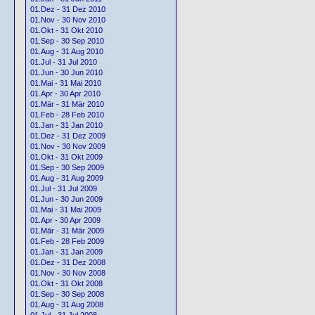
01.Dez - 31 Dez 2010
01.Nov - 30 Nov 2010
01.Okt - 31 Okt 2010
01.Sep - 30 Sep 2010
01.Aug - 31 Aug 2010
01.Jul - 31 Jul 2010
01.Jun - 30 Jun 2010
01.Mai - 31 Mai 2010
01.Apr - 30 Apr 2010
01.Mär - 31 Mär 2010
01.Feb - 28 Feb 2010
01.Jan - 31 Jan 2010
01.Dez - 31 Dez 2009
01.Nov - 30 Nov 2009
01.Okt - 31 Okt 2009
01.Sep - 30 Sep 2009
01.Aug - 31 Aug 2009
01.Jul - 31 Jul 2009
01.Jun - 30 Jun 2009
01.Mai - 31 Mai 2009
01.Apr - 30 Apr 2009
01.Mär - 31 Mär 2009
01.Feb - 28 Feb 2009
01.Jan - 31 Jan 2009
01.Dez - 31 Dez 2008
01.Nov - 30 Nov 2008
01.Okt - 31 Okt 2008
01.Sep - 30 Sep 2008
01.Aug - 31 Aug 2008