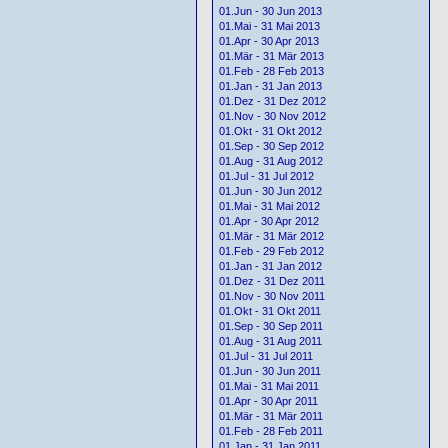
01.Jun - 30 Jun 2013
01.Mai - 31 Mai 2013
01.Apr - 30 Apr 2013
01.Mär - 31 Mär 2013
01.Feb - 28 Feb 2013
01.Jan - 31 Jan 2013
01.Dez - 31 Dez 2012
01.Nov - 30 Nov 2012
01.Okt - 31 Okt 2012
01.Sep - 30 Sep 2012
01.Aug - 31 Aug 2012
01.Jul - 31 Jul 2012
01.Jun - 30 Jun 2012
01.Mai - 31 Mai 2012
01.Apr - 30 Apr 2012
01.Mär - 31 Mär 2012
01.Feb - 29 Feb 2012
01.Jan - 31 Jan 2012
01.Dez - 31 Dez 2011
01.Nov - 30 Nov 2011
01.Okt - 31 Okt 2011
01.Sep - 30 Sep 2011
01.Aug - 31 Aug 2011
01.Jul - 31 Jul 2011
01.Jun - 30 Jun 2011
01.Mai - 31 Mai 2011
01.Apr - 30 Apr 2011
01.Mär - 31 Mär 2011
01.Feb - 28 Feb 2011
01.Jan - 31 Jan 2011