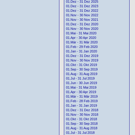
01.Dez - 31 Dez 2025
01.Dez - 31 Dez 2023
01.Dez - 31 Dez 2022
01.Nov - 30 Nov 2022
01.Nov - 30 Nov 2021
01.Dez - 31 Dez 2020
01.Nov - 30 Nov 2020
01.Mai - 31 Mai 2020
01.Apr - 30 Apr 2020
01.Mär - 31 Mär 2020
01.Feb - 29 Feb 2020
01.Jan - 31 Jan 2020
01.Dez - 31 Dez 2019
01.Nov - 30 Nov 2019
01.Okt - 31 Okt 2019
01.Sep - 30 Sep 2019
01.Aug - 31 Aug 2019
01.Jul - 31 Jul 2019
01.Jun - 30 Jun 2019
01.Mai - 31 Mai 2019
01.Apr - 30 Apr 2019
01.Mär - 31 Mär 2019
01.Feb - 28 Feb 2019
01.Jan - 31 Jan 2019
01.Dez - 31 Dez 2018
01.Nov - 30 Nov 2018
01.Okt - 31 Okt 2018
01.Sep - 30 Sep 2018
01.Aug - 31 Aug 2018
01.Jul - 31 Jul 2018