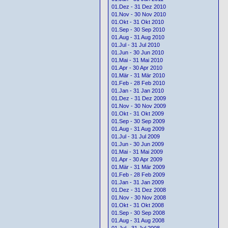
01.Dez - 31 Dez 2010
01.Nov - 30 Nov 2010
01.Okt - 31 Okt 2010
01.Sep - 30 Sep 2010
01.Aug - 31 Aug 2010
01.Jul - 31 Jul 2010
01.Jun - 30 Jun 2010
01.Mai - 31 Mai 2010
01.Apr - 30 Apr 2010
01.Mär - 31 Mär 2010
01.Feb - 28 Feb 2010
01.Jan - 31 Jan 2010
01.Dez - 31 Dez 2009
01.Nov - 30 Nov 2009
01.Okt - 31 Okt 2009
01.Sep - 30 Sep 2009
01.Aug - 31 Aug 2009
01.Jul - 31 Jul 2009
01.Jun - 30 Jun 2009
01.Mai - 31 Mai 2009
01.Apr - 30 Apr 2009
01.Mär - 31 Mär 2009
01.Feb - 28 Feb 2009
01.Jan - 31 Jan 2009
01.Dez - 31 Dez 2008
01.Nov - 30 Nov 2008
01.Okt - 31 Okt 2008
01.Sep - 30 Sep 2008
01.Aug - 31 Aug 2008