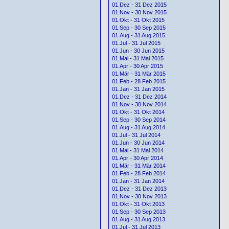
01.Dez - 31 Dez 2015
01.Nov - 30 Nov 2015
01.Okt - 31 Okt 2015
01.Sep - 30 Sep 2015
01.Aug - 31 Aug 2015
01.Jul - 31 Jul 2015
01.Jun - 30 Jun 2015
01.Mai - 31 Mai 2015
01.Apr - 30 Apr 2015
01.Mär - 31 Mär 2015
01.Feb - 28 Feb 2015
01.Jan - 31 Jan 2015
01.Dez - 31 Dez 2014
01.Nov - 30 Nov 2014
01.Okt - 31 Okt 2014
01.Sep - 30 Sep 2014
01.Aug - 31 Aug 2014
01.Jul - 31 Jul 2014
01.Jun - 30 Jun 2014
01.Mai - 31 Mai 2014
01.Apr - 30 Apr 2014
01.Mär - 31 Mär 2014
01.Feb - 28 Feb 2014
01.Jan - 31 Jan 2014
01.Dez - 31 Dez 2013
01.Nov - 30 Nov 2013
01.Okt - 31 Okt 2013
01.Sep - 30 Sep 2013
01.Aug - 31 Aug 2013
01.Jul - 31 Jul 2013