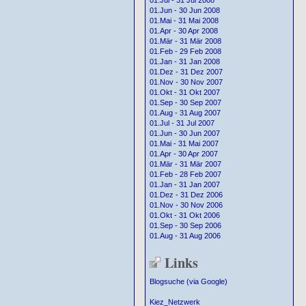
01.Jul - 31 Jul 2008
01.Jun - 30 Jun 2008
01.Mai - 31 Mai 2008
01.Apr - 30 Apr 2008
01.Mär - 31 Mär 2008
01.Feb - 29 Feb 2008
01.Jan - 31 Jan 2008
01.Dez - 31 Dez 2007
01.Nov - 30 Nov 2007
01.Okt - 31 Okt 2007
01.Sep - 30 Sep 2007
01.Aug - 31 Aug 2007
01.Jul - 31 Jul 2007
01.Jun - 30 Jun 2007
01.Mai - 31 Mai 2007
01.Apr - 30 Apr 2007
01.Mär - 31 Mär 2007
01.Feb - 28 Feb 2007
01.Jan - 31 Jan 2007
01.Dez - 31 Dez 2006
01.Nov - 30 Nov 2006
01.Okt - 31 Okt 2006
01.Sep - 30 Sep 2006
01.Aug - 31 Aug 2006
Links
Blogsuche (via Google)
Kiez_Netzwerk