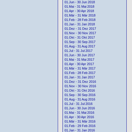
01.Jun - 30 Jun 2018
01.Mai - 31 Mai 2018
01.Apr - 30 Apr 2018
01.Mär - 31 Mär 2018
01.Feb - 28 Feb 2018
01.Jan - 31 Jan 2018
01.Dez - 31 Dez 2017
01.Nov - 30 Nov 2017
01.Okt - 31 Okt 2017
01.Sep - 30 Sep 2017
01.Aug - 31 Aug 2017
01.Jul - 31 Jul 2017
01.Jun - 30 Jun 2017
01.Mai - 31 Mai 2017
01.Apr - 30 Apr 2017
01.Mär - 31 Mär 2017
01.Feb - 28 Feb 2017
01.Jan - 31 Jan 2017
01.Dez - 31 Dez 2016
01.Nov - 30 Nov 2016
01.Okt - 31 Okt 2016
01.Sep - 30 Sep 2016
01.Aug - 31 Aug 2016
01.Jul - 31 Jul 2016
01.Jun - 30 Jun 2016
01.Mai - 31 Mai 2016
01.Apr - 30 Apr 2016
01.Mär - 31 Mär 2016
01.Feb - 29 Feb 2016
01.Jan - 31 Jan 2016