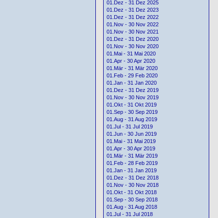
01.Dez - 31 Dez 2025
01.Dez - 31 Dez 2023
01.Dez - 31 Dez 2022
01.Nov - 30 Nov 2022
01.Nov - 30 Nov 2021
01.Dez - 31 Dez 2020
01.Nov - 30 Nov 2020
01.Mai - 31 Mai 2020
01.Apr - 30 Apr 2020
01.Mär - 31 Mär 2020
01.Feb - 29 Feb 2020
01.Jan - 31 Jan 2020
01.Dez - 31 Dez 2019
01.Nov - 30 Nov 2019
01.Okt - 31 Okt 2019
01.Sep - 30 Sep 2019
01.Aug - 31 Aug 2019
01.Jul - 31 Jul 2019
01.Jun - 30 Jun 2019
01.Mai - 31 Mai 2019
01.Apr - 30 Apr 2019
01.Mär - 31 Mär 2019
01.Feb - 28 Feb 2019
01.Jan - 31 Jan 2019
01.Dez - 31 Dez 2018
01.Nov - 30 Nov 2018
01.Okt - 31 Okt 2018
01.Sep - 30 Sep 2018
01.Aug - 31 Aug 2018
01.Jul - 31 Jul 2018