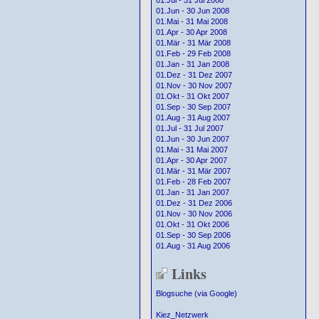
01.Jul - 31 Jul 2008
01.Jun - 30 Jun 2008
01.Mai - 31 Mai 2008
01.Apr - 30 Apr 2008
01.Mär - 31 Mär 2008
01.Feb - 29 Feb 2008
01.Jan - 31 Jan 2008
01.Dez - 31 Dez 2007
01.Nov - 30 Nov 2007
01.Okt - 31 Okt 2007
01.Sep - 30 Sep 2007
01.Aug - 31 Aug 2007
01.Jul - 31 Jul 2007
01.Jun - 30 Jun 2007
01.Mai - 31 Mai 2007
01.Apr - 30 Apr 2007
01.Mär - 31 Mär 2007
01.Feb - 28 Feb 2007
01.Jan - 31 Jan 2007
01.Dez - 31 Dez 2006
01.Nov - 30 Nov 2006
01.Okt - 31 Okt 2006
01.Sep - 30 Sep 2006
01.Aug - 31 Aug 2006
Links
Blogsuche (via Google)
Kiez_Netzwerk