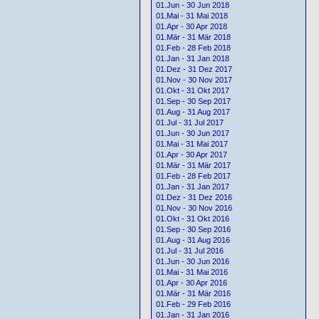
01.Jun - 30 Jun 2018
01.Mai - 31 Mai 2018
01.Apr - 30 Apr 2018
01.Mär - 31 Mär 2018
01.Feb - 28 Feb 2018
01.Jan - 31 Jan 2018
01.Dez - 31 Dez 2017
01.Nov - 30 Nov 2017
01.Okt - 31 Okt 2017
01.Sep - 30 Sep 2017
01.Aug - 31 Aug 2017
01.Jul - 31 Jul 2017
01.Jun - 30 Jun 2017
01.Mai - 31 Mai 2017
01.Apr - 30 Apr 2017
01.Mär - 31 Mär 2017
01.Feb - 28 Feb 2017
01.Jan - 31 Jan 2017
01.Dez - 31 Dez 2016
01.Nov - 30 Nov 2016
01.Okt - 31 Okt 2016
01.Sep - 30 Sep 2016
01.Aug - 31 Aug 2016
01.Jul - 31 Jul 2016
01.Jun - 30 Jun 2016
01.Mai - 31 Mai 2016
01.Apr - 30 Apr 2016
01.Mär - 31 Mär 2016
01.Feb - 29 Feb 2016
01.Jan - 31 Jan 2016