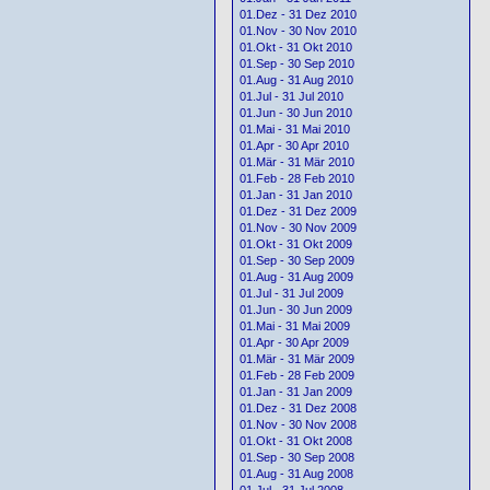
01.Dez - 31 Dez 2010
01.Nov - 30 Nov 2010
01.Okt - 31 Okt 2010
01.Sep - 30 Sep 2010
01.Aug - 31 Aug 2010
01.Jul - 31 Jul 2010
01.Jun - 30 Jun 2010
01.Mai - 31 Mai 2010
01.Apr - 30 Apr 2010
01.Mär - 31 Mär 2010
01.Feb - 28 Feb 2010
01.Jan - 31 Jan 2010
01.Dez - 31 Dez 2009
01.Nov - 30 Nov 2009
01.Okt - 31 Okt 2009
01.Sep - 30 Sep 2009
01.Aug - 31 Aug 2009
01.Jul - 31 Jul 2009
01.Jun - 30 Jun 2009
01.Mai - 31 Mai 2009
01.Apr - 30 Apr 2009
01.Mär - 31 Mär 2009
01.Feb - 28 Feb 2009
01.Jan - 31 Jan 2009
01.Dez - 31 Dez 2008
01.Nov - 30 Nov 2008
01.Okt - 31 Okt 2008
01.Sep - 30 Sep 2008
01.Aug - 31 Aug 2008