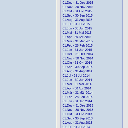
01.Dez - 31 Dez 2015
01.Nov - 30 Nov 2015
01.Okt - 31 Okt 2015
01.Sep - 30 Sep 2015
01.Aug - 31 Aug 2015
01.Jul - 31 Jul 2015
01.Jun - 30 Jun 2015
01.Mai - 31 Mai 2015
01.Apr - 30 Apr 2015
01.Mär - 31 Mär 2015
01.Feb - 28 Feb 2015
01.Jan - 31 Jan 2015
01.Dez - 31 Dez 2014
01.Nov - 30 Nov 2014
01.Okt - 31 Okt 2014
01.Sep - 30 Sep 2014
01.Aug - 31 Aug 2014
01.Jul - 31 Jul 2014
01.Jun - 30 Jun 2014
01.Mai - 31 Mai 2014
01.Apr - 30 Apr 2014
01.Mär - 31 Mär 2014
01.Feb - 28 Feb 2014
01.Jan - 31 Jan 2014
01.Dez - 31 Dez 2013
01.Nov - 30 Nov 2013
01.Okt - 31 Okt 2013
01.Sep - 30 Sep 2013
01.Aug - 31 Aug 2013
01.Jul - 31 Jul 2013