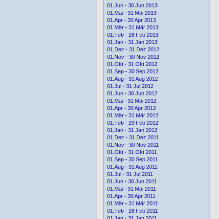
01.Jun - 30 Jun 2013
01.Mai - 31 Mai 2013
01.Apr - 30 Apr 2013
01.Mär - 31 Mär 2013
01.Feb - 28 Feb 2013
01.Jan - 31 Jan 2013
01.Dez - 31 Dez 2012
01.Nov - 30 Nov 2012
01.Okt - 31 Okt 2012
01.Sep - 30 Sep 2012
01.Aug - 31 Aug 2012
01.Jul - 31 Jul 2012
01.Jun - 30 Jun 2012
01.Mai - 31 Mai 2012
01.Apr - 30 Apr 2012
01.Mär - 31 Mär 2012
01.Feb - 29 Feb 2012
01.Jan - 31 Jan 2012
01.Dez - 31 Dez 2011
01.Nov - 30 Nov 2011
01.Okt - 31 Okt 2011
01.Sep - 30 Sep 2011
01.Aug - 31 Aug 2011
01.Jul - 31 Jul 2011
01.Jun - 30 Jun 2011
01.Mai - 31 Mai 2011
01.Apr - 30 Apr 2011
01.Mär - 31 Mär 2011
01.Feb - 28 Feb 2011
01.Jan - 31 Jan 2011