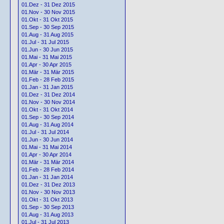
01.Dez - 31 Dez 2015
01.Nov - 30 Nov 2015
01.Okt - 31 Okt 2015
01.Sep - 30 Sep 2015
01.Aug - 31 Aug 2015
01.Jul - 31 Jul 2015
01.Jun - 30 Jun 2015
01.Mai - 31 Mai 2015
01.Apr - 30 Apr 2015
01.Mär - 31 Mär 2015
01.Feb - 28 Feb 2015
01.Jan - 31 Jan 2015
01.Dez - 31 Dez 2014
01.Nov - 30 Nov 2014
01.Okt - 31 Okt 2014
01.Sep - 30 Sep 2014
01.Aug - 31 Aug 2014
01.Jul - 31 Jul 2014
01.Jun - 30 Jun 2014
01.Mai - 31 Mai 2014
01.Apr - 30 Apr 2014
01.Mär - 31 Mär 2014
01.Feb - 28 Feb 2014
01.Jan - 31 Jan 2014
01.Dez - 31 Dez 2013
01.Nov - 30 Nov 2013
01.Okt - 31 Okt 2013
01.Sep - 30 Sep 2013
01.Aug - 31 Aug 2013
01.Jul - 31 Jul 2013