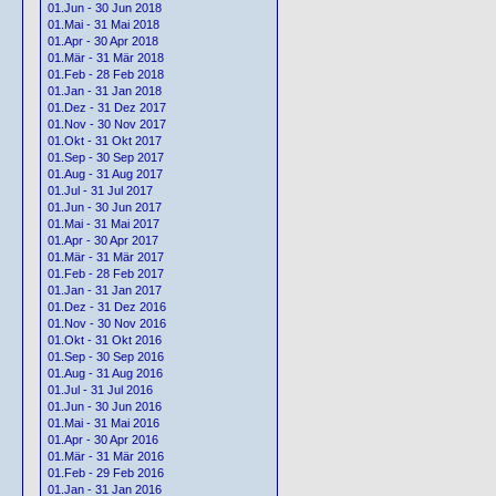
01.Jun - 30 Jun 2018
01.Mai - 31 Mai 2018
01.Apr - 30 Apr 2018
01.Mär - 31 Mär 2018
01.Feb - 28 Feb 2018
01.Jan - 31 Jan 2018
01.Dez - 31 Dez 2017
01.Nov - 30 Nov 2017
01.Okt - 31 Okt 2017
01.Sep - 30 Sep 2017
01.Aug - 31 Aug 2017
01.Jul - 31 Jul 2017
01.Jun - 30 Jun 2017
01.Mai - 31 Mai 2017
01.Apr - 30 Apr 2017
01.Mär - 31 Mär 2017
01.Feb - 28 Feb 2017
01.Jan - 31 Jan 2017
01.Dez - 31 Dez 2016
01.Nov - 30 Nov 2016
01.Okt - 31 Okt 2016
01.Sep - 30 Sep 2016
01.Aug - 31 Aug 2016
01.Jul - 31 Jul 2016
01.Jun - 30 Jun 2016
01.Mai - 31 Mai 2016
01.Apr - 30 Apr 2016
01.Mär - 31 Mär 2016
01.Feb - 29 Feb 2016
01.Jan - 31 Jan 2016