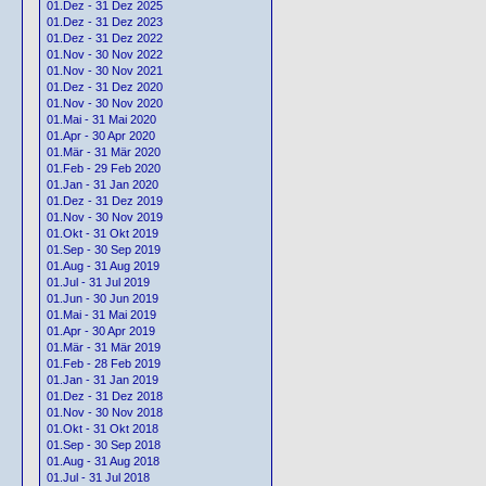
01.Dez - 31 Dez 2025
01.Dez - 31 Dez 2023
01.Dez - 31 Dez 2022
01.Nov - 30 Nov 2022
01.Nov - 30 Nov 2021
01.Dez - 31 Dez 2020
01.Nov - 30 Nov 2020
01.Mai - 31 Mai 2020
01.Apr - 30 Apr 2020
01.Mär - 31 Mär 2020
01.Feb - 29 Feb 2020
01.Jan - 31 Jan 2020
01.Dez - 31 Dez 2019
01.Nov - 30 Nov 2019
01.Okt - 31 Okt 2019
01.Sep - 30 Sep 2019
01.Aug - 31 Aug 2019
01.Jul - 31 Jul 2019
01.Jun - 30 Jun 2019
01.Mai - 31 Mai 2019
01.Apr - 30 Apr 2019
01.Mär - 31 Mär 2019
01.Feb - 28 Feb 2019
01.Jan - 31 Jan 2019
01.Dez - 31 Dez 2018
01.Nov - 30 Nov 2018
01.Okt - 31 Okt 2018
01.Sep - 30 Sep 2018
01.Aug - 31 Aug 2018
01.Jul - 31 Jul 2018