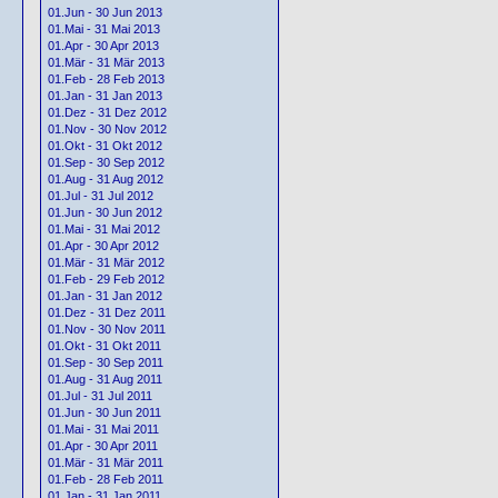
01.Jun - 30 Jun 2013
01.Mai - 31 Mai 2013
01.Apr - 30 Apr 2013
01.Mär - 31 Mär 2013
01.Feb - 28 Feb 2013
01.Jan - 31 Jan 2013
01.Dez - 31 Dez 2012
01.Nov - 30 Nov 2012
01.Okt - 31 Okt 2012
01.Sep - 30 Sep 2012
01.Aug - 31 Aug 2012
01.Jul - 31 Jul 2012
01.Jun - 30 Jun 2012
01.Mai - 31 Mai 2012
01.Apr - 30 Apr 2012
01.Mär - 31 Mär 2012
01.Feb - 29 Feb 2012
01.Jan - 31 Jan 2012
01.Dez - 31 Dez 2011
01.Nov - 30 Nov 2011
01.Okt - 31 Okt 2011
01.Sep - 30 Sep 2011
01.Aug - 31 Aug 2011
01.Jul - 31 Jul 2011
01.Jun - 30 Jun 2011
01.Mai - 31 Mai 2011
01.Apr - 30 Apr 2011
01.Mär - 31 Mär 2011
01.Feb - 28 Feb 2011
01.Jan - 31 Jan 2011