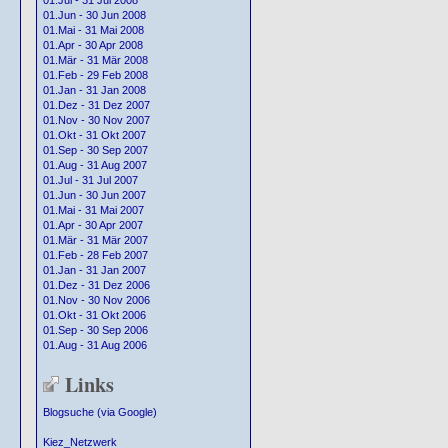
01.Jul - 31 Jul 2008
01.Jun - 30 Jun 2008
01.Mai - 31 Mai 2008
01.Apr - 30 Apr 2008
01.Mär - 31 Mär 2008
01.Feb - 29 Feb 2008
01.Jan - 31 Jan 2008
01.Dez - 31 Dez 2007
01.Nov - 30 Nov 2007
01.Okt - 31 Okt 2007
01.Sep - 30 Sep 2007
01.Aug - 31 Aug 2007
01.Jul - 31 Jul 2007
01.Jun - 30 Jun 2007
01.Mai - 31 Mai 2007
01.Apr - 30 Apr 2007
01.Mär - 31 Mär 2007
01.Feb - 28 Feb 2007
01.Jan - 31 Jan 2007
01.Dez - 31 Dez 2006
01.Nov - 30 Nov 2006
01.Okt - 31 Okt 2006
01.Sep - 30 Sep 2006
01.Aug - 31 Aug 2006
Links
Blogsuche (via Google)
Kiez_Netzwerk