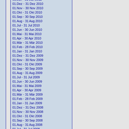
01.Dez - 31 Dez 2010
01.Nov - 30 Nov 2010
01.Okt - 31 Okt 2010
01.Sep - 30 Sep 2010
01.Aug - 31 Aug 2010
01.Jul - 31 Jul 2010
01.Jun - 30 Jun 2010
01.Mai - 31 Mai 2010
01.Apr - 30 Apr 2010
01.Mär - 31 Mär 2010
01.Feb - 28 Feb 2010
01.Jan - 31 Jan 2010
01.Dez - 31 Dez 2009
01.Nov - 30 Nov 2009
01.Okt - 31 Okt 2009
01.Sep - 30 Sep 2009
01.Aug - 31 Aug 2009
01.Jul - 31 Jul 2009
01.Jun - 30 Jun 2009
01.Mai - 31 Mai 2009
01.Apr - 30 Apr 2009
01.Mär - 31 Mär 2009
01.Feb - 28 Feb 2009
01.Jan - 31 Jan 2009
01.Dez - 31 Dez 2008
01.Nov - 30 Nov 2008
01.Okt - 31 Okt 2008
01.Sep - 30 Sep 2008
01.Aug - 31 Aug 2008