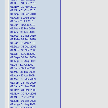
01.Dez - 31 Dez 2010
01.Nov - 30 Nov 2010
01.Okt - 31 Okt 2010
01.Sep - 30 Sep 2010
01.Aug - 31 Aug 2010
01.Jul - 31 Jul 2010
01.Jun - 30 Jun 2010
01.Mai - 31 Mai 2010
01.Apr - 30 Apr 2010
01.Mär - 31 Mär 2010
01.Feb - 28 Feb 2010
01.Jan - 31 Jan 2010
01.Dez - 31 Dez 2009
01.Nov - 30 Nov 2009
01.Okt - 31 Okt 2009
01.Sep - 30 Sep 2009
01.Aug - 31 Aug 2009
01.Jul - 31 Jul 2009
01.Jun - 30 Jun 2009
01.Mai - 31 Mai 2009
01.Apr - 30 Apr 2009
01.Mär - 31 Mär 2009
01.Feb - 28 Feb 2009
01.Jan - 31 Jan 2009
01.Dez - 31 Dez 2008
01.Nov - 30 Nov 2008
01.Okt - 31 Okt 2008
01.Sep - 30 Sep 2008
01.Aug - 31 Aug 2008