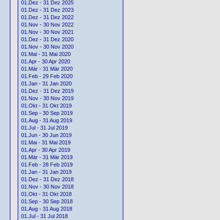
01.Dez - 31 Dez 2025
01.Dez - 31 Dez 2023
01.Dez - 31 Dez 2022
01.Nov - 30 Nov 2022
01.Nov - 30 Nov 2021
01.Dez - 31 Dez 2020
01.Nov - 30 Nov 2020
01.Mai - 31 Mai 2020
01.Apr - 30 Apr 2020
01.Mär - 31 Mär 2020
01.Feb - 29 Feb 2020
01.Jan - 31 Jan 2020
01.Dez - 31 Dez 2019
01.Nov - 30 Nov 2019
01.Okt - 31 Okt 2019
01.Sep - 30 Sep 2019
01.Aug - 31 Aug 2019
01.Jul - 31 Jul 2019
01.Jun - 30 Jun 2019
01.Mai - 31 Mai 2019
01.Apr - 30 Apr 2019
01.Mär - 31 Mär 2019
01.Feb - 28 Feb 2019
01.Jan - 31 Jan 2019
01.Dez - 31 Dez 2018
01.Nov - 30 Nov 2018
01.Okt - 31 Okt 2018
01.Sep - 30 Sep 2018
01.Aug - 31 Aug 2018
01.Jul - 31 Jul 2018