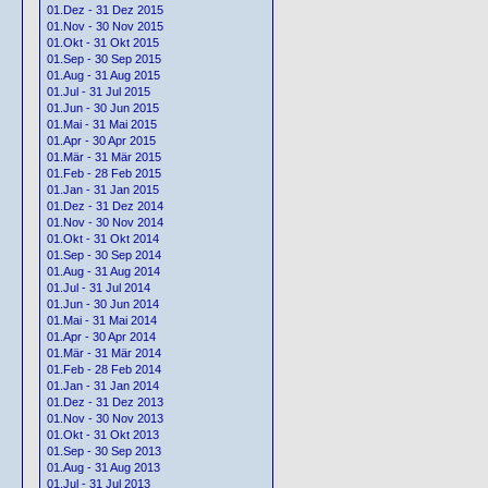
01.Dez - 31 Dez 2015
01.Nov - 30 Nov 2015
01.Okt - 31 Okt 2015
01.Sep - 30 Sep 2015
01.Aug - 31 Aug 2015
01.Jul - 31 Jul 2015
01.Jun - 30 Jun 2015
01.Mai - 31 Mai 2015
01.Apr - 30 Apr 2015
01.Mär - 31 Mär 2015
01.Feb - 28 Feb 2015
01.Jan - 31 Jan 2015
01.Dez - 31 Dez 2014
01.Nov - 30 Nov 2014
01.Okt - 31 Okt 2014
01.Sep - 30 Sep 2014
01.Aug - 31 Aug 2014
01.Jul - 31 Jul 2014
01.Jun - 30 Jun 2014
01.Mai - 31 Mai 2014
01.Apr - 30 Apr 2014
01.Mär - 31 Mär 2014
01.Feb - 28 Feb 2014
01.Jan - 31 Jan 2014
01.Dez - 31 Dez 2013
01.Nov - 30 Nov 2013
01.Okt - 31 Okt 2013
01.Sep - 30 Sep 2013
01.Aug - 31 Aug 2013
01.Jul - 31 Jul 2013