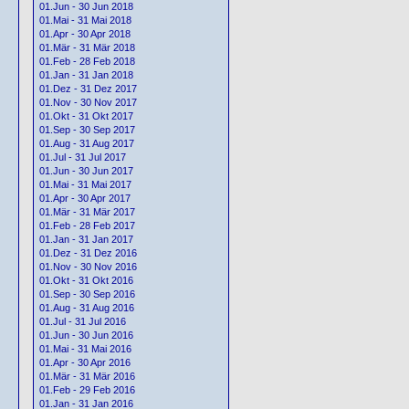
01.Jun - 30 Jun 2018
01.Mai - 31 Mai 2018
01.Apr - 30 Apr 2018
01.Mär - 31 Mär 2018
01.Feb - 28 Feb 2018
01.Jan - 31 Jan 2018
01.Dez - 31 Dez 2017
01.Nov - 30 Nov 2017
01.Okt - 31 Okt 2017
01.Sep - 30 Sep 2017
01.Aug - 31 Aug 2017
01.Jul - 31 Jul 2017
01.Jun - 30 Jun 2017
01.Mai - 31 Mai 2017
01.Apr - 30 Apr 2017
01.Mär - 31 Mär 2017
01.Feb - 28 Feb 2017
01.Jan - 31 Jan 2017
01.Dez - 31 Dez 2016
01.Nov - 30 Nov 2016
01.Okt - 31 Okt 2016
01.Sep - 30 Sep 2016
01.Aug - 31 Aug 2016
01.Jul - 31 Jul 2016
01.Jun - 30 Jun 2016
01.Mai - 31 Mai 2016
01.Apr - 30 Apr 2016
01.Mär - 31 Mär 2016
01.Feb - 29 Feb 2016
01.Jan - 31 Jan 2016