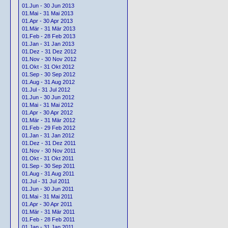
01.Jun - 30 Jun 2013
01.Mai - 31 Mai 2013
01.Apr - 30 Apr 2013
01.Mär - 31 Mär 2013
01.Feb - 28 Feb 2013
01.Jan - 31 Jan 2013
01.Dez - 31 Dez 2012
01.Nov - 30 Nov 2012
01.Okt - 31 Okt 2012
01.Sep - 30 Sep 2012
01.Aug - 31 Aug 2012
01.Jul - 31 Jul 2012
01.Jun - 30 Jun 2012
01.Mai - 31 Mai 2012
01.Apr - 30 Apr 2012
01.Mär - 31 Mär 2012
01.Feb - 29 Feb 2012
01.Jan - 31 Jan 2012
01.Dez - 31 Dez 2011
01.Nov - 30 Nov 2011
01.Okt - 31 Okt 2011
01.Sep - 30 Sep 2011
01.Aug - 31 Aug 2011
01.Jul - 31 Jul 2011
01.Jun - 30 Jun 2011
01.Mai - 31 Mai 2011
01.Apr - 30 Apr 2011
01.Mär - 31 Mär 2011
01.Feb - 28 Feb 2011
01.Jan - 31 Jan 2011