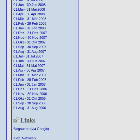
01.Jul - 31 Jul 2008
01.Jun - 30 Jun 2008
01.Mai - 31 Mai 2008
01.Apr - 30 Apr 2008
01.Mär - 31 Mär 2008
01.Feb - 29 Feb 2008
01.Jan - 31 Jan 2008
01.Dez - 31 Dez 2007
01.Nov - 30 Nov 2007
01.Okt - 31 Okt 2007
01.Sep - 30 Sep 2007
01.Aug - 31 Aug 2007
01.Jul - 31 Jul 2007
01.Jun - 30 Jun 2007
01.Mai - 31 Mai 2007
01.Apr - 30 Apr 2007
01.Mär - 31 Mär 2007
01.Feb - 28 Feb 2007
01.Jan - 31 Jan 2007
01.Dez - 31 Dez 2006
01.Nov - 30 Nov 2006
01.Okt - 31 Okt 2006
01.Sep - 30 Sep 2006
01.Aug - 31 Aug 2006
Links
Blogsuche (via Google)
Kiez_Netzwerk