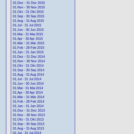
01.Dez - 31 Dez 2015
01.Nov - 30 Nov 2015
01.Okt - 31 Okt 2015
01.Sep - 30 Sep 2015
01.Aug - 31 Aug 2015
01.Jul - 31 Jul 2015
01.Jun - 30 Jun 2015
01.Mai - 31 Mai 2015
01.Apr - 30 Apr 2015
01.Mär - 31 Mär 2015
01.Feb - 28 Feb 2015
01.Jan - 31 Jan 2015
01.Dez - 31 Dez 2014
01.Nov - 30 Nov 2014
01.Okt - 31 Okt 2014
01.Sep - 30 Sep 2014
01.Aug - 31 Aug 2014
01.Jul - 31 Jul 2014
01.Jun - 30 Jun 2014
01.Mai - 31 Mai 2014
01.Apr - 30 Apr 2014
01.Mär - 31 Mär 2014
01.Feb - 28 Feb 2014
01.Jan - 31 Jan 2014
01.Dez - 31 Dez 2013
01.Nov - 30 Nov 2013
01.Okt - 31 Okt 2013
01.Sep - 30 Sep 2013
01.Aug - 31 Aug 2013
01.Jul - 31 Jul 2013