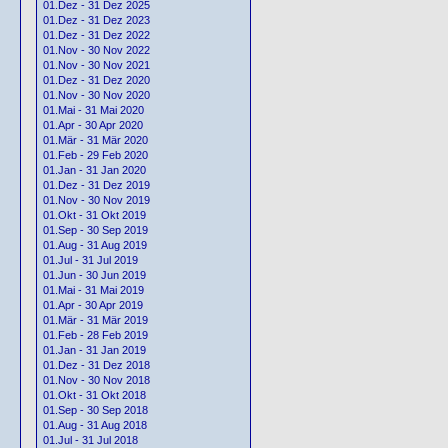
01.Dez - 31 Dez 2025
01.Dez - 31 Dez 2023
01.Dez - 31 Dez 2022
01.Nov - 30 Nov 2022
01.Nov - 30 Nov 2021
01.Dez - 31 Dez 2020
01.Nov - 30 Nov 2020
01.Mai - 31 Mai 2020
01.Apr - 30 Apr 2020
01.Mär - 31 Mär 2020
01.Feb - 29 Feb 2020
01.Jan - 31 Jan 2020
01.Dez - 31 Dez 2019
01.Nov - 30 Nov 2019
01.Okt - 31 Okt 2019
01.Sep - 30 Sep 2019
01.Aug - 31 Aug 2019
01.Jul - 31 Jul 2019
01.Jun - 30 Jun 2019
01.Mai - 31 Mai 2019
01.Apr - 30 Apr 2019
01.Mär - 31 Mär 2019
01.Feb - 28 Feb 2019
01.Jan - 31 Jan 2019
01.Dez - 31 Dez 2018
01.Nov - 30 Nov 2018
01.Okt - 31 Okt 2018
01.Sep - 30 Sep 2018
01.Aug - 31 Aug 2018
01.Jul - 31 Jul 2018