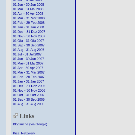
01.Jul - 31 Jul 2008
01.Jun - 30 Jun 2008
01.Mai - 31 Mai 2008
01.Apr - 30 Apr 2008
01.Mär - 31 Mär 2008
01.Feb - 29 Feb 2008
01.Jan - 31 Jan 2008
01.Dez - 31 Dez 2007
01.Nov - 30 Nov 2007
01.Okt - 31 Okt 2007
01.Sep - 30 Sep 2007
01.Aug - 31 Aug 2007
01.Jul - 31 Jul 2007
01.Jun - 30 Jun 2007
01.Mai - 31 Mai 2007
01.Apr - 30 Apr 2007
01.Mär - 31 Mär 2007
01.Feb - 28 Feb 2007
01.Jan - 31 Jan 2007
01.Dez - 31 Dez 2006
01.Nov - 30 Nov 2006
01.Okt - 31 Okt 2006
01.Sep - 30 Sep 2006
01.Aug - 31 Aug 2006
Links
Blogsuche (via Google)
Kiez_Netzwerk