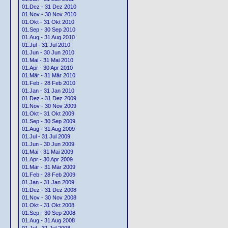
01.Dez - 31 Dez 2010
01.Nov - 30 Nov 2010
01.Okt - 31 Okt 2010
01.Sep - 30 Sep 2010
01.Aug - 31 Aug 2010
01.Jul - 31 Jul 2010
01.Jun - 30 Jun 2010
01.Mai - 31 Mai 2010
01.Apr - 30 Apr 2010
01.Mär - 31 Mär 2010
01.Feb - 28 Feb 2010
01.Jan - 31 Jan 2010
01.Dez - 31 Dez 2009
01.Nov - 30 Nov 2009
01.Okt - 31 Okt 2009
01.Sep - 30 Sep 2009
01.Aug - 31 Aug 2009
01.Jul - 31 Jul 2009
01.Jun - 30 Jun 2009
01.Mai - 31 Mai 2009
01.Apr - 30 Apr 2009
01.Mär - 31 Mär 2009
01.Feb - 28 Feb 2009
01.Jan - 31 Jan 2009
01.Dez - 31 Dez 2008
01.Nov - 30 Nov 2008
01.Okt - 31 Okt 2008
01.Sep - 30 Sep 2008
01.Aug - 31 Aug 2008