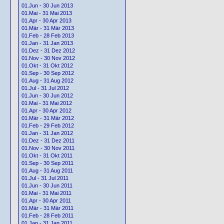
01.Jun - 30 Jun 2013
01.Mai - 31 Mai 2013
01.Apr - 30 Apr 2013
01.Mär - 31 Mär 2013
01.Feb - 28 Feb 2013
01.Jan - 31 Jan 2013
01.Dez - 31 Dez 2012
01.Nov - 30 Nov 2012
01.Okt - 31 Okt 2012
01.Sep - 30 Sep 2012
01.Aug - 31 Aug 2012
01.Jul - 31 Jul 2012
01.Jun - 30 Jun 2012
01.Mai - 31 Mai 2012
01.Apr - 30 Apr 2012
01.Mär - 31 Mär 2012
01.Feb - 29 Feb 2012
01.Jan - 31 Jan 2012
01.Dez - 31 Dez 2011
01.Nov - 30 Nov 2011
01.Okt - 31 Okt 2011
01.Sep - 30 Sep 2011
01.Aug - 31 Aug 2011
01.Jul - 31 Jul 2011
01.Jun - 30 Jun 2011
01.Mai - 31 Mai 2011
01.Apr - 30 Apr 2011
01.Mär - 31 Mär 2011
01.Feb - 28 Feb 2011
01.Jan - 31 Jan 2011