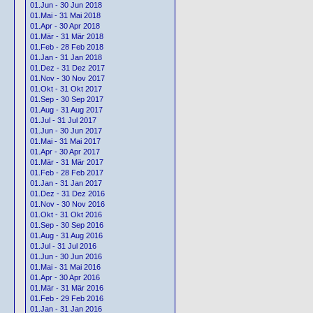
01.Jun - 30 Jun 2018
01.Mai - 31 Mai 2018
01.Apr - 30 Apr 2018
01.Mär - 31 Mär 2018
01.Feb - 28 Feb 2018
01.Jan - 31 Jan 2018
01.Dez - 31 Dez 2017
01.Nov - 30 Nov 2017
01.Okt - 31 Okt 2017
01.Sep - 30 Sep 2017
01.Aug - 31 Aug 2017
01.Jul - 31 Jul 2017
01.Jun - 30 Jun 2017
01.Mai - 31 Mai 2017
01.Apr - 30 Apr 2017
01.Mär - 31 Mär 2017
01.Feb - 28 Feb 2017
01.Jan - 31 Jan 2017
01.Dez - 31 Dez 2016
01.Nov - 30 Nov 2016
01.Okt - 31 Okt 2016
01.Sep - 30 Sep 2016
01.Aug - 31 Aug 2016
01.Jul - 31 Jul 2016
01.Jun - 30 Jun 2016
01.Mai - 31 Mai 2016
01.Apr - 30 Apr 2016
01.Mär - 31 Mär 2016
01.Feb - 29 Feb 2016
01.Jan - 31 Jan 2016