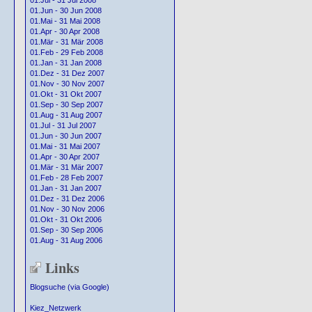
01.Jul - 31 Jul 2008
01.Jun - 30 Jun 2008
01.Mai - 31 Mai 2008
01.Apr - 30 Apr 2008
01.Mär - 31 Mär 2008
01.Feb - 29 Feb 2008
01.Jan - 31 Jan 2008
01.Dez - 31 Dez 2007
01.Nov - 30 Nov 2007
01.Okt - 31 Okt 2007
01.Sep - 30 Sep 2007
01.Aug - 31 Aug 2007
01.Jul - 31 Jul 2007
01.Jun - 30 Jun 2007
01.Mai - 31 Mai 2007
01.Apr - 30 Apr 2007
01.Mär - 31 Mär 2007
01.Feb - 28 Feb 2007
01.Jan - 31 Jan 2007
01.Dez - 31 Dez 2006
01.Nov - 30 Nov 2006
01.Okt - 31 Okt 2006
01.Sep - 30 Sep 2006
01.Aug - 31 Aug 2006
Links
Blogsuche (via Google)
Kiez_Netzwerk