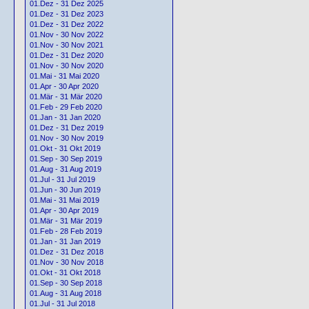
01.Dez - 31 Dez 2025
01.Dez - 31 Dez 2023
01.Dez - 31 Dez 2022
01.Nov - 30 Nov 2022
01.Nov - 30 Nov 2021
01.Dez - 31 Dez 2020
01.Nov - 30 Nov 2020
01.Mai - 31 Mai 2020
01.Apr - 30 Apr 2020
01.Mär - 31 Mär 2020
01.Feb - 29 Feb 2020
01.Jan - 31 Jan 2020
01.Dez - 31 Dez 2019
01.Nov - 30 Nov 2019
01.Okt - 31 Okt 2019
01.Sep - 30 Sep 2019
01.Aug - 31 Aug 2019
01.Jul - 31 Jul 2019
01.Jun - 30 Jun 2019
01.Mai - 31 Mai 2019
01.Apr - 30 Apr 2019
01.Mär - 31 Mär 2019
01.Feb - 28 Feb 2019
01.Jan - 31 Jan 2019
01.Dez - 31 Dez 2018
01.Nov - 30 Nov 2018
01.Okt - 31 Okt 2018
01.Sep - 30 Sep 2018
01.Aug - 31 Aug 2018
01.Jul - 31 Jul 2018