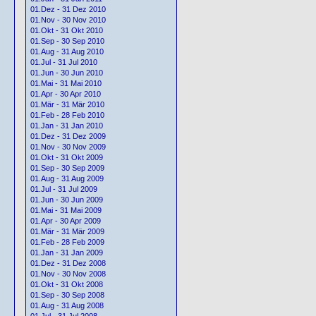
01.Dez - 31 Dez 2010
01.Nov - 30 Nov 2010
01.Okt - 31 Okt 2010
01.Sep - 30 Sep 2010
01.Aug - 31 Aug 2010
01.Jul - 31 Jul 2010
01.Jun - 30 Jun 2010
01.Mai - 31 Mai 2010
01.Apr - 30 Apr 2010
01.Mär - 31 Mär 2010
01.Feb - 28 Feb 2010
01.Jan - 31 Jan 2010
01.Dez - 31 Dez 2009
01.Nov - 30 Nov 2009
01.Okt - 31 Okt 2009
01.Sep - 30 Sep 2009
01.Aug - 31 Aug 2009
01.Jul - 31 Jul 2009
01.Jun - 30 Jun 2009
01.Mai - 31 Mai 2009
01.Apr - 30 Apr 2009
01.Mär - 31 Mär 2009
01.Feb - 28 Feb 2009
01.Jan - 31 Jan 2009
01.Dez - 31 Dez 2008
01.Nov - 30 Nov 2008
01.Okt - 31 Okt 2008
01.Sep - 30 Sep 2008
01.Aug - 31 Aug 2008