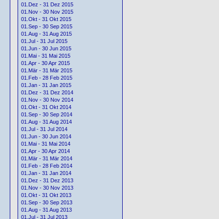
01.Dez - 31 Dez 2015
01.Nov - 30 Nov 2015
01.Okt - 31 Okt 2015
01.Sep - 30 Sep 2015
01.Aug - 31 Aug 2015
01.Jul - 31 Jul 2015
01.Jun - 30 Jun 2015
01.Mai - 31 Mai 2015
01.Apr - 30 Apr 2015
01.Mär - 31 Mär 2015
01.Feb - 28 Feb 2015
01.Jan - 31 Jan 2015
01.Dez - 31 Dez 2014
01.Nov - 30 Nov 2014
01.Okt - 31 Okt 2014
01.Sep - 30 Sep 2014
01.Aug - 31 Aug 2014
01.Jul - 31 Jul 2014
01.Jun - 30 Jun 2014
01.Mai - 31 Mai 2014
01.Apr - 30 Apr 2014
01.Mär - 31 Mär 2014
01.Feb - 28 Feb 2014
01.Jan - 31 Jan 2014
01.Dez - 31 Dez 2013
01.Nov - 30 Nov 2013
01.Okt - 31 Okt 2013
01.Sep - 30 Sep 2013
01.Aug - 31 Aug 2013
01.Jul - 31 Jul 2013