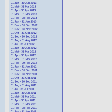
01.Jun - 30 Jun 2013
01.Mai - 31 Mai 2013
01.Apr - 30 Apr 2013
01.Mär - 31 Mär 2013
01.Feb - 28 Feb 2013
01.Jan - 31 Jan 2013
01.Dez - 31 Dez 2012
01.Nov - 30 Nov 2012
01.Okt - 31 Okt 2012
01.Sep - 30 Sep 2012
01.Aug - 31 Aug 2012
01.Jul - 31 Jul 2012
01.Jun - 30 Jun 2012
01.Mai - 31 Mai 2012
01.Apr - 30 Apr 2012
01.Mär - 31 Mär 2012
01.Feb - 29 Feb 2012
01.Jan - 31 Jan 2012
01.Dez - 31 Dez 2011
01.Nov - 30 Nov 2011
01.Okt - 31 Okt 2011
01.Sep - 30 Sep 2011
01.Aug - 31 Aug 2011
01.Jul - 31 Jul 2011
01.Jun - 30 Jun 2011
01.Mai - 31 Mai 2011
01.Apr - 30 Apr 2011
01.Mär - 31 Mär 2011
01.Feb - 28 Feb 2011
01.Jan - 31 Jan 2011