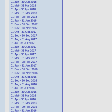
01.Jun - 30 Jun 2018
01.Mai - 31 Mai 2018
01.Apr - 30 Apr 2018
01.Mär - 31 Mär 2018
01.Feb - 28 Feb 2018
01.Jan - 31 Jan 2018
01.Dez - 31 Dez 2017
01.Nov - 30 Nov 2017
01.Okt - 31 Okt 2017
01.Sep - 30 Sep 2017
01.Aug - 31 Aug 2017
01.Jul - 31 Jul 2017
01.Jun - 30 Jun 2017
01.Mai - 31 Mai 2017
01.Apr - 30 Apr 2017
01.Mär - 31 Mär 2017
01.Feb - 28 Feb 2017
01.Jan - 31 Jan 2017
01.Dez - 31 Dez 2016
01.Nov - 30 Nov 2016
01.Okt - 31 Okt 2016
01.Sep - 30 Sep 2016
01.Aug - 31 Aug 2016
01.Jul - 31 Jul 2016
01.Jun - 30 Jun 2016
01.Mai - 31 Mai 2016
01.Apr - 30 Apr 2016
01.Mär - 31 Mär 2016
01.Feb - 29 Feb 2016
01.Jan - 31 Jan 2016