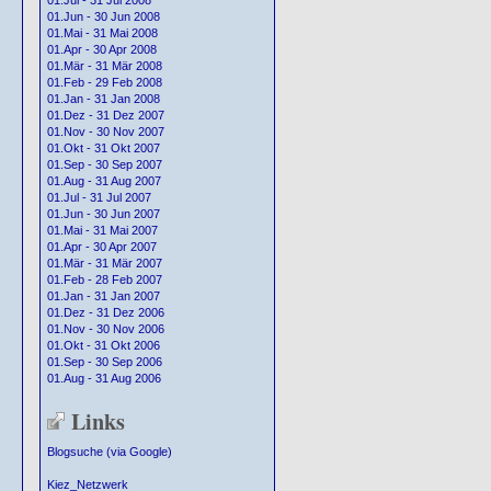
01.Jul - 31 Jul 2008
01.Jun - 30 Jun 2008
01.Mai - 31 Mai 2008
01.Apr - 30 Apr 2008
01.Mär - 31 Mär 2008
01.Feb - 29 Feb 2008
01.Jan - 31 Jan 2008
01.Dez - 31 Dez 2007
01.Nov - 30 Nov 2007
01.Okt - 31 Okt 2007
01.Sep - 30 Sep 2007
01.Aug - 31 Aug 2007
01.Jul - 31 Jul 2007
01.Jun - 30 Jun 2007
01.Mai - 31 Mai 2007
01.Apr - 30 Apr 2007
01.Mär - 31 Mär 2007
01.Feb - 28 Feb 2007
01.Jan - 31 Jan 2007
01.Dez - 31 Dez 2006
01.Nov - 30 Nov 2006
01.Okt - 31 Okt 2006
01.Sep - 30 Sep 2006
01.Aug - 31 Aug 2006
Links
Blogsuche (via Google)
Kiez_Netzwerk