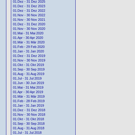
01.Dez - 31 Dez 2025
01.Dez - 31 Dez 2023
01.Dez - 31 Dez 2022
01.Nov - 30 Nov 2022
01.Nov - 30 Nov 2021
01.Dez - 31 Dez 2020
01.Nov - 30 Nov 2020
01.Mai - 31 Mai 2020
01.Apr - 30 Apr 2020
01.Mär - 31 Mär 2020
01.Feb - 29 Feb 2020
01.Jan - 31 Jan 2020
01.Dez - 31 Dez 2019
01.Nov - 30 Nov 2019
01.Okt - 31 Okt 2019
01.Sep - 30 Sep 2019
01.Aug - 31 Aug 2019
01.Jul - 31 Jul 2019
01.Jun - 30 Jun 2019
01.Mai - 31 Mai 2019
01.Apr - 30 Apr 2019
01.Mär - 31 Mär 2019
01.Feb - 28 Feb 2019
01.Jan - 31 Jan 2019
01.Dez - 31 Dez 2018
01.Nov - 30 Nov 2018
01.Okt - 31 Okt 2018
01.Sep - 30 Sep 2018
01.Aug - 31 Aug 2018
01.Jul - 31 Jul 2018