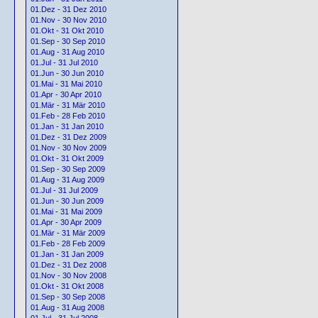
01.Dez - 31 Dez 2010
01.Nov - 30 Nov 2010
01.Okt - 31 Okt 2010
01.Sep - 30 Sep 2010
01.Aug - 31 Aug 2010
01.Jul - 31 Jul 2010
01.Jun - 30 Jun 2010
01.Mai - 31 Mai 2010
01.Apr - 30 Apr 2010
01.Mär - 31 Mär 2010
01.Feb - 28 Feb 2010
01.Jan - 31 Jan 2010
01.Dez - 31 Dez 2009
01.Nov - 30 Nov 2009
01.Okt - 31 Okt 2009
01.Sep - 30 Sep 2009
01.Aug - 31 Aug 2009
01.Jul - 31 Jul 2009
01.Jun - 30 Jun 2009
01.Mai - 31 Mai 2009
01.Apr - 30 Apr 2009
01.Mär - 31 Mär 2009
01.Feb - 28 Feb 2009
01.Jan - 31 Jan 2009
01.Dez - 31 Dez 2008
01.Nov - 30 Nov 2008
01.Okt - 31 Okt 2008
01.Sep - 30 Sep 2008
01.Aug - 31 Aug 2008