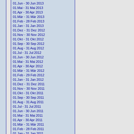
01.Jun - 30 Jun 2013
01.Mai - 31 Mai 2013
01.Apr - 30 Apr 2013
01.Mär - 31 Mär 2013
01.Feb - 28 Feb 2013
01.Jan - 31 Jan 2013
01.Dez - 31 Dez 2012
01.Nov - 30 Nov 2012
01.Okt - 31 Okt 2012
01.Sep - 30 Sep 2012
01.Aug - 31 Aug 2012
01.Jul - 31 Jul 2012
01.Jun - 30 Jun 2012
01.Mai - 31 Mai 2012
01.Apr - 30 Apr 2012
01.Mär - 31 Mär 2012
01.Feb - 29 Feb 2012
01.Jan - 31 Jan 2012
01.Dez - 31 Dez 2011
01.Nov - 30 Nov 2011
01.Okt - 31 Okt 2011
01.Sep - 30 Sep 2011
01.Aug - 31 Aug 2011
01.Jul - 31 Jul 2011
01.Jun - 30 Jun 2011
01.Mai - 31 Mai 2011
01.Apr - 30 Apr 2011
01.Mär - 31 Mär 2011
01.Feb - 28 Feb 2011
01.Jan - 31 Jan 2011