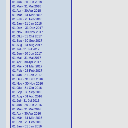
01.Jun - 30 Jun 2018
01.Mai - 31 Mai 2018
01.Apr - 30 Apr 2018
01.Mär - 31 Mär 2018
01.Feb - 28 Feb 2018
01.Jan - 31 Jan 2018
01.Dez - 31 Dez 2017
01.Nov - 30 Nov 2017
01.Okt - 31 Okt 2017
01.Sep - 30 Sep 2017
01.Aug - 31 Aug 2017
01.Jul - 31 Jul 2017
01.Jun - 30 Jun 2017
01.Mai - 31 Mai 2017
01.Apr - 30 Apr 2017
01.Mär - 31 Mär 2017
01.Feb - 28 Feb 2017
01.Jan - 31 Jan 2017
01.Dez - 31 Dez 2016
01.Nov - 30 Nov 2016
01.Okt - 31 Okt 2016
01.Sep - 30 Sep 2016
01.Aug - 31 Aug 2016
01.Jul - 31 Jul 2016
01.Jun - 30 Jun 2016
01.Mai - 31 Mai 2016
01.Apr - 30 Apr 2016
01.Mär - 31 Mär 2016
01.Feb - 29 Feb 2016
01.Jan - 31 Jan 2016