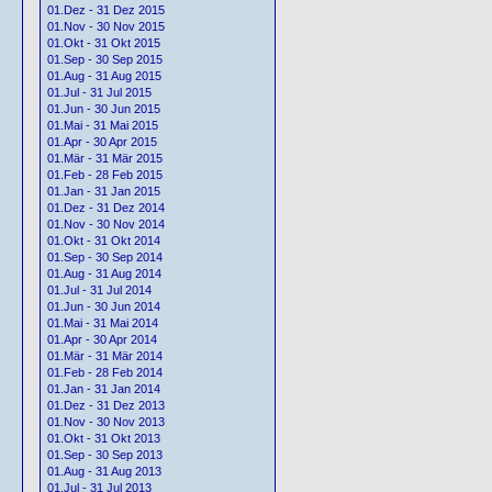
01.Dez - 31 Dez 2015
01.Nov - 30 Nov 2015
01.Okt - 31 Okt 2015
01.Sep - 30 Sep 2015
01.Aug - 31 Aug 2015
01.Jul - 31 Jul 2015
01.Jun - 30 Jun 2015
01.Mai - 31 Mai 2015
01.Apr - 30 Apr 2015
01.Mär - 31 Mär 2015
01.Feb - 28 Feb 2015
01.Jan - 31 Jan 2015
01.Dez - 31 Dez 2014
01.Nov - 30 Nov 2014
01.Okt - 31 Okt 2014
01.Sep - 30 Sep 2014
01.Aug - 31 Aug 2014
01.Jul - 31 Jul 2014
01.Jun - 30 Jun 2014
01.Mai - 31 Mai 2014
01.Apr - 30 Apr 2014
01.Mär - 31 Mär 2014
01.Feb - 28 Feb 2014
01.Jan - 31 Jan 2014
01.Dez - 31 Dez 2013
01.Nov - 30 Nov 2013
01.Okt - 31 Okt 2013
01.Sep - 30 Sep 2013
01.Aug - 31 Aug 2013
01.Jul - 31 Jul 2013