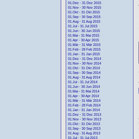
01.Dez - 31 Dez 2015
01.Nov - 30 Nov 2015
01.Okt - 31 Okt 2015
01.Sep - 30 Sep 2015
01.Aug - 31 Aug 2015
01.Jul - 31 Jul 2015
01.Jun - 30 Jun 2015
01.Mai - 31 Mai 2015
01.Apr - 30 Apr 2015
01.Mär - 31 Mär 2015
01.Feb - 28 Feb 2015
01.Jan - 31 Jan 2015
01.Dez - 31 Dez 2014
01.Nov - 30 Nov 2014
01.Okt - 31 Okt 2014
01.Sep - 30 Sep 2014
01.Aug - 31 Aug 2014
01.Jul - 31 Jul 2014
01.Jun - 30 Jun 2014
01.Mai - 31 Mai 2014
01.Apr - 30 Apr 2014
01.Mär - 31 Mär 2014
01.Feb - 28 Feb 2014
01.Jan - 31 Jan 2014
01.Dez - 31 Dez 2013
01.Nov - 30 Nov 2013
01.Okt - 31 Okt 2013
01.Sep - 30 Sep 2013
01.Aug - 31 Aug 2013
01.Jul - 31 Jul 2013