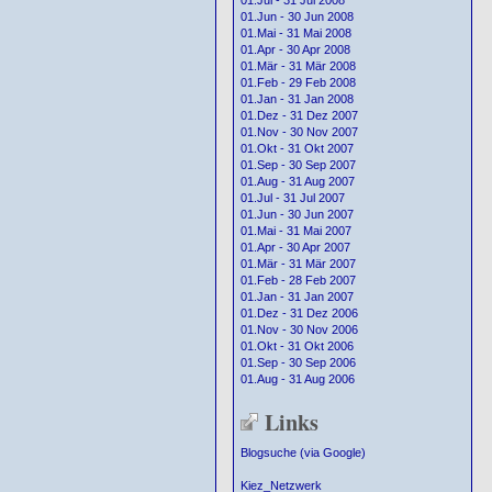
01.Jul - 31 Jul 2008
01.Jun - 30 Jun 2008
01.Mai - 31 Mai 2008
01.Apr - 30 Apr 2008
01.Mär - 31 Mär 2008
01.Feb - 29 Feb 2008
01.Jan - 31 Jan 2008
01.Dez - 31 Dez 2007
01.Nov - 30 Nov 2007
01.Okt - 31 Okt 2007
01.Sep - 30 Sep 2007
01.Aug - 31 Aug 2007
01.Jul - 31 Jul 2007
01.Jun - 30 Jun 2007
01.Mai - 31 Mai 2007
01.Apr - 30 Apr 2007
01.Mär - 31 Mär 2007
01.Feb - 28 Feb 2007
01.Jan - 31 Jan 2007
01.Dez - 31 Dez 2006
01.Nov - 30 Nov 2006
01.Okt - 31 Okt 2006
01.Sep - 30 Sep 2006
01.Aug - 31 Aug 2006
Links
Blogsuche (via Google)
Kiez_Netzwerk