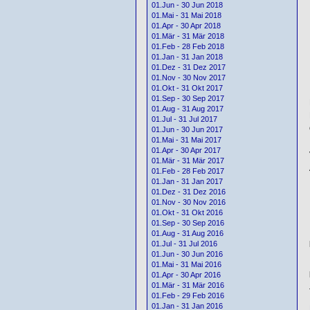
01.Jun - 30 Jun 2018
01.Mai - 31 Mai 2018
01.Apr - 30 Apr 2018
01.Mär - 31 Mär 2018
01.Feb - 28 Feb 2018
01.Jan - 31 Jan 2018
01.Dez - 31 Dez 2017
01.Nov - 30 Nov 2017
01.Okt - 31 Okt 2017
01.Sep - 30 Sep 2017
01.Aug - 31 Aug 2017
01.Jul - 31 Jul 2017
01.Jun - 30 Jun 2017
01.Mai - 31 Mai 2017
01.Apr - 30 Apr 2017
01.Mär - 31 Mär 2017
01.Feb - 28 Feb 2017
01.Jan - 31 Jan 2017
01.Dez - 31 Dez 2016
01.Nov - 30 Nov 2016
01.Okt - 31 Okt 2016
01.Sep - 30 Sep 2016
01.Aug - 31 Aug 2016
01.Jul - 31 Jul 2016
01.Jun - 30 Jun 2016
01.Mai - 31 Mai 2016
01.Apr - 30 Apr 2016
01.Mär - 31 Mär 2016
01.Feb - 29 Feb 2016
01.Jan - 31 Jan 2016