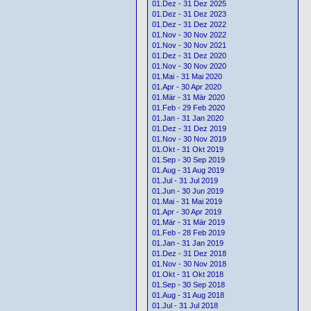
01.Dez - 31 Dez 2025
01.Dez - 31 Dez 2023
01.Dez - 31 Dez 2022
01.Nov - 30 Nov 2022
01.Nov - 30 Nov 2021
01.Dez - 31 Dez 2020
01.Nov - 30 Nov 2020
01.Mai - 31 Mai 2020
01.Apr - 30 Apr 2020
01.Mär - 31 Mär 2020
01.Feb - 29 Feb 2020
01.Jan - 31 Jan 2020
01.Dez - 31 Dez 2019
01.Nov - 30 Nov 2019
01.Okt - 31 Okt 2019
01.Sep - 30 Sep 2019
01.Aug - 31 Aug 2019
01.Jul - 31 Jul 2019
01.Jun - 30 Jun 2019
01.Mai - 31 Mai 2019
01.Apr - 30 Apr 2019
01.Mär - 31 Mär 2019
01.Feb - 28 Feb 2019
01.Jan - 31 Jan 2019
01.Dez - 31 Dez 2018
01.Nov - 30 Nov 2018
01.Okt - 31 Okt 2018
01.Sep - 30 Sep 2018
01.Aug - 31 Aug 2018
01.Jul - 31 Jul 2018