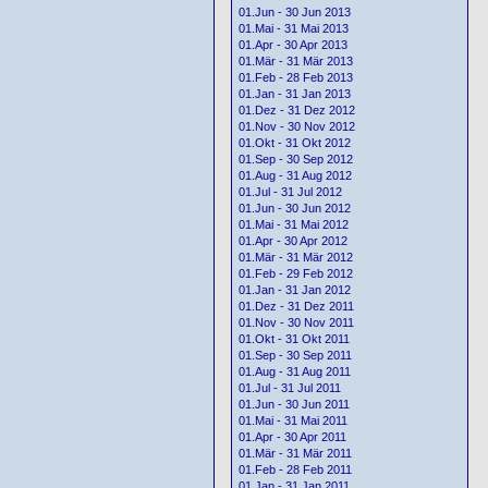
01.Jun - 30 Jun 2013
01.Mai - 31 Mai 2013
01.Apr - 30 Apr 2013
01.Mär - 31 Mär 2013
01.Feb - 28 Feb 2013
01.Jan - 31 Jan 2013
01.Dez - 31 Dez 2012
01.Nov - 30 Nov 2012
01.Okt - 31 Okt 2012
01.Sep - 30 Sep 2012
01.Aug - 31 Aug 2012
01.Jul - 31 Jul 2012
01.Jun - 30 Jun 2012
01.Mai - 31 Mai 2012
01.Apr - 30 Apr 2012
01.Mär - 31 Mär 2012
01.Feb - 29 Feb 2012
01.Jan - 31 Jan 2012
01.Dez - 31 Dez 2011
01.Nov - 30 Nov 2011
01.Okt - 31 Okt 2011
01.Sep - 30 Sep 2011
01.Aug - 31 Aug 2011
01.Jul - 31 Jul 2011
01.Jun - 30 Jun 2011
01.Mai - 31 Mai 2011
01.Apr - 30 Apr 2011
01.Mär - 31 Mär 2011
01.Feb - 28 Feb 2011
01.Jan - 31 Jan 2011