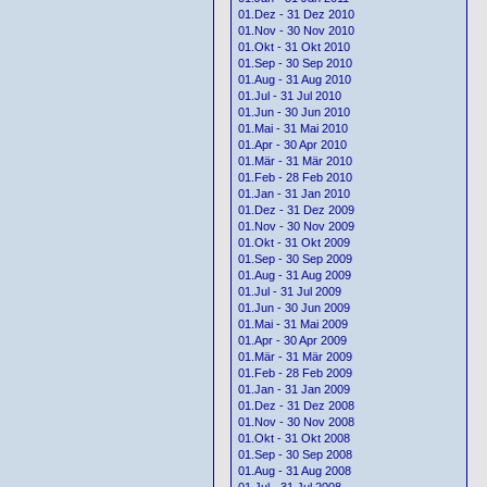
01.Dez - 31 Dez 2010
01.Nov - 30 Nov 2010
01.Okt - 31 Okt 2010
01.Sep - 30 Sep 2010
01.Aug - 31 Aug 2010
01.Jul - 31 Jul 2010
01.Jun - 30 Jun 2010
01.Mai - 31 Mai 2010
01.Apr - 30 Apr 2010
01.Mär - 31 Mär 2010
01.Feb - 28 Feb 2010
01.Jan - 31 Jan 2010
01.Dez - 31 Dez 2009
01.Nov - 30 Nov 2009
01.Okt - 31 Okt 2009
01.Sep - 30 Sep 2009
01.Aug - 31 Aug 2009
01.Jul - 31 Jul 2009
01.Jun - 30 Jun 2009
01.Mai - 31 Mai 2009
01.Apr - 30 Apr 2009
01.Mär - 31 Mär 2009
01.Feb - 28 Feb 2009
01.Jan - 31 Jan 2009
01.Dez - 31 Dez 2008
01.Nov - 30 Nov 2008
01.Okt - 31 Okt 2008
01.Sep - 30 Sep 2008
01.Aug - 31 Aug 2008