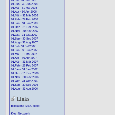
01.Jul - 31 Jul 2008
01.Jun - 30 Jun 2008
01.Mai - 31 Mai 2008
01.Apr - 30 Apr 2008
01.Mär - 31 Mär 2008
01.Feb - 29 Feb 2008
01.Jan - 31 Jan 2008
01.Dez - 31 Dez 2007
01.Nov - 30 Nov 2007
01.Okt - 31 Okt 2007
01.Sep - 30 Sep 2007
01.Aug - 31 Aug 2007
01.Jul - 31 Jul 2007
01.Jun - 30 Jun 2007
01.Mai - 31 Mai 2007
01.Apr - 30 Apr 2007
01.Mär - 31 Mär 2007
01.Feb - 28 Feb 2007
01.Jan - 31 Jan 2007
01.Dez - 31 Dez 2006
01.Nov - 30 Nov 2006
01.Okt - 31 Okt 2006
01.Sep - 30 Sep 2006
01.Aug - 31 Aug 2006
Links
Blogsuche (via Google)
Kiez_Netzwerk