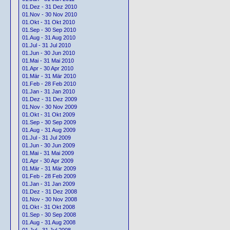
01.Dez - 31 Dez 2010
01.Nov - 30 Nov 2010
01.Okt - 31 Okt 2010
01.Sep - 30 Sep 2010
01.Aug - 31 Aug 2010
01.Jul - 31 Jul 2010
01.Jun - 30 Jun 2010
01.Mai - 31 Mai 2010
01.Apr - 30 Apr 2010
01.Mär - 31 Mär 2010
01.Feb - 28 Feb 2010
01.Jan - 31 Jan 2010
01.Dez - 31 Dez 2009
01.Nov - 30 Nov 2009
01.Okt - 31 Okt 2009
01.Sep - 30 Sep 2009
01.Aug - 31 Aug 2009
01.Jul - 31 Jul 2009
01.Jun - 30 Jun 2009
01.Mai - 31 Mai 2009
01.Apr - 30 Apr 2009
01.Mär - 31 Mär 2009
01.Feb - 28 Feb 2009
01.Jan - 31 Jan 2009
01.Dez - 31 Dez 2008
01.Nov - 30 Nov 2008
01.Okt - 31 Okt 2008
01.Sep - 30 Sep 2008
01.Aug - 31 Aug 2008