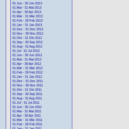
01.Jun - 30 Jun 2013
01.Mai - 31 Mai 2013
01.Apr - 30 Apr 2013
01.Mär - 31 Mär 2013
01.Feb - 28 Feb 2013
01.Jan - 31 Jan 2013
01.Dez - 31 Dez 2012
01.Nov - 30 Nov 2012
01.Okt - 31 Okt 2012
01.Sep - 30 Sep 2012
01.Aug - 31 Aug 2012
01.Jul - 31 Jul 2012
01.Jun - 30 Jun 2012
01.Mai - 31 Mai 2012
01.Apr - 30 Apr 2012
01.Mär - 31 Mär 2012
01.Feb - 29 Feb 2012
01.Jan - 31 Jan 2012
01.Dez - 31 Dez 2011
01.Nov - 30 Nov 2011
01.Okt - 31 Okt 2011
01.Sep - 30 Sep 2011
01.Aug - 31 Aug 2011
01.Jul - 31 Jul 2011
01.Jun - 30 Jun 2011
01.Mai - 31 Mai 2011
01.Apr - 30 Apr 2011
01.Mär - 31 Mär 2011
01.Feb - 28 Feb 2011
01.Jan - 31 Jan 2011