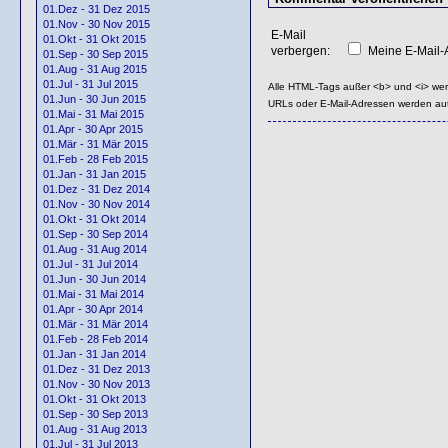
01.Dez - 31 Dez 2015
01.Nov - 30 Nov 2015
E-Mail
01.Okt - 31 Okt 2015
verbergen:
Meine E-Mail-A
01.Sep - 30 Sep 2015
01.Aug - 31 Aug 2015
01.Jul - 31 Jul 2015
Alle HTML-Tags außer <b> und <i> we
01.Jun - 30 Jun 2015
URLs oder E-Mail-Adressen werden au
01.Mai - 31 Mai 2015
01.Apr - 30 Apr 2015
01.Mär - 31 Mär 2015
01.Feb - 28 Feb 2015
01.Jan - 31 Jan 2015
01.Dez - 31 Dez 2014
01.Nov - 30 Nov 2014
01.Okt - 31 Okt 2014
01.Sep - 30 Sep 2014
01.Aug - 31 Aug 2014
01.Jul - 31 Jul 2014
01.Jun - 30 Jun 2014
01.Mai - 31 Mai 2014
01.Apr - 30 Apr 2014
01.Mär - 31 Mär 2014
01.Feb - 28 Feb 2014
01.Jan - 31 Jan 2014
01.Dez - 31 Dez 2013
01.Nov - 30 Nov 2013
01.Okt - 31 Okt 2013
01.Sep - 30 Sep 2013
01.Aug - 31 Aug 2013
01.Jul - 31 Jul 2013