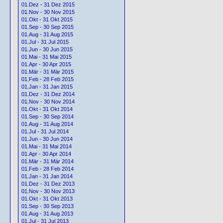
01.Dez - 31 Dez 2015
01.Nov - 30 Nov 2015
01.Okt - 31 Okt 2015
01.Sep - 30 Sep 2015
01.Aug - 31 Aug 2015
01.Jul - 31 Jul 2015
01.Jun - 30 Jun 2015
01.Mai - 31 Mai 2015
01.Apr - 30 Apr 2015
01.Mär - 31 Mär 2015
01.Feb - 28 Feb 2015
01.Jan - 31 Jan 2015
01.Dez - 31 Dez 2014
01.Nov - 30 Nov 2014
01.Okt - 31 Okt 2014
01.Sep - 30 Sep 2014
01.Aug - 31 Aug 2014
01.Jul - 31 Jul 2014
01.Jun - 30 Jun 2014
01.Mai - 31 Mai 2014
01.Apr - 30 Apr 2014
01.Mär - 31 Mär 2014
01.Feb - 28 Feb 2014
01.Jan - 31 Jan 2014
01.Dez - 31 Dez 2013
01.Nov - 30 Nov 2013
01.Okt - 31 Okt 2013
01.Sep - 30 Sep 2013
01.Aug - 31 Aug 2013
01.Jul - 31 Jul 2013