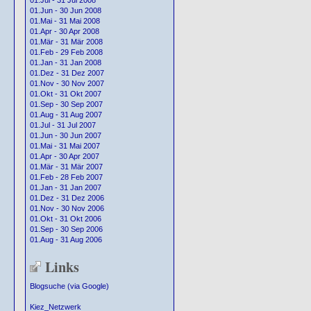
01.Jul - 31 Jul 2008
01.Jun - 30 Jun 2008
01.Mai - 31 Mai 2008
01.Apr - 30 Apr 2008
01.Mär - 31 Mär 2008
01.Feb - 29 Feb 2008
01.Jan - 31 Jan 2008
01.Dez - 31 Dez 2007
01.Nov - 30 Nov 2007
01.Okt - 31 Okt 2007
01.Sep - 30 Sep 2007
01.Aug - 31 Aug 2007
01.Jul - 31 Jul 2007
01.Jun - 30 Jun 2007
01.Mai - 31 Mai 2007
01.Apr - 30 Apr 2007
01.Mär - 31 Mär 2007
01.Feb - 28 Feb 2007
01.Jan - 31 Jan 2007
01.Dez - 31 Dez 2006
01.Nov - 30 Nov 2006
01.Okt - 31 Okt 2006
01.Sep - 30 Sep 2006
01.Aug - 31 Aug 2006
Links
Blogsuche (via Google)
Kiez_Netzwerk