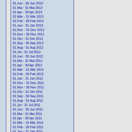
01.Jun - 30 Jun 2013
01.Mai - 31 Mai 2013
01.Apr - 30 Apr 2013
01.Mär - 31 Mär 2013
01.Feb - 28 Feb 2013
01.Jan - 31 Jan 2013
01.Dez - 31 Dez 2012
01.Nov - 30 Nov 2012
01.Okt - 31 Okt 2012
01.Sep - 30 Sep 2012
01.Aug - 31 Aug 2012
01.Jul - 31 Jul 2012
01.Jun - 30 Jun 2012
01.Mai - 31 Mai 2012
01.Apr - 30 Apr 2012
01.Mär - 31 Mär 2012
01.Feb - 29 Feb 2012
01.Jan - 31 Jan 2012
01.Dez - 31 Dez 2011
01.Nov - 30 Nov 2011
01.Okt - 31 Okt 2011
01.Sep - 30 Sep 2011
01.Aug - 31 Aug 2011
01.Jul - 31 Jul 2011
01.Jun - 30 Jun 2011
01.Mai - 31 Mai 2011
01.Apr - 30 Apr 2011
01.Mär - 31 Mär 2011
01.Feb - 28 Feb 2011
01.Jan - 31 Jan 2011