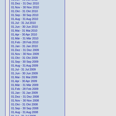
01.Dez - 31 Dez 2010
01.Nov - 30 Nov 2010
01.Okt - 31 Okt 2010
01.Sep - 30 Sep 2010
01.Aug - 31 Aug 2010
01.Jul - 31 Jul 2010
01.Jun - 30 Jun 2010
01.Mai - 31 Mai 2010
01.Apr - 30 Apr 2010
01.Mär - 31 Mär 2010
01.Feb - 28 Feb 2010
01.Jan - 31 Jan 2010
01.Dez - 31 Dez 2009
01.Nov - 30 Nov 2009
01.Okt - 31 Okt 2009
01.Sep - 30 Sep 2009
01.Aug - 31 Aug 2009
01.Jul - 31 Jul 2009
01.Jun - 30 Jun 2009
01.Mai - 31 Mai 2009
01.Apr - 30 Apr 2009
01.Mär - 31 Mär 2009
01.Feb - 28 Feb 2009
01.Jan - 31 Jan 2009
01.Dez - 31 Dez 2008
01.Nov - 30 Nov 2008
01.Okt - 31 Okt 2008
01.Sep - 30 Sep 2008
01.Aug - 31 Aug 2008