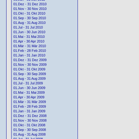
01.Dez - 31 Dez 2010
01.Nov - 30 Nov 2010
01.Okt - 31 Okt 2010
01.Sep - 30 Sep 2010
01.Aug - 31 Aug 2010
01.Jul - 31 Jul 2010
01.Jun - 30 Jun 2010
01.Mai - 31 Mai 2010
01.Apr - 30 Apr 2010
01.Mär - 31 Mär 2010
01.Feb - 28 Feb 2010
01.Jan - 31 Jan 2010
01.Dez - 31 Dez 2009
01.Nov - 30 Nov 2009
01.Okt - 31 Okt 2009
01.Sep - 30 Sep 2009
01.Aug - 31 Aug 2009
01.Jul - 31 Jul 2009
01.Jun - 30 Jun 2009
01.Mai - 31 Mai 2009
01.Apr - 30 Apr 2009
01.Mär - 31 Mär 2009
01.Feb - 28 Feb 2009
01.Jan - 31 Jan 2009
01.Dez - 31 Dez 2008
01.Nov - 30 Nov 2008
01.Okt - 31 Okt 2008
01.Sep - 30 Sep 2008
01.Aug - 31 Aug 2008