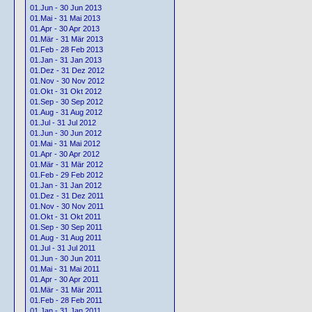
01.Jun - 30 Jun 2013
01.Mai - 31 Mai 2013
01.Apr - 30 Apr 2013
01.Mär - 31 Mär 2013
01.Feb - 28 Feb 2013
01.Jan - 31 Jan 2013
01.Dez - 31 Dez 2012
01.Nov - 30 Nov 2012
01.Okt - 31 Okt 2012
01.Sep - 30 Sep 2012
01.Aug - 31 Aug 2012
01.Jul - 31 Jul 2012
01.Jun - 30 Jun 2012
01.Mai - 31 Mai 2012
01.Apr - 30 Apr 2012
01.Mär - 31 Mär 2012
01.Feb - 29 Feb 2012
01.Jan - 31 Jan 2012
01.Dez - 31 Dez 2011
01.Nov - 30 Nov 2011
01.Okt - 31 Okt 2011
01.Sep - 30 Sep 2011
01.Aug - 31 Aug 2011
01.Jul - 31 Jul 2011
01.Jun - 30 Jun 2011
01.Mai - 31 Mai 2011
01.Apr - 30 Apr 2011
01.Mär - 31 Mär 2011
01.Feb - 28 Feb 2011
01.Jan - 31 Jan 2011