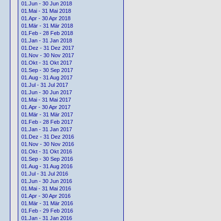
01.Jun - 30 Jun 2018
01.Mai - 31 Mai 2018
01.Apr - 30 Apr 2018
01.Mär - 31 Mär 2018
01.Feb - 28 Feb 2018
01.Jan - 31 Jan 2018
01.Dez - 31 Dez 2017
01.Nov - 30 Nov 2017
01.Okt - 31 Okt 2017
01.Sep - 30 Sep 2017
01.Aug - 31 Aug 2017
01.Jul - 31 Jul 2017
01.Jun - 30 Jun 2017
01.Mai - 31 Mai 2017
01.Apr - 30 Apr 2017
01.Mär - 31 Mär 2017
01.Feb - 28 Feb 2017
01.Jan - 31 Jan 2017
01.Dez - 31 Dez 2016
01.Nov - 30 Nov 2016
01.Okt - 31 Okt 2016
01.Sep - 30 Sep 2016
01.Aug - 31 Aug 2016
01.Jul - 31 Jul 2016
01.Jun - 30 Jun 2016
01.Mai - 31 Mai 2016
01.Apr - 30 Apr 2016
01.Mär - 31 Mär 2016
01.Feb - 29 Feb 2016
01.Jan - 31 Jan 2016