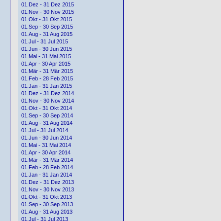
01.Dez - 31 Dez 2015
01.Nov - 30 Nov 2015
01.Okt - 31 Okt 2015
01.Sep - 30 Sep 2015
01.Aug - 31 Aug 2015
01.Jul - 31 Jul 2015
01.Jun - 30 Jun 2015
01.Mai - 31 Mai 2015
01.Apr - 30 Apr 2015
01.Mär - 31 Mär 2015
01.Feb - 28 Feb 2015
01.Jan - 31 Jan 2015
01.Dez - 31 Dez 2014
01.Nov - 30 Nov 2014
01.Okt - 31 Okt 2014
01.Sep - 30 Sep 2014
01.Aug - 31 Aug 2014
01.Jul - 31 Jul 2014
01.Jun - 30 Jun 2014
01.Mai - 31 Mai 2014
01.Apr - 30 Apr 2014
01.Mär - 31 Mär 2014
01.Feb - 28 Feb 2014
01.Jan - 31 Jan 2014
01.Dez - 31 Dez 2013
01.Nov - 30 Nov 2013
01.Okt - 31 Okt 2013
01.Sep - 30 Sep 2013
01.Aug - 31 Aug 2013
01.Jul - 31 Jul 2013