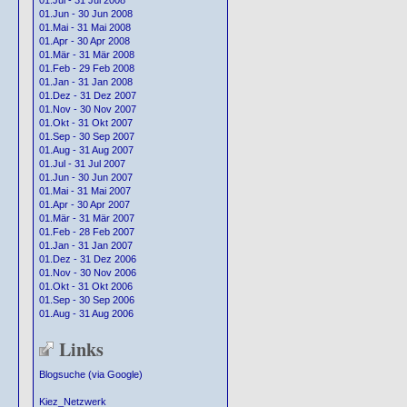
01.Jul - 31 Jul 2008
01.Jun - 30 Jun 2008
01.Mai - 31 Mai 2008
01.Apr - 30 Apr 2008
01.Mär - 31 Mär 2008
01.Feb - 29 Feb 2008
01.Jan - 31 Jan 2008
01.Dez - 31 Dez 2007
01.Nov - 30 Nov 2007
01.Okt - 31 Okt 2007
01.Sep - 30 Sep 2007
01.Aug - 31 Aug 2007
01.Jul - 31 Jul 2007
01.Jun - 30 Jun 2007
01.Mai - 31 Mai 2007
01.Apr - 30 Apr 2007
01.Mär - 31 Mär 2007
01.Feb - 28 Feb 2007
01.Jan - 31 Jan 2007
01.Dez - 31 Dez 2006
01.Nov - 30 Nov 2006
01.Okt - 31 Okt 2006
01.Sep - 30 Sep 2006
01.Aug - 31 Aug 2006
Links
Blogsuche (via Google)
Kiez_Netzwerk