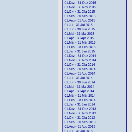
01.Dez - 31 Dez 2015
01.Nov - 30 Nov 2015
01.Okt - 31 Okt 2015
01.Sep - 30 Sep 2015
01.Aug - 31 Aug 2015
01.Jul - 31 Jul 2015
01.Jun - 30 Jun 2015
01.Mai - 31 Mai 2015
01.Apr - 30 Apr 2015
01.Mär - 31 Mär 2015
01.Feb - 28 Feb 2015
01.Jan - 31 Jan 2015
01.Dez - 31 Dez 2014
01.Nov - 30 Nov 2014
01.Okt - 31 Okt 2014
01.Sep - 30 Sep 2014
01.Aug - 31 Aug 2014
01.Jul - 31 Jul 2014
01.Jun - 30 Jun 2014
01.Mai - 31 Mai 2014
01.Apr - 30 Apr 2014
01.Mär - 31 Mär 2014
01.Feb - 28 Feb 2014
01.Jan - 31 Jan 2014
01.Dez - 31 Dez 2013
01.Nov - 30 Nov 2013
01.Okt - 31 Okt 2013
01.Sep - 30 Sep 2013
01.Aug - 31 Aug 2013
01.Jul - 31 Jul 2013