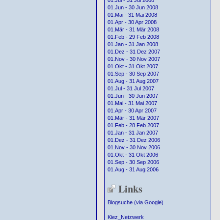
01.Jul - 31 Jul 2008
01.Jun - 30 Jun 2008
01.Mai - 31 Mai 2008
01.Apr - 30 Apr 2008
01.Mär - 31 Mär 2008
01.Feb - 29 Feb 2008
01.Jan - 31 Jan 2008
01.Dez - 31 Dez 2007
01.Nov - 30 Nov 2007
01.Okt - 31 Okt 2007
01.Sep - 30 Sep 2007
01.Aug - 31 Aug 2007
01.Jul - 31 Jul 2007
01.Jun - 30 Jun 2007
01.Mai - 31 Mai 2007
01.Apr - 30 Apr 2007
01.Mär - 31 Mär 2007
01.Feb - 28 Feb 2007
01.Jan - 31 Jan 2007
01.Dez - 31 Dez 2006
01.Nov - 30 Nov 2006
01.Okt - 31 Okt 2006
01.Sep - 30 Sep 2006
01.Aug - 31 Aug 2006
Links
Blogsuche (via Google)
Kiez_Netzwerk