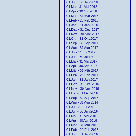
01.Jun - 30 Jun 2018
01.Mai - 31 Mai 2018
01.Apr - 30 Apr 2018
01.Mär - 31 Mär 2018
01.Feb - 28 Feb 2018
01.Jan - 31 Jan 2018
01.Dez - 31 Dez 2017
01.Nov - 30 Nov 2017
01.Okt - 31 Okt 2017
01.Sep - 30 Sep 2017
01.Aug - 31 Aug 2017
01.Jul - 31 Jul 2017
01.Jun - 30 Jun 2017
01.Mai - 31 Mai 2017
01.Apr - 30 Apr 2017
01.Mär - 31 Mär 2017
01.Feb - 28 Feb 2017
01.Jan - 31 Jan 2017
01.Dez - 31 Dez 2016
01.Nov - 30 Nov 2016
01.Okt - 31 Okt 2016
01.Sep - 30 Sep 2016
01.Aug - 31 Aug 2016
01.Jul - 31 Jul 2016
01.Jun - 30 Jun 2016
01.Mai - 31 Mai 2016
01.Apr - 30 Apr 2016
01.Mär - 31 Mär 2016
01.Feb - 29 Feb 2016
01.Jan - 31 Jan 2016