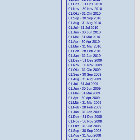
01.Dez - 31 Dez 2010
01.Nov - 30 Nov 2010
01.Okt - 31 Okt 2010
01.Sep - 30 Sep 2010
01.Aug - 31 Aug 2010
01.Jul - 31 Jul 2010
01.Jun - 30 Jun 2010
01.Mai - 31 Mai 2010
01.Apr - 30 Apr 2010
01.Mär - 31 Mär 2010
01.Feb - 28 Feb 2010
01.Jan - 31 Jan 2010
01.Dez - 31 Dez 2009
01.Nov - 30 Nov 2009
01.Okt - 31 Okt 2009
01.Sep - 30 Sep 2009
01.Aug - 31 Aug 2009
01.Jul - 31 Jul 2009
01.Jun - 30 Jun 2009
01.Mai - 31 Mai 2009
01.Apr - 30 Apr 2009
01.Mär - 31 Mär 2009
01.Feb - 28 Feb 2009
01.Jan - 31 Jan 2009
01.Dez - 31 Dez 2008
01.Nov - 30 Nov 2008
01.Okt - 31 Okt 2008
01.Sep - 30 Sep 2008
01.Aug - 31 Aug 2008