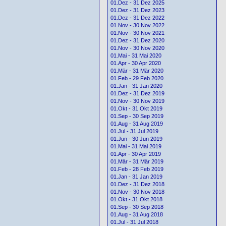
01.Dez - 31 Dez 2025
01.Dez - 31 Dez 2023
01.Dez - 31 Dez 2022
01.Nov - 30 Nov 2022
01.Nov - 30 Nov 2021
01.Dez - 31 Dez 2020
01.Nov - 30 Nov 2020
01.Mai - 31 Mai 2020
01.Apr - 30 Apr 2020
01.Mär - 31 Mär 2020
01.Feb - 29 Feb 2020
01.Jan - 31 Jan 2020
01.Dez - 31 Dez 2019
01.Nov - 30 Nov 2019
01.Okt - 31 Okt 2019
01.Sep - 30 Sep 2019
01.Aug - 31 Aug 2019
01.Jul - 31 Jul 2019
01.Jun - 30 Jun 2019
01.Mai - 31 Mai 2019
01.Apr - 30 Apr 2019
01.Mär - 31 Mär 2019
01.Feb - 28 Feb 2019
01.Jan - 31 Jan 2019
01.Dez - 31 Dez 2018
01.Nov - 30 Nov 2018
01.Okt - 31 Okt 2018
01.Sep - 30 Sep 2018
01.Aug - 31 Aug 2018
01.Jul - 31 Jul 2018