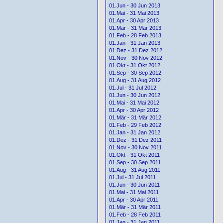
01.Jun - 30 Jun 2013
01.Mai - 31 Mai 2013
01.Apr - 30 Apr 2013
01.Mär - 31 Mär 2013
01.Feb - 28 Feb 2013
01.Jan - 31 Jan 2013
01.Dez - 31 Dez 2012
01.Nov - 30 Nov 2012
01.Okt - 31 Okt 2012
01.Sep - 30 Sep 2012
01.Aug - 31 Aug 2012
01.Jul - 31 Jul 2012
01.Jun - 30 Jun 2012
01.Mai - 31 Mai 2012
01.Apr - 30 Apr 2012
01.Mär - 31 Mär 2012
01.Feb - 29 Feb 2012
01.Jan - 31 Jan 2012
01.Dez - 31 Dez 2011
01.Nov - 30 Nov 2011
01.Okt - 31 Okt 2011
01.Sep - 30 Sep 2011
01.Aug - 31 Aug 2011
01.Jul - 31 Jul 2011
01.Jun - 30 Jun 2011
01.Mai - 31 Mai 2011
01.Apr - 30 Apr 2011
01.Mär - 31 Mär 2011
01.Feb - 28 Feb 2011
01.Jan - 31 Jan 2011