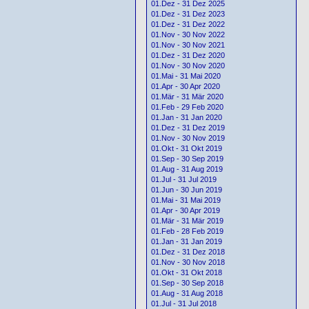
01.Dez - 31 Dez 2025
01.Dez - 31 Dez 2023
01.Dez - 31 Dez 2022
01.Nov - 30 Nov 2022
01.Nov - 30 Nov 2021
01.Dez - 31 Dez 2020
01.Nov - 30 Nov 2020
01.Mai - 31 Mai 2020
01.Apr - 30 Apr 2020
01.Mär - 31 Mär 2020
01.Feb - 29 Feb 2020
01.Jan - 31 Jan 2020
01.Dez - 31 Dez 2019
01.Nov - 30 Nov 2019
01.Okt - 31 Okt 2019
01.Sep - 30 Sep 2019
01.Aug - 31 Aug 2019
01.Jul - 31 Jul 2019
01.Jun - 30 Jun 2019
01.Mai - 31 Mai 2019
01.Apr - 30 Apr 2019
01.Mär - 31 Mär 2019
01.Feb - 28 Feb 2019
01.Jan - 31 Jan 2019
01.Dez - 31 Dez 2018
01.Nov - 30 Nov 2018
01.Okt - 31 Okt 2018
01.Sep - 30 Sep 2018
01.Aug - 31 Aug 2018
01.Jul - 31 Jul 2018