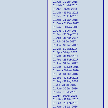
01.Jun - 30 Jun 2018
01.Mai - 31 Mai 2018
01.Apr - 30 Apr 2018
01.Mär - 31 Mär 2018
01.Feb - 28 Feb 2018
01.Jan - 31 Jan 2018
01.Dez - 31 Dez 2017
01.Nov - 30 Nov 2017
01.Okt - 31 Okt 2017
01.Sep - 30 Sep 2017
01.Aug - 31 Aug 2017
01.Jul - 31 Jul 2017
01.Jun - 30 Jun 2017
01.Mai - 31 Mai 2017
01.Apr - 30 Apr 2017
01.Mär - 31 Mär 2017
01.Feb - 28 Feb 2017
01.Jan - 31 Jan 2017
01.Dez - 31 Dez 2016
01.Nov - 30 Nov 2016
01.Okt - 31 Okt 2016
01.Sep - 30 Sep 2016
01.Aug - 31 Aug 2016
01.Jul - 31 Jul 2016
01.Jun - 30 Jun 2016
01.Mai - 31 Mai 2016
01.Apr - 30 Apr 2016
01.Mär - 31 Mär 2016
01.Feb - 29 Feb 2016
01.Jan - 31 Jan 2016