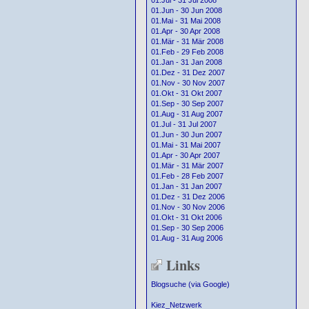
01.Jul - 31 Jul 2008
01.Jun - 30 Jun 2008
01.Mai - 31 Mai 2008
01.Apr - 30 Apr 2008
01.Mär - 31 Mär 2008
01.Feb - 29 Feb 2008
01.Jan - 31 Jan 2008
01.Dez - 31 Dez 2007
01.Nov - 30 Nov 2007
01.Okt - 31 Okt 2007
01.Sep - 30 Sep 2007
01.Aug - 31 Aug 2007
01.Jul - 31 Jul 2007
01.Jun - 30 Jun 2007
01.Mai - 31 Mai 2007
01.Apr - 30 Apr 2007
01.Mär - 31 Mär 2007
01.Feb - 28 Feb 2007
01.Jan - 31 Jan 2007
01.Dez - 31 Dez 2006
01.Nov - 30 Nov 2006
01.Okt - 31 Okt 2006
01.Sep - 30 Sep 2006
01.Aug - 31 Aug 2006
Links
Blogsuche (via Google)
Kiez_Netzwerk