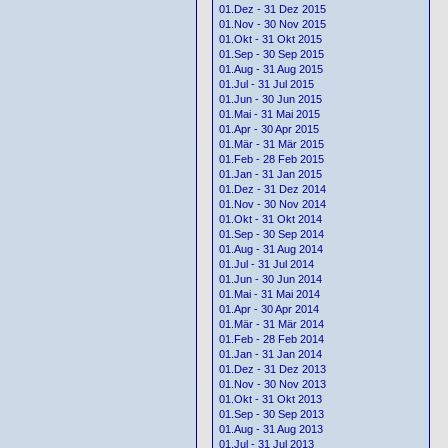
01.Dez - 31 Dez 2015
01.Nov - 30 Nov 2015
01.Okt - 31 Okt 2015
01.Sep - 30 Sep 2015
01.Aug - 31 Aug 2015
01.Jul - 31 Jul 2015
01.Jun - 30 Jun 2015
01.Mai - 31 Mai 2015
01.Apr - 30 Apr 2015
01.Mär - 31 Mär 2015
01.Feb - 28 Feb 2015
01.Jan - 31 Jan 2015
01.Dez - 31 Dez 2014
01.Nov - 30 Nov 2014
01.Okt - 31 Okt 2014
01.Sep - 30 Sep 2014
01.Aug - 31 Aug 2014
01.Jul - 31 Jul 2014
01.Jun - 30 Jun 2014
01.Mai - 31 Mai 2014
01.Apr - 30 Apr 2014
01.Mär - 31 Mär 2014
01.Feb - 28 Feb 2014
01.Jan - 31 Jan 2014
01.Dez - 31 Dez 2013
01.Nov - 30 Nov 2013
01.Okt - 31 Okt 2013
01.Sep - 30 Sep 2013
01.Aug - 31 Aug 2013
01.Jul - 31 Jul 2013