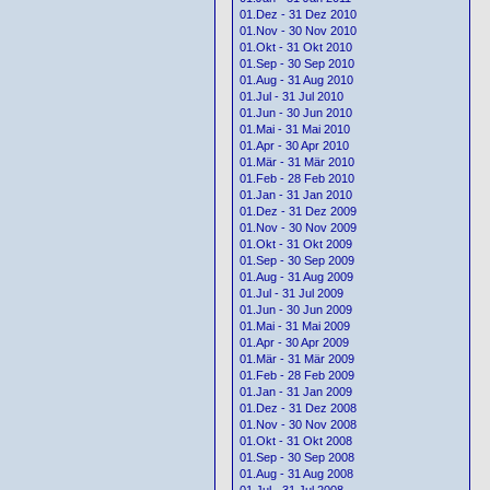
01.Dez - 31 Dez 2010
01.Nov - 30 Nov 2010
01.Okt - 31 Okt 2010
01.Sep - 30 Sep 2010
01.Aug - 31 Aug 2010
01.Jul - 31 Jul 2010
01.Jun - 30 Jun 2010
01.Mai - 31 Mai 2010
01.Apr - 30 Apr 2010
01.Mär - 31 Mär 2010
01.Feb - 28 Feb 2010
01.Jan - 31 Jan 2010
01.Dez - 31 Dez 2009
01.Nov - 30 Nov 2009
01.Okt - 31 Okt 2009
01.Sep - 30 Sep 2009
01.Aug - 31 Aug 2009
01.Jul - 31 Jul 2009
01.Jun - 30 Jun 2009
01.Mai - 31 Mai 2009
01.Apr - 30 Apr 2009
01.Mär - 31 Mär 2009
01.Feb - 28 Feb 2009
01.Jan - 31 Jan 2009
01.Dez - 31 Dez 2008
01.Nov - 30 Nov 2008
01.Okt - 31 Okt 2008
01.Sep - 30 Sep 2008
01.Aug - 31 Aug 2008