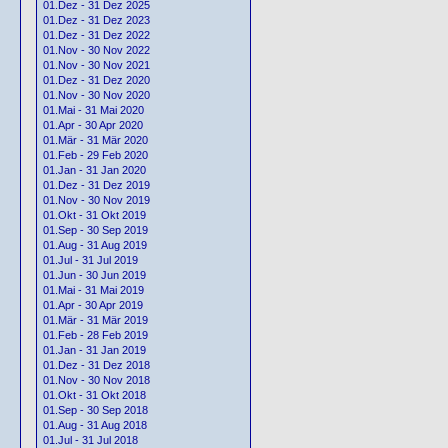
01.Dez - 31 Dez 2025
01.Dez - 31 Dez 2023
01.Dez - 31 Dez 2022
01.Nov - 30 Nov 2022
01.Nov - 30 Nov 2021
01.Dez - 31 Dez 2020
01.Nov - 30 Nov 2020
01.Mai - 31 Mai 2020
01.Apr - 30 Apr 2020
01.Mär - 31 Mär 2020
01.Feb - 29 Feb 2020
01.Jan - 31 Jan 2020
01.Dez - 31 Dez 2019
01.Nov - 30 Nov 2019
01.Okt - 31 Okt 2019
01.Sep - 30 Sep 2019
01.Aug - 31 Aug 2019
01.Jul - 31 Jul 2019
01.Jun - 30 Jun 2019
01.Mai - 31 Mai 2019
01.Apr - 30 Apr 2019
01.Mär - 31 Mär 2019
01.Feb - 28 Feb 2019
01.Jan - 31 Jan 2019
01.Dez - 31 Dez 2018
01.Nov - 30 Nov 2018
01.Okt - 31 Okt 2018
01.Sep - 30 Sep 2018
01.Aug - 31 Aug 2018
01.Jul - 31 Jul 2018