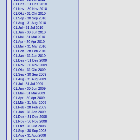
01.Dez - 31 Dez 2010
01.Nov - 30 Nov 2010
01.Okt - 31 Okt 2010
01.Sep - 30 Sep 2010
01.Aug - 31 Aug 2010
01.Jul - 31 Jul 2010
01.Jun - 30 Jun 2010
01.Mai - 31 Mai 2010
01.Apr - 30 Apr 2010
01.Mär - 31 Mär 2010
01.Feb - 28 Feb 2010
01.Jan - 31 Jan 2010
01.Dez - 31 Dez 2009
01.Nov - 30 Nov 2009
01.Okt - 31 Okt 2009
01.Sep - 30 Sep 2009
01.Aug - 31 Aug 2009
01.Jul - 31 Jul 2009
01.Jun - 30 Jun 2009
01.Mai - 31 Mai 2009
01.Apr - 30 Apr 2009
01.Mär - 31 Mär 2009
01.Feb - 28 Feb 2009
01.Jan - 31 Jan 2009
01.Dez - 31 Dez 2008
01.Nov - 30 Nov 2008
01.Okt - 31 Okt 2008
01.Sep - 30 Sep 2008
01.Aug - 31 Aug 2008