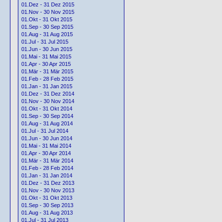
01.Dez - 31 Dez 2015
01.Nov - 30 Nov 2015
01.Okt - 31 Okt 2015
01.Sep - 30 Sep 2015
01.Aug - 31 Aug 2015
01.Jul - 31 Jul 2015
01.Jun - 30 Jun 2015
01.Mai - 31 Mai 2015
01.Apr - 30 Apr 2015
01.Mär - 31 Mär 2015
01.Feb - 28 Feb 2015
01.Jan - 31 Jan 2015
01.Dez - 31 Dez 2014
01.Nov - 30 Nov 2014
01.Okt - 31 Okt 2014
01.Sep - 30 Sep 2014
01.Aug - 31 Aug 2014
01.Jul - 31 Jul 2014
01.Jun - 30 Jun 2014
01.Mai - 31 Mai 2014
01.Apr - 30 Apr 2014
01.Mär - 31 Mär 2014
01.Feb - 28 Feb 2014
01.Jan - 31 Jan 2014
01.Dez - 31 Dez 2013
01.Nov - 30 Nov 2013
01.Okt - 31 Okt 2013
01.Sep - 30 Sep 2013
01.Aug - 31 Aug 2013
01.Jul - 31 Jul 2013