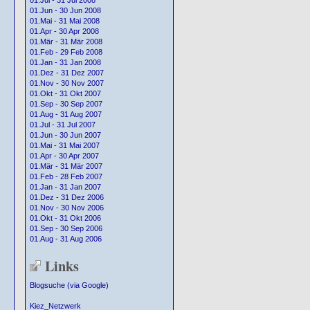
01.Jul - 31 Jul 2008
01.Jun - 30 Jun 2008
01.Mai - 31 Mai 2008
01.Apr - 30 Apr 2008
01.Mär - 31 Mär 2008
01.Feb - 29 Feb 2008
01.Jan - 31 Jan 2008
01.Dez - 31 Dez 2007
01.Nov - 30 Nov 2007
01.Okt - 31 Okt 2007
01.Sep - 30 Sep 2007
01.Aug - 31 Aug 2007
01.Jul - 31 Jul 2007
01.Jun - 30 Jun 2007
01.Mai - 31 Mai 2007
01.Apr - 30 Apr 2007
01.Mär - 31 Mär 2007
01.Feb - 28 Feb 2007
01.Jan - 31 Jan 2007
01.Dez - 31 Dez 2006
01.Nov - 30 Nov 2006
01.Okt - 31 Okt 2006
01.Sep - 30 Sep 2006
01.Aug - 31 Aug 2006
Links
Blogsuche (via Google)
Kiez_Netzwerk