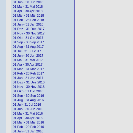
01.Jun - 30 Jun 2018
01.Mai - 31 Mai 2018
01.Apr - 30 Apr 2018
01.Mär - 31 Mär 2018
01.Feb - 28 Feb 2018
01.Jan - 31 Jan 2018
01.Dez - 31 Dez 2017
01.Nov - 30 Nov 2017
01.Okt - 31 Okt 2017
01.Sep - 30 Sep 2017
01.Aug - 31 Aug 2017
01.Jul - 31 Jul 2017
01.Jun - 30 Jun 2017
01.Mai - 31 Mai 2017
01.Apr - 30 Apr 2017
01.Mär - 31 Mär 2017
01.Feb - 28 Feb 2017
01.Jan - 31 Jan 2017
01.Dez - 31 Dez 2016
01.Nov - 30 Nov 2016
01.Okt - 31 Okt 2016
01.Sep - 30 Sep 2016
01.Aug - 31 Aug 2016
01.Jul - 31 Jul 2016
01.Jun - 30 Jun 2016
01.Mai - 31 Mai 2016
01.Apr - 30 Apr 2016
01.Mär - 31 Mär 2016
01.Feb - 29 Feb 2016
01.Jan - 31 Jan 2016