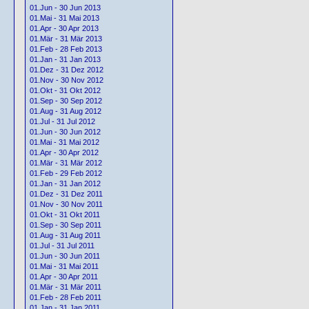
01.Jun - 30 Jun 2013
01.Mai - 31 Mai 2013
01.Apr - 30 Apr 2013
01.Mär - 31 Mär 2013
01.Feb - 28 Feb 2013
01.Jan - 31 Jan 2013
01.Dez - 31 Dez 2012
01.Nov - 30 Nov 2012
01.Okt - 31 Okt 2012
01.Sep - 30 Sep 2012
01.Aug - 31 Aug 2012
01.Jul - 31 Jul 2012
01.Jun - 30 Jun 2012
01.Mai - 31 Mai 2012
01.Apr - 30 Apr 2012
01.Mär - 31 Mär 2012
01.Feb - 29 Feb 2012
01.Jan - 31 Jan 2012
01.Dez - 31 Dez 2011
01.Nov - 30 Nov 2011
01.Okt - 31 Okt 2011
01.Sep - 30 Sep 2011
01.Aug - 31 Aug 2011
01.Jul - 31 Jul 2011
01.Jun - 30 Jun 2011
01.Mai - 31 Mai 2011
01.Apr - 30 Apr 2011
01.Mär - 31 Mär 2011
01.Feb - 28 Feb 2011
01.Jan - 31 Jan 2011