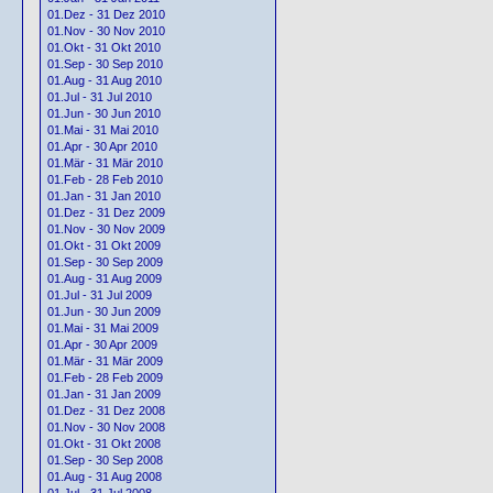
01.Dez - 31 Dez 2010
01.Nov - 30 Nov 2010
01.Okt - 31 Okt 2010
01.Sep - 30 Sep 2010
01.Aug - 31 Aug 2010
01.Jul - 31 Jul 2010
01.Jun - 30 Jun 2010
01.Mai - 31 Mai 2010
01.Apr - 30 Apr 2010
01.Mär - 31 Mär 2010
01.Feb - 28 Feb 2010
01.Jan - 31 Jan 2010
01.Dez - 31 Dez 2009
01.Nov - 30 Nov 2009
01.Okt - 31 Okt 2009
01.Sep - 30 Sep 2009
01.Aug - 31 Aug 2009
01.Jul - 31 Jul 2009
01.Jun - 30 Jun 2009
01.Mai - 31 Mai 2009
01.Apr - 30 Apr 2009
01.Mär - 31 Mär 2009
01.Feb - 28 Feb 2009
01.Jan - 31 Jan 2009
01.Dez - 31 Dez 2008
01.Nov - 30 Nov 2008
01.Okt - 31 Okt 2008
01.Sep - 30 Sep 2008
01.Aug - 31 Aug 2008