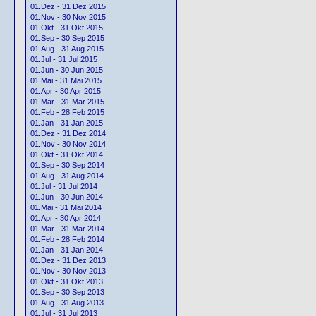
01.Dez - 31 Dez 2015
01.Nov - 30 Nov 2015
01.Okt - 31 Okt 2015
01.Sep - 30 Sep 2015
01.Aug - 31 Aug 2015
01.Jul - 31 Jul 2015
01.Jun - 30 Jun 2015
01.Mai - 31 Mai 2015
01.Apr - 30 Apr 2015
01.Mär - 31 Mär 2015
01.Feb - 28 Feb 2015
01.Jan - 31 Jan 2015
01.Dez - 31 Dez 2014
01.Nov - 30 Nov 2014
01.Okt - 31 Okt 2014
01.Sep - 30 Sep 2014
01.Aug - 31 Aug 2014
01.Jul - 31 Jul 2014
01.Jun - 30 Jun 2014
01.Mai - 31 Mai 2014
01.Apr - 30 Apr 2014
01.Mär - 31 Mär 2014
01.Feb - 28 Feb 2014
01.Jan - 31 Jan 2014
01.Dez - 31 Dez 2013
01.Nov - 30 Nov 2013
01.Okt - 31 Okt 2013
01.Sep - 30 Sep 2013
01.Aug - 31 Aug 2013
01.Jul - 31 Jul 2013