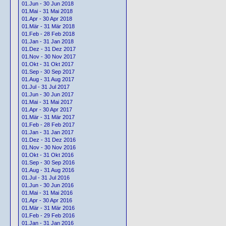
01.Jun - 30 Jun 2018
01.Mai - 31 Mai 2018
01.Apr - 30 Apr 2018
01.Mär - 31 Mär 2018
01.Feb - 28 Feb 2018
01.Jan - 31 Jan 2018
01.Dez - 31 Dez 2017
01.Nov - 30 Nov 2017
01.Okt - 31 Okt 2017
01.Sep - 30 Sep 2017
01.Aug - 31 Aug 2017
01.Jul - 31 Jul 2017
01.Jun - 30 Jun 2017
01.Mai - 31 Mai 2017
01.Apr - 30 Apr 2017
01.Mär - 31 Mär 2017
01.Feb - 28 Feb 2017
01.Jan - 31 Jan 2017
01.Dez - 31 Dez 2016
01.Nov - 30 Nov 2016
01.Okt - 31 Okt 2016
01.Sep - 30 Sep 2016
01.Aug - 31 Aug 2016
01.Jul - 31 Jul 2016
01.Jun - 30 Jun 2016
01.Mai - 31 Mai 2016
01.Apr - 30 Apr 2016
01.Mär - 31 Mär 2016
01.Feb - 29 Feb 2016
01.Jan - 31 Jan 2016