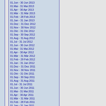
01.Jun - 30 Jun 2013
01.Mai - 31 Mai 2013
01.Apr - 30 Apr 2013
01.Mär - 31 Mär 2013
01.Feb - 28 Feb 2013
01.Jan - 31 Jan 2013
01.Dez - 31 Dez 2012
01.Nov - 30 Nov 2012
01.Okt - 31 Okt 2012
01.Sep - 30 Sep 2012
01.Aug - 31 Aug 2012
01.Jul - 31 Jul 2012
01.Jun - 30 Jun 2012
01.Mai - 31 Mai 2012
01.Apr - 30 Apr 2012
01.Mär - 31 Mär 2012
01.Feb - 29 Feb 2012
01.Jan - 31 Jan 2012
01.Dez - 31 Dez 2011
01.Nov - 30 Nov 2011
01.Okt - 31 Okt 2011
01.Sep - 30 Sep 2011
01.Aug - 31 Aug 2011
01.Jul - 31 Jul 2011
01.Jun - 30 Jun 2011
01.Mai - 31 Mai 2011
01.Apr - 30 Apr 2011
01.Mär - 31 Mär 2011
01.Feb - 28 Feb 2011
01.Jan - 31 Jan 2011