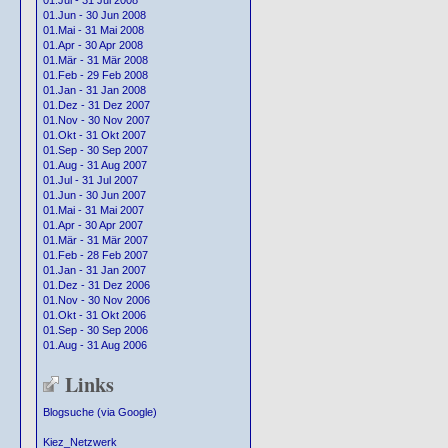
01.Jul - 31 Jul 2008
01.Jun - 30 Jun 2008
01.Mai - 31 Mai 2008
01.Apr - 30 Apr 2008
01.Mär - 31 Mär 2008
01.Feb - 29 Feb 2008
01.Jan - 31 Jan 2008
01.Dez - 31 Dez 2007
01.Nov - 30 Nov 2007
01.Okt - 31 Okt 2007
01.Sep - 30 Sep 2007
01.Aug - 31 Aug 2007
01.Jul - 31 Jul 2007
01.Jun - 30 Jun 2007
01.Mai - 31 Mai 2007
01.Apr - 30 Apr 2007
01.Mär - 31 Mär 2007
01.Feb - 28 Feb 2007
01.Jan - 31 Jan 2007
01.Dez - 31 Dez 2006
01.Nov - 30 Nov 2006
01.Okt - 31 Okt 2006
01.Sep - 30 Sep 2006
01.Aug - 31 Aug 2006
Links
Blogsuche (via Google)
Kiez_Netzwerk