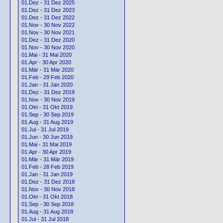
01.Dez - 31 Dez 2025
01.Dez - 31 Dez 2023
01.Dez - 31 Dez 2022
01.Nov - 30 Nov 2022
01.Nov - 30 Nov 2021
01.Dez - 31 Dez 2020
01.Nov - 30 Nov 2020
01.Mai - 31 Mai 2020
01.Apr - 30 Apr 2020
01.Mär - 31 Mär 2020
01.Feb - 29 Feb 2020
01.Jan - 31 Jan 2020
01.Dez - 31 Dez 2019
01.Nov - 30 Nov 2019
01.Okt - 31 Okt 2019
01.Sep - 30 Sep 2019
01.Aug - 31 Aug 2019
01.Jul - 31 Jul 2019
01.Jun - 30 Jun 2019
01.Mai - 31 Mai 2019
01.Apr - 30 Apr 2019
01.Mär - 31 Mär 2019
01.Feb - 28 Feb 2019
01.Jan - 31 Jan 2019
01.Dez - 31 Dez 2018
01.Nov - 30 Nov 2018
01.Okt - 31 Okt 2018
01.Sep - 30 Sep 2018
01.Aug - 31 Aug 2018
01.Jul - 31 Jul 2018