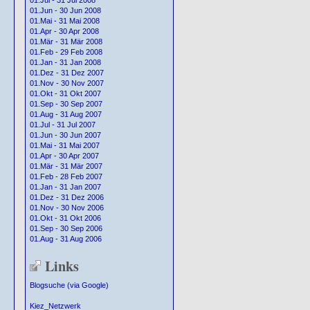
01.Jul - 31 Jul 2008
01.Jun - 30 Jun 2008
01.Mai - 31 Mai 2008
01.Apr - 30 Apr 2008
01.Mär - 31 Mär 2008
01.Feb - 29 Feb 2008
01.Jan - 31 Jan 2008
01.Dez - 31 Dez 2007
01.Nov - 30 Nov 2007
01.Okt - 31 Okt 2007
01.Sep - 30 Sep 2007
01.Aug - 31 Aug 2007
01.Jul - 31 Jul 2007
01.Jun - 30 Jun 2007
01.Mai - 31 Mai 2007
01.Apr - 30 Apr 2007
01.Mär - 31 Mär 2007
01.Feb - 28 Feb 2007
01.Jan - 31 Jan 2007
01.Dez - 31 Dez 2006
01.Nov - 30 Nov 2006
01.Okt - 31 Okt 2006
01.Sep - 30 Sep 2006
01.Aug - 31 Aug 2006
Links
Blogsuche (via Google)
Kiez_Netzwerk