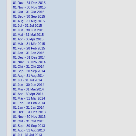
01.Dez - 31 Dez 2015
01.Nov - 30 Nov 2015
01.Okt - 31 Okt 2015
01.Sep - 30 Sep 2015
01.Aug - 31 Aug 2015
01.Jul - 31 Jul 2015
01.Jun - 30 Jun 2015
01.Mai - 31 Mai 2015
01.Apr - 30 Apr 2015
01.Mär - 31 Mär 2015
01.Feb - 28 Feb 2015
01.Jan - 31 Jan 2015
01.Dez - 31 Dez 2014
01.Nov - 30 Nov 2014
01.Okt - 31 Okt 2014
01.Sep - 30 Sep 2014
01.Aug - 31 Aug 2014
01.Jul - 31 Jul 2014
01.Jun - 30 Jun 2014
01.Mai - 31 Mai 2014
01.Apr - 30 Apr 2014
01.Mär - 31 Mär 2014
01.Feb - 28 Feb 2014
01.Jan - 31 Jan 2014
01.Dez - 31 Dez 2013
01.Nov - 30 Nov 2013
01.Okt - 31 Okt 2013
01.Sep - 30 Sep 2013
01.Aug - 31 Aug 2013
01.Jul - 31 Jul 2013