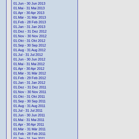
01.Jun - 30 Jun 2013
01.Mai - 31 Mai 2013
01.Apr - 30 Apr 2013
01.Mär - 31 Mär 2013
01.Feb - 28 Feb 2013
01.Jan - 31 Jan 2013
01.Dez - 31 Dez 2012
01.Nov - 30 Nov 2012
01.Okt - 31 Okt 2012
01.Sep - 30 Sep 2012
01.Aug - 31 Aug 2012
01.Jul - 31 Jul 2012
01.Jun - 30 Jun 2012
01.Mai - 31 Mai 2012
01.Apr - 30 Apr 2012
01.Mär - 31 Mär 2012
01.Feb - 29 Feb 2012
01.Jan - 31 Jan 2012
01.Dez - 31 Dez 2011
01.Nov - 30 Nov 2011
01.Okt - 31 Okt 2011
01.Sep - 30 Sep 2011
01.Aug - 31 Aug 2011
01.Jul - 31 Jul 2011
01.Jun - 30 Jun 2011
01.Mai - 31 Mai 2011
01.Apr - 30 Apr 2011
01.Mär - 31 Mär 2011
01.Feb - 28 Feb 2011
01.Jan - 31 Jan 2011