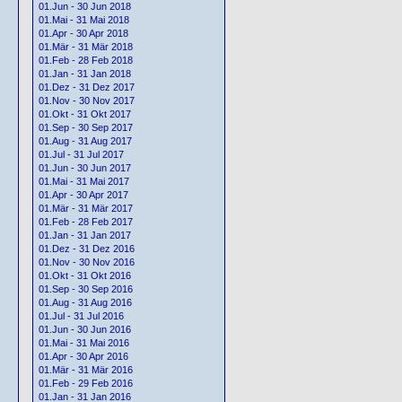
01.Jun - 30 Jun 2018
01.Mai - 31 Mai 2018
01.Apr - 30 Apr 2018
01.Mär - 31 Mär 2018
01.Feb - 28 Feb 2018
01.Jan - 31 Jan 2018
01.Dez - 31 Dez 2017
01.Nov - 30 Nov 2017
01.Okt - 31 Okt 2017
01.Sep - 30 Sep 2017
01.Aug - 31 Aug 2017
01.Jul - 31 Jul 2017
01.Jun - 30 Jun 2017
01.Mai - 31 Mai 2017
01.Apr - 30 Apr 2017
01.Mär - 31 Mär 2017
01.Feb - 28 Feb 2017
01.Jan - 31 Jan 2017
01.Dez - 31 Dez 2016
01.Nov - 30 Nov 2016
01.Okt - 31 Okt 2016
01.Sep - 30 Sep 2016
01.Aug - 31 Aug 2016
01.Jul - 31 Jul 2016
01.Jun - 30 Jun 2016
01.Mai - 31 Mai 2016
01.Apr - 30 Apr 2016
01.Mär - 31 Mär 2016
01.Feb - 29 Feb 2016
01.Jan - 31 Jan 2016