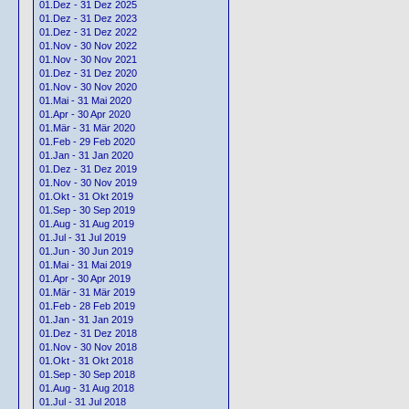
01.Dez - 31 Dez 2025
01.Dez - 31 Dez 2023
01.Dez - 31 Dez 2022
01.Nov - 30 Nov 2022
01.Nov - 30 Nov 2021
01.Dez - 31 Dez 2020
01.Nov - 30 Nov 2020
01.Mai - 31 Mai 2020
01.Apr - 30 Apr 2020
01.Mär - 31 Mär 2020
01.Feb - 29 Feb 2020
01.Jan - 31 Jan 2020
01.Dez - 31 Dez 2019
01.Nov - 30 Nov 2019
01.Okt - 31 Okt 2019
01.Sep - 30 Sep 2019
01.Aug - 31 Aug 2019
01.Jul - 31 Jul 2019
01.Jun - 30 Jun 2019
01.Mai - 31 Mai 2019
01.Apr - 30 Apr 2019
01.Mär - 31 Mär 2019
01.Feb - 28 Feb 2019
01.Jan - 31 Jan 2019
01.Dez - 31 Dez 2018
01.Nov - 30 Nov 2018
01.Okt - 31 Okt 2018
01.Sep - 30 Sep 2018
01.Aug - 31 Aug 2018
01.Jul - 31 Jul 2018