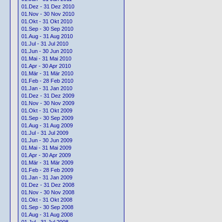
01.Dez - 31 Dez 2010
01.Nov - 30 Nov 2010
01.Okt - 31 Okt 2010
01.Sep - 30 Sep 2010
01.Aug - 31 Aug 2010
01.Jul - 31 Jul 2010
01.Jun - 30 Jun 2010
01.Mai - 31 Mai 2010
01.Apr - 30 Apr 2010
01.Mär - 31 Mär 2010
01.Feb - 28 Feb 2010
01.Jan - 31 Jan 2010
01.Dez - 31 Dez 2009
01.Nov - 30 Nov 2009
01.Okt - 31 Okt 2009
01.Sep - 30 Sep 2009
01.Aug - 31 Aug 2009
01.Jul - 31 Jul 2009
01.Jun - 30 Jun 2009
01.Mai - 31 Mai 2009
01.Apr - 30 Apr 2009
01.Mär - 31 Mär 2009
01.Feb - 28 Feb 2009
01.Jan - 31 Jan 2009
01.Dez - 31 Dez 2008
01.Nov - 30 Nov 2008
01.Okt - 31 Okt 2008
01.Sep - 30 Sep 2008
01.Aug - 31 Aug 2008