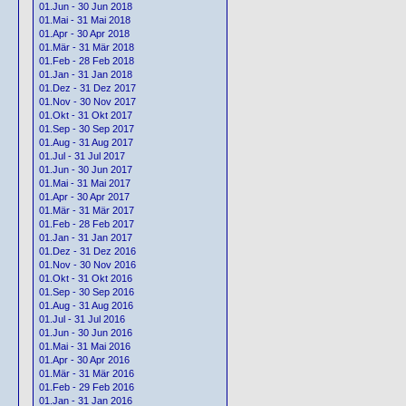
01.Jun - 30 Jun 2018
01.Mai - 31 Mai 2018
01.Apr - 30 Apr 2018
01.Mär - 31 Mär 2018
01.Feb - 28 Feb 2018
01.Jan - 31 Jan 2018
01.Dez - 31 Dez 2017
01.Nov - 30 Nov 2017
01.Okt - 31 Okt 2017
01.Sep - 30 Sep 2017
01.Aug - 31 Aug 2017
01.Jul - 31 Jul 2017
01.Jun - 30 Jun 2017
01.Mai - 31 Mai 2017
01.Apr - 30 Apr 2017
01.Mär - 31 Mär 2017
01.Feb - 28 Feb 2017
01.Jan - 31 Jan 2017
01.Dez - 31 Dez 2016
01.Nov - 30 Nov 2016
01.Okt - 31 Okt 2016
01.Sep - 30 Sep 2016
01.Aug - 31 Aug 2016
01.Jul - 31 Jul 2016
01.Jun - 30 Jun 2016
01.Mai - 31 Mai 2016
01.Apr - 30 Apr 2016
01.Mär - 31 Mär 2016
01.Feb - 29 Feb 2016
01.Jan - 31 Jan 2016