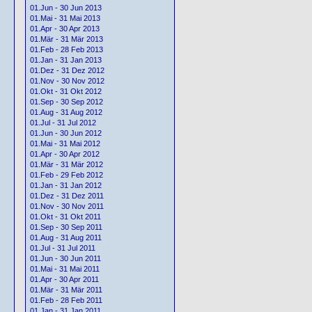
01.Jun - 30 Jun 2013
01.Mai - 31 Mai 2013
01.Apr - 30 Apr 2013
01.Mär - 31 Mär 2013
01.Feb - 28 Feb 2013
01.Jan - 31 Jan 2013
01.Dez - 31 Dez 2012
01.Nov - 30 Nov 2012
01.Okt - 31 Okt 2012
01.Sep - 30 Sep 2012
01.Aug - 31 Aug 2012
01.Jul - 31 Jul 2012
01.Jun - 30 Jun 2012
01.Mai - 31 Mai 2012
01.Apr - 30 Apr 2012
01.Mär - 31 Mär 2012
01.Feb - 29 Feb 2012
01.Jan - 31 Jan 2012
01.Dez - 31 Dez 2011
01.Nov - 30 Nov 2011
01.Okt - 31 Okt 2011
01.Sep - 30 Sep 2011
01.Aug - 31 Aug 2011
01.Jul - 31 Jul 2011
01.Jun - 30 Jun 2011
01.Mai - 31 Mai 2011
01.Apr - 30 Apr 2011
01.Mär - 31 Mär 2011
01.Feb - 28 Feb 2011
01.Jan - 31 Jan 2011