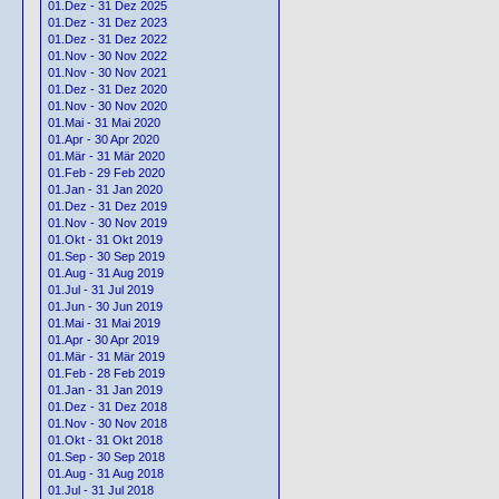
01.Dez - 31 Dez 2025
01.Dez - 31 Dez 2023
01.Dez - 31 Dez 2022
01.Nov - 30 Nov 2022
01.Nov - 30 Nov 2021
01.Dez - 31 Dez 2020
01.Nov - 30 Nov 2020
01.Mai - 31 Mai 2020
01.Apr - 30 Apr 2020
01.Mär - 31 Mär 2020
01.Feb - 29 Feb 2020
01.Jan - 31 Jan 2020
01.Dez - 31 Dez 2019
01.Nov - 30 Nov 2019
01.Okt - 31 Okt 2019
01.Sep - 30 Sep 2019
01.Aug - 31 Aug 2019
01.Jul - 31 Jul 2019
01.Jun - 30 Jun 2019
01.Mai - 31 Mai 2019
01.Apr - 30 Apr 2019
01.Mär - 31 Mär 2019
01.Feb - 28 Feb 2019
01.Jan - 31 Jan 2019
01.Dez - 31 Dez 2018
01.Nov - 30 Nov 2018
01.Okt - 31 Okt 2018
01.Sep - 30 Sep 2018
01.Aug - 31 Aug 2018
01.Jul - 31 Jul 2018