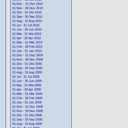
01.Dez - 31 Dez 2010
01.Nov - 30 Nov 2010
01.Okt - 31 Okt 2010
01.Sep - 30 Sep 2010
01.Aug - 31 Aug 2010
01.Jul - 31 Jul 2010
01.Jun - 30 Jun 2010
01.Mai - 31 Mai 2010
01.Apr - 30 Apr 2010
01.Mär - 31 Mär 2010
01.Feb - 28 Feb 2010
01.Jan - 31 Jan 2010
01.Dez - 31 Dez 2009
01.Nov - 30 Nov 2009
01.Okt - 31 Okt 2009
01.Sep - 30 Sep 2009
01.Aug - 31 Aug 2009
01.Jul - 31 Jul 2009
01.Jun - 30 Jun 2009
01.Mai - 31 Mai 2009
01.Apr - 30 Apr 2009
01.Mär - 31 Mär 2009
01.Feb - 28 Feb 2009
01.Jan - 31 Jan 2009
01.Dez - 31 Dez 2008
01.Nov - 30 Nov 2008
01.Okt - 31 Okt 2008
01.Sep - 30 Sep 2008
01.Aug - 31 Aug 2008