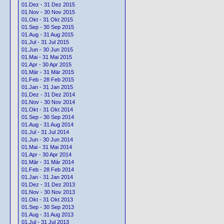
01.Dez - 31 Dez 2015
01.Nov - 30 Nov 2015
01.Okt - 31 Okt 2015
01.Sep - 30 Sep 2015
01.Aug - 31 Aug 2015
01.Jul - 31 Jul 2015
01.Jun - 30 Jun 2015
01.Mai - 31 Mai 2015
01.Apr - 30 Apr 2015
01.Mär - 31 Mär 2015
01.Feb - 28 Feb 2015
01.Jan - 31 Jan 2015
01.Dez - 31 Dez 2014
01.Nov - 30 Nov 2014
01.Okt - 31 Okt 2014
01.Sep - 30 Sep 2014
01.Aug - 31 Aug 2014
01.Jul - 31 Jul 2014
01.Jun - 30 Jun 2014
01.Mai - 31 Mai 2014
01.Apr - 30 Apr 2014
01.Mär - 31 Mär 2014
01.Feb - 28 Feb 2014
01.Jan - 31 Jan 2014
01.Dez - 31 Dez 2013
01.Nov - 30 Nov 2013
01.Okt - 31 Okt 2013
01.Sep - 30 Sep 2013
01.Aug - 31 Aug 2013
01.Jul - 31 Jul 2013