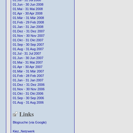
01.Jul - 31 Jul 2008
01.Jun - 30 Jun 2008
01.Mai - 31 Mai 2008
01.Apr - 30 Apr 2008
01.Mär - 31 Mär 2008
01.Feb - 29 Feb 2008
01.Jan - 31 Jan 2008
01.Dez - 31 Dez 2007
01.Nov - 30 Nov 2007
01.Okt - 31 Okt 2007
01.Sep - 30 Sep 2007
01.Aug - 31 Aug 2007
01.Jul - 31 Jul 2007
01.Jun - 30 Jun 2007
01.Mai - 31 Mai 2007
01.Apr - 30 Apr 2007
01.Mär - 31 Mär 2007
01.Feb - 28 Feb 2007
01.Jan - 31 Jan 2007
01.Dez - 31 Dez 2006
01.Nov - 30 Nov 2006
01.Okt - 31 Okt 2006
01.Sep - 30 Sep 2006
01.Aug - 31 Aug 2006
Links
Blogsuche (via Google)
Kiez_Netzwerk