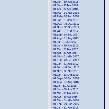
01.Jun - 30 Jun 2018
01.Mai - 31 Mai 2018
01.Apr - 30 Apr 2018
01.Mär - 31 Mär 2018
01.Feb - 28 Feb 2018
01.Jan - 31 Jan 2018
01.Dez - 31 Dez 2017
01.Nov - 30 Nov 2017
01.Okt - 31 Okt 2017
01.Sep - 30 Sep 2017
01.Aug - 31 Aug 2017
01.Jul - 31 Jul 2017
01.Jun - 30 Jun 2017
01.Mai - 31 Mai 2017
01.Apr - 30 Apr 2017
01.Mär - 31 Mär 2017
01.Feb - 28 Feb 2017
01.Jan - 31 Jan 2017
01.Dez - 31 Dez 2016
01.Nov - 30 Nov 2016
01.Okt - 31 Okt 2016
01.Sep - 30 Sep 2016
01.Aug - 31 Aug 2016
01.Jul - 31 Jul 2016
01.Jun - 30 Jun 2016
01.Mai - 31 Mai 2016
01.Apr - 30 Apr 2016
01.Mär - 31 Mär 2016
01.Feb - 29 Feb 2016
01.Jan - 31 Jan 2016