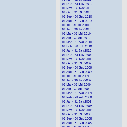
01.Dez - 31 Dez 2010
01.Nov - 30 Nov 2010
01.Okt - 31 Okt 2010
01.Sep - 30 Sep 2010
01.Aug - 31 Aug 2010
01.Jul - 31 Jul 2010
01.Jun - 30 Jun 2010
01.Mai - 31 Mai 2010
01.Apr - 30 Apr 2010
01.Mär - 31 Mär 2010
01.Feb - 28 Feb 2010
01.Jan - 31 Jan 2010
01.Dez - 31 Dez 2009
01.Nov - 30 Nov 2009
01.Okt - 31 Okt 2009
01.Sep - 30 Sep 2009
01.Aug - 31 Aug 2009
01.Jul - 31 Jul 2009
01.Jun - 30 Jun 2009
01.Mai - 31 Mai 2009
01.Apr - 30 Apr 2009
01.Mär - 31 Mär 2009
01.Feb - 28 Feb 2009
01.Jan - 31 Jan 2009
01.Dez - 31 Dez 2008
01.Nov - 30 Nov 2008
01.Okt - 31 Okt 2008
01.Sep - 30 Sep 2008
01.Aug - 31 Aug 2008