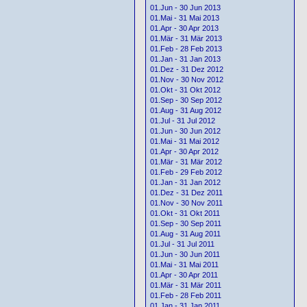
01.Jun - 30 Jun 2013
01.Mai - 31 Mai 2013
01.Apr - 30 Apr 2013
01.Mär - 31 Mär 2013
01.Feb - 28 Feb 2013
01.Jan - 31 Jan 2013
01.Dez - 31 Dez 2012
01.Nov - 30 Nov 2012
01.Okt - 31 Okt 2012
01.Sep - 30 Sep 2012
01.Aug - 31 Aug 2012
01.Jul - 31 Jul 2012
01.Jun - 30 Jun 2012
01.Mai - 31 Mai 2012
01.Apr - 30 Apr 2012
01.Mär - 31 Mär 2012
01.Feb - 29 Feb 2012
01.Jan - 31 Jan 2012
01.Dez - 31 Dez 2011
01.Nov - 30 Nov 2011
01.Okt - 31 Okt 2011
01.Sep - 30 Sep 2011
01.Aug - 31 Aug 2011
01.Jul - 31 Jul 2011
01.Jun - 30 Jun 2011
01.Mai - 31 Mai 2011
01.Apr - 30 Apr 2011
01.Mär - 31 Mär 2011
01.Feb - 28 Feb 2011
01.Jan - 31 Jan 2011