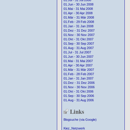
01.Jul - 31 Jul 2008
01.Jun - 30 Jun 2008
01.Mai - 31 Mai 2008
01.Apr - 30 Apr 2008
01.Mär - 31 Mär 2008
01.Feb - 29 Feb 2008
01.Jan - 31 Jan 2008
01.Dez - 31 Dez 2007
01.Nov - 30 Nov 2007
01.Okt - 31 Okt 2007
01.Sep - 30 Sep 2007
01.Aug - 31 Aug 2007
01.Jul - 31 Jul 2007
01.Jun - 30 Jun 2007
01.Mai - 31 Mai 2007
01.Apr - 30 Apr 2007
01.Mär - 31 Mär 2007
01.Feb - 28 Feb 2007
01.Jan - 31 Jan 2007
01.Dez - 31 Dez 2006
01.Nov - 30 Nov 2006
01.Okt - 31 Okt 2006
01.Sep - 30 Sep 2006
01.Aug - 31 Aug 2006
Links
Blogsuche (via Google)
Kiez_Netzwerk