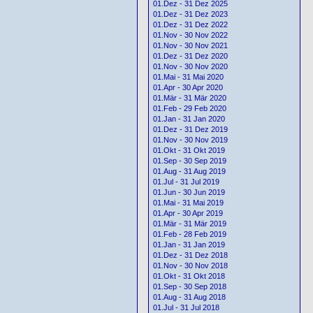
01.Dez - 31 Dez 2025
01.Dez - 31 Dez 2023
01.Dez - 31 Dez 2022
01.Nov - 30 Nov 2022
01.Nov - 30 Nov 2021
01.Dez - 31 Dez 2020
01.Nov - 30 Nov 2020
01.Mai - 31 Mai 2020
01.Apr - 30 Apr 2020
01.Mär - 31 Mär 2020
01.Feb - 29 Feb 2020
01.Jan - 31 Jan 2020
01.Dez - 31 Dez 2019
01.Nov - 30 Nov 2019
01.Okt - 31 Okt 2019
01.Sep - 30 Sep 2019
01.Aug - 31 Aug 2019
01.Jul - 31 Jul 2019
01.Jun - 30 Jun 2019
01.Mai - 31 Mai 2019
01.Apr - 30 Apr 2019
01.Mär - 31 Mär 2019
01.Feb - 28 Feb 2019
01.Jan - 31 Jan 2019
01.Dez - 31 Dez 2018
01.Nov - 30 Nov 2018
01.Okt - 31 Okt 2018
01.Sep - 30 Sep 2018
01.Aug - 31 Aug 2018
01.Jul - 31 Jul 2018