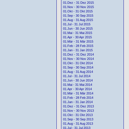
01.Dez - 31 Dez 2015
01.Nov - 30 Nov 2015
01.Okt - 31 Okt 2015
01.Sep - 30 Sep 2015
01.Aug - 31 Aug 2015
01.Jul - 31 Jul 2015
01.Jun - 30 Jun 2015
01.Mai - 31 Mai 2015
01.Apr - 30 Apr 2015
01.Mär - 31 Mär 2015
01.Feb - 28 Feb 2015
01.Jan - 31 Jan 2015
01.Dez - 31 Dez 2014
01.Nov - 30 Nov 2014
01.Okt - 31 Okt 2014
01.Sep - 30 Sep 2014
01.Aug - 31 Aug 2014
01.Jul - 31 Jul 2014
01.Jun - 30 Jun 2014
01.Mai - 31 Mai 2014
01.Apr - 30 Apr 2014
01.Mär - 31 Mär 2014
01.Feb - 28 Feb 2014
01.Jan - 31 Jan 2014
01.Dez - 31 Dez 2013
01.Nov - 30 Nov 2013
01.Okt - 31 Okt 2013
01.Sep - 30 Sep 2013
01.Aug - 31 Aug 2013
01.Jul - 31 Jul 2013