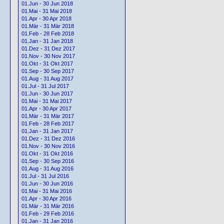
01.Jun - 30 Jun 2018
01.Mai - 31 Mai 2018
01.Apr - 30 Apr 2018
01.Mär - 31 Mär 2018
01.Feb - 28 Feb 2018
01.Jan - 31 Jan 2018
01.Dez - 31 Dez 2017
01.Nov - 30 Nov 2017
01.Okt - 31 Okt 2017
01.Sep - 30 Sep 2017
01.Aug - 31 Aug 2017
01.Jul - 31 Jul 2017
01.Jun - 30 Jun 2017
01.Mai - 31 Mai 2017
01.Apr - 30 Apr 2017
01.Mär - 31 Mär 2017
01.Feb - 28 Feb 2017
01.Jan - 31 Jan 2017
01.Dez - 31 Dez 2016
01.Nov - 30 Nov 2016
01.Okt - 31 Okt 2016
01.Sep - 30 Sep 2016
01.Aug - 31 Aug 2016
01.Jul - 31 Jul 2016
01.Jun - 30 Jun 2016
01.Mai - 31 Mai 2016
01.Apr - 30 Apr 2016
01.Mär - 31 Mär 2016
01.Feb - 29 Feb 2016
01.Jan - 31 Jan 2016