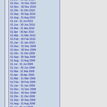
01.Dez - 31 Dez 2010
01.Nov - 30 Nov 2010
01.Okt - 31 Okt 2010
01.Sep - 30 Sep 2010
01.Aug - 31 Aug 2010
01.Jul - 31 Jul 2010
01.Jun - 30 Jun 2010
01.Mai - 31 Mai 2010
01.Apr - 30 Apr 2010
01.Mär - 31 Mär 2010
01.Feb - 28 Feb 2010
01.Jan - 31 Jan 2010
01.Dez - 31 Dez 2009
01.Nov - 30 Nov 2009
01.Okt - 31 Okt 2009
01.Sep - 30 Sep 2009
01.Aug - 31 Aug 2009
01.Jul - 31 Jul 2009
01.Jun - 30 Jun 2009
01.Mai - 31 Mai 2009
01.Apr - 30 Apr 2009
01.Mär - 31 Mär 2009
01.Feb - 28 Feb 2009
01.Jan - 31 Jan 2009
01.Dez - 31 Dez 2008
01.Nov - 30 Nov 2008
01.Okt - 31 Okt 2008
01.Sep - 30 Sep 2008
01.Aug - 31 Aug 2008