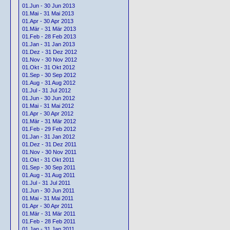
01.Jun - 30 Jun 2013
01.Mai - 31 Mai 2013
01.Apr - 30 Apr 2013
01.Mär - 31 Mär 2013
01.Feb - 28 Feb 2013
01.Jan - 31 Jan 2013
01.Dez - 31 Dez 2012
01.Nov - 30 Nov 2012
01.Okt - 31 Okt 2012
01.Sep - 30 Sep 2012
01.Aug - 31 Aug 2012
01.Jul - 31 Jul 2012
01.Jun - 30 Jun 2012
01.Mai - 31 Mai 2012
01.Apr - 30 Apr 2012
01.Mär - 31 Mär 2012
01.Feb - 29 Feb 2012
01.Jan - 31 Jan 2012
01.Dez - 31 Dez 2011
01.Nov - 30 Nov 2011
01.Okt - 31 Okt 2011
01.Sep - 30 Sep 2011
01.Aug - 31 Aug 2011
01.Jul - 31 Jul 2011
01.Jun - 30 Jun 2011
01.Mai - 31 Mai 2011
01.Apr - 30 Apr 2011
01.Mär - 31 Mär 2011
01.Feb - 28 Feb 2011
01.Jan - 31 Jan 2011