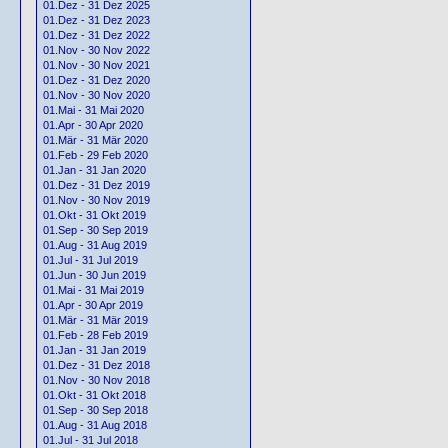
01.Dez - 31 Dez 2025
01.Dez - 31 Dez 2023
01.Dez - 31 Dez 2022
01.Nov - 30 Nov 2022
01.Nov - 30 Nov 2021
01.Dez - 31 Dez 2020
01.Nov - 30 Nov 2020
01.Mai - 31 Mai 2020
01.Apr - 30 Apr 2020
01.Mär - 31 Mär 2020
01.Feb - 29 Feb 2020
01.Jan - 31 Jan 2020
01.Dez - 31 Dez 2019
01.Nov - 30 Nov 2019
01.Okt - 31 Okt 2019
01.Sep - 30 Sep 2019
01.Aug - 31 Aug 2019
01.Jul - 31 Jul 2019
01.Jun - 30 Jun 2019
01.Mai - 31 Mai 2019
01.Apr - 30 Apr 2019
01.Mär - 31 Mär 2019
01.Feb - 28 Feb 2019
01.Jan - 31 Jan 2019
01.Dez - 31 Dez 2018
01.Nov - 30 Nov 2018
01.Okt - 31 Okt 2018
01.Sep - 30 Sep 2018
01.Aug - 31 Aug 2018
01.Jul - 31 Jul 2018