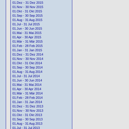
01.Dez - 31 Dez 2015
01.Nov - 30 Nov 2015
01.Okt - 31 Okt 2015
01.Sep - 30 Sep 2015
01.Aug - 31 Aug 2015
01.Jul - 31 Jul 2015
01.Jun - 30 Jun 2015
01.Mai - 31 Mai 2015
01.Apr - 30 Apr 2015
01.Mär - 31 Mär 2015
01.Feb - 28 Feb 2015
01.Jan - 31 Jan 2015
01.Dez - 31 Dez 2014
01.Nov - 30 Nov 2014
01.Okt - 31 Okt 2014
01.Sep - 30 Sep 2014
01.Aug - 31 Aug 2014
01.Jul - 31 Jul 2014
01.Jun - 30 Jun 2014
01.Mai - 31 Mai 2014
01.Apr - 30 Apr 2014
01.Mär - 31 Mär 2014
01.Feb - 28 Feb 2014
01.Jan - 31 Jan 2014
01.Dez - 31 Dez 2013
01.Nov - 30 Nov 2013
01.Okt - 31 Okt 2013
01.Sep - 30 Sep 2013
01.Aug - 31 Aug 2013
01.Jul - 31 Jul 2013