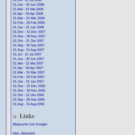
01.Jul - 31 Jul 2008
01.Jun - 30 Jun 2008
01.Mai - 31 Mai 2008
01.Apr - 30 Apr 2008
01.Mär - 31 Mär 2008
01.Feb - 29 Feb 2008
01.Jan - 31 Jan 2008
01.Dez - 31 Dez 2007
01.Nov - 30 Nov 2007
01.Okt - 31 Okt 2007
01.Sep - 30 Sep 2007
01.Aug - 31 Aug 2007
01.Jul - 31 Jul 2007
01.Jun - 30 Jun 2007
01.Mai - 31 Mai 2007
01.Apr - 30 Apr 2007
01.Mär - 31 Mär 2007
01.Feb - 28 Feb 2007
01.Jan - 31 Jan 2007
01.Dez - 31 Dez 2006
01.Nov - 30 Nov 2006
01.Okt - 31 Okt 2006
01.Sep - 30 Sep 2006
01.Aug - 31 Aug 2006
Links
Blogsuche (via Google)
Kiez_Netzwerk