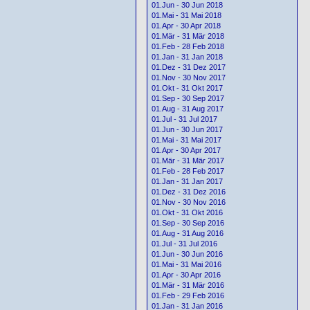
01.Jun - 30 Jun 2018
01.Mai - 31 Mai 2018
01.Apr - 30 Apr 2018
01.Mär - 31 Mär 2018
01.Feb - 28 Feb 2018
01.Jan - 31 Jan 2018
01.Dez - 31 Dez 2017
01.Nov - 30 Nov 2017
01.Okt - 31 Okt 2017
01.Sep - 30 Sep 2017
01.Aug - 31 Aug 2017
01.Jul - 31 Jul 2017
01.Jun - 30 Jun 2017
01.Mai - 31 Mai 2017
01.Apr - 30 Apr 2017
01.Mär - 31 Mär 2017
01.Feb - 28 Feb 2017
01.Jan - 31 Jan 2017
01.Dez - 31 Dez 2016
01.Nov - 30 Nov 2016
01.Okt - 31 Okt 2016
01.Sep - 30 Sep 2016
01.Aug - 31 Aug 2016
01.Jul - 31 Jul 2016
01.Jun - 30 Jun 2016
01.Mai - 31 Mai 2016
01.Apr - 30 Apr 2016
01.Mär - 31 Mär 2016
01.Feb - 29 Feb 2016
01.Jan - 31 Jan 2016