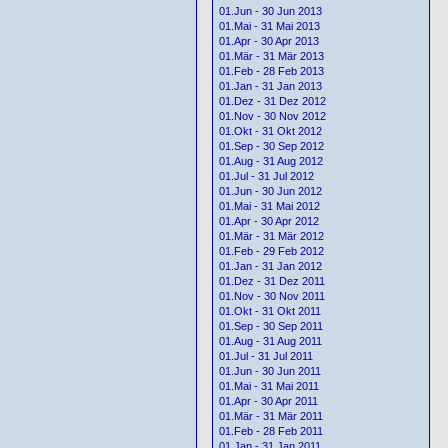
01.Jun - 30 Jun 2013
01.Mai - 31 Mai 2013
01.Apr - 30 Apr 2013
01.Mär - 31 Mär 2013
01.Feb - 28 Feb 2013
01.Jan - 31 Jan 2013
01.Dez - 31 Dez 2012
01.Nov - 30 Nov 2012
01.Okt - 31 Okt 2012
01.Sep - 30 Sep 2012
01.Aug - 31 Aug 2012
01.Jul - 31 Jul 2012
01.Jun - 30 Jun 2012
01.Mai - 31 Mai 2012
01.Apr - 30 Apr 2012
01.Mär - 31 Mär 2012
01.Feb - 29 Feb 2012
01.Jan - 31 Jan 2012
01.Dez - 31 Dez 2011
01.Nov - 30 Nov 2011
01.Okt - 31 Okt 2011
01.Sep - 30 Sep 2011
01.Aug - 31 Aug 2011
01.Jul - 31 Jul 2011
01.Jun - 30 Jun 2011
01.Mai - 31 Mai 2011
01.Apr - 30 Apr 2011
01.Mär - 31 Mär 2011
01.Feb - 28 Feb 2011
01.Jan - 31 Jan 2011