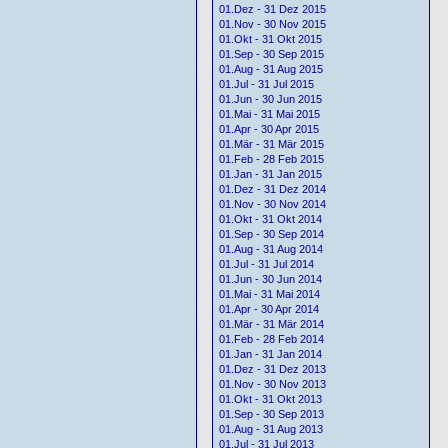
01.Dez - 31 Dez 2015
01.Nov - 30 Nov 2015
01.Okt - 31 Okt 2015
01.Sep - 30 Sep 2015
01.Aug - 31 Aug 2015
01.Jul - 31 Jul 2015
01.Jun - 30 Jun 2015
01.Mai - 31 Mai 2015
01.Apr - 30 Apr 2015
01.Mär - 31 Mär 2015
01.Feb - 28 Feb 2015
01.Jan - 31 Jan 2015
01.Dez - 31 Dez 2014
01.Nov - 30 Nov 2014
01.Okt - 31 Okt 2014
01.Sep - 30 Sep 2014
01.Aug - 31 Aug 2014
01.Jul - 31 Jul 2014
01.Jun - 30 Jun 2014
01.Mai - 31 Mai 2014
01.Apr - 30 Apr 2014
01.Mär - 31 Mär 2014
01.Feb - 28 Feb 2014
01.Jan - 31 Jan 2014
01.Dez - 31 Dez 2013
01.Nov - 30 Nov 2013
01.Okt - 31 Okt 2013
01.Sep - 30 Sep 2013
01.Aug - 31 Aug 2013
01.Jul - 31 Jul 2013