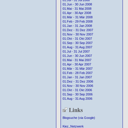
01.Jul - 31 Jul 2008
01.Jun - 30 Jun 2008
01.Mai - 31 Mai 2008
01.Apr - 30 Apr 2008
01.Mär - 31 Mär 2008
01.Feb - 29 Feb 2008
01.Jan - 31 Jan 2008
01.Dez - 31 Dez 2007
01.Nov - 30 Nov 2007
01.Okt - 31 Okt 2007
01.Sep - 30 Sep 2007
01.Aug - 31 Aug 2007
01.Jul - 31 Jul 2007
01.Jun - 30 Jun 2007
01.Mai - 31 Mai 2007
01.Apr - 30 Apr 2007
01.Mär - 31 Mär 2007
01.Feb - 28 Feb 2007
01.Jan - 31 Jan 2007
01.Dez - 31 Dez 2006
01.Nov - 30 Nov 2006
01.Okt - 31 Okt 2006
01.Sep - 30 Sep 2006
01.Aug - 31 Aug 2006
Links
Blogsuche (via Google)
Kiez_Netzwerk