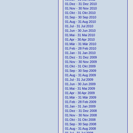
01.Dez - 31 Dez 2010
01.Nov - 30 Nov 2010
01.Okt - 31 Okt 2010
01.Sep - 30 Sep 2010
01.Aug - 31 Aug 2010
01.Jul - 31 Jul 2010
01.Jun - 30 Jun 2010
01.Mai - 31 Mai 2010
01.Apr - 30 Apr 2010
01.Mär - 31 Mär 2010
01.Feb - 28 Feb 2010
01.Jan - 31 Jan 2010
01.Dez - 31 Dez 2009
01.Nov - 30 Nov 2009
01.Okt - 31 Okt 2009
01.Sep - 30 Sep 2009
01.Aug - 31 Aug 2009
01.Jul - 31 Jul 2009
01.Jun - 30 Jun 2009
01.Mai - 31 Mai 2009
01.Apr - 30 Apr 2009
01.Mär - 31 Mär 2009
01.Feb - 28 Feb 2009
01.Jan - 31 Jan 2009
01.Dez - 31 Dez 2008
01.Nov - 30 Nov 2008
01.Okt - 31 Okt 2008
01.Sep - 30 Sep 2008
01.Aug - 31 Aug 2008