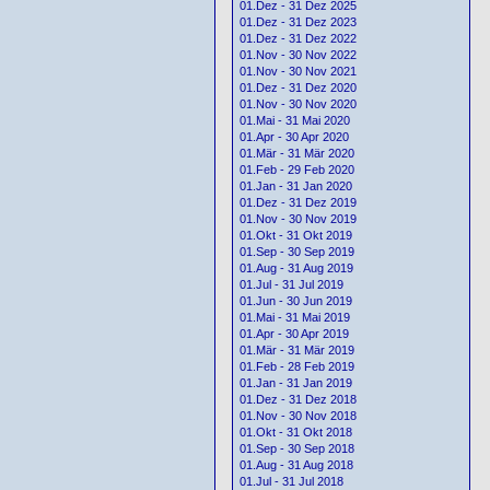
01.Dez - 31 Dez 2025
01.Dez - 31 Dez 2023
01.Dez - 31 Dez 2022
01.Nov - 30 Nov 2022
01.Nov - 30 Nov 2021
01.Dez - 31 Dez 2020
01.Nov - 30 Nov 2020
01.Mai - 31 Mai 2020
01.Apr - 30 Apr 2020
01.Mär - 31 Mär 2020
01.Feb - 29 Feb 2020
01.Jan - 31 Jan 2020
01.Dez - 31 Dez 2019
01.Nov - 30 Nov 2019
01.Okt - 31 Okt 2019
01.Sep - 30 Sep 2019
01.Aug - 31 Aug 2019
01.Jul - 31 Jul 2019
01.Jun - 30 Jun 2019
01.Mai - 31 Mai 2019
01.Apr - 30 Apr 2019
01.Mär - 31 Mär 2019
01.Feb - 28 Feb 2019
01.Jan - 31 Jan 2019
01.Dez - 31 Dez 2018
01.Nov - 30 Nov 2018
01.Okt - 31 Okt 2018
01.Sep - 30 Sep 2018
01.Aug - 31 Aug 2018
01.Jul - 31 Jul 2018