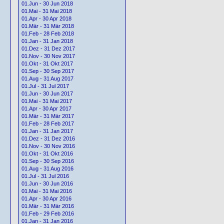
01.Jun - 30 Jun 2018
01.Mai - 31 Mai 2018
01.Apr - 30 Apr 2018
01.Mär - 31 Mär 2018
01.Feb - 28 Feb 2018
01.Jan - 31 Jan 2018
01.Dez - 31 Dez 2017
01.Nov - 30 Nov 2017
01.Okt - 31 Okt 2017
01.Sep - 30 Sep 2017
01.Aug - 31 Aug 2017
01.Jul - 31 Jul 2017
01.Jun - 30 Jun 2017
01.Mai - 31 Mai 2017
01.Apr - 30 Apr 2017
01.Mär - 31 Mär 2017
01.Feb - 28 Feb 2017
01.Jan - 31 Jan 2017
01.Dez - 31 Dez 2016
01.Nov - 30 Nov 2016
01.Okt - 31 Okt 2016
01.Sep - 30 Sep 2016
01.Aug - 31 Aug 2016
01.Jul - 31 Jul 2016
01.Jun - 30 Jun 2016
01.Mai - 31 Mai 2016
01.Apr - 30 Apr 2016
01.Mär - 31 Mär 2016
01.Feb - 29 Feb 2016
01.Jan - 31 Jan 2016