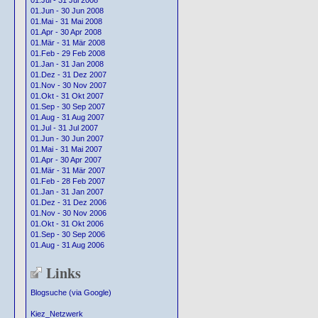
01.Jul - 31 Jul 2008
01.Jun - 30 Jun 2008
01.Mai - 31 Mai 2008
01.Apr - 30 Apr 2008
01.Mär - 31 Mär 2008
01.Feb - 29 Feb 2008
01.Jan - 31 Jan 2008
01.Dez - 31 Dez 2007
01.Nov - 30 Nov 2007
01.Okt - 31 Okt 2007
01.Sep - 30 Sep 2007
01.Aug - 31 Aug 2007
01.Jul - 31 Jul 2007
01.Jun - 30 Jun 2007
01.Mai - 31 Mai 2007
01.Apr - 30 Apr 2007
01.Mär - 31 Mär 2007
01.Feb - 28 Feb 2007
01.Jan - 31 Jan 2007
01.Dez - 31 Dez 2006
01.Nov - 30 Nov 2006
01.Okt - 31 Okt 2006
01.Sep - 30 Sep 2006
01.Aug - 31 Aug 2006
Links
Blogsuche (via Google)
Kiez_Netzwerk