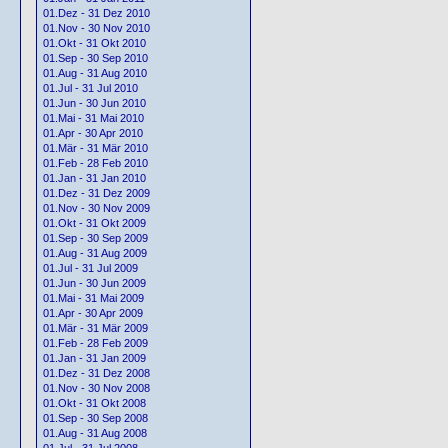
01.Dez - 31 Dez 2010
01.Nov - 30 Nov 2010
01.Okt - 31 Okt 2010
01.Sep - 30 Sep 2010
01.Aug - 31 Aug 2010
01.Jul - 31 Jul 2010
01.Jun - 30 Jun 2010
01.Mai - 31 Mai 2010
01.Apr - 30 Apr 2010
01.Mär - 31 Mär 2010
01.Feb - 28 Feb 2010
01.Jan - 31 Jan 2010
01.Dez - 31 Dez 2009
01.Nov - 30 Nov 2009
01.Okt - 31 Okt 2009
01.Sep - 30 Sep 2009
01.Aug - 31 Aug 2009
01.Jul - 31 Jul 2009
01.Jun - 30 Jun 2009
01.Mai - 31 Mai 2009
01.Apr - 30 Apr 2009
01.Mär - 31 Mär 2009
01.Feb - 28 Feb 2009
01.Jan - 31 Jan 2009
01.Dez - 31 Dez 2008
01.Nov - 30 Nov 2008
01.Okt - 31 Okt 2008
01.Sep - 30 Sep 2008
01.Aug - 31 Aug 2008