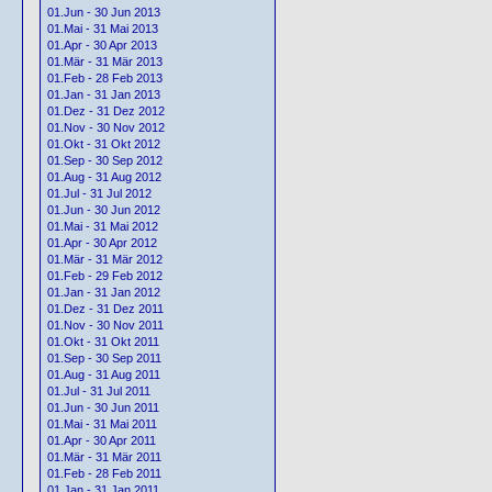
01.Jun - 30 Jun 2013
01.Mai - 31 Mai 2013
01.Apr - 30 Apr 2013
01.Mär - 31 Mär 2013
01.Feb - 28 Feb 2013
01.Jan - 31 Jan 2013
01.Dez - 31 Dez 2012
01.Nov - 30 Nov 2012
01.Okt - 31 Okt 2012
01.Sep - 30 Sep 2012
01.Aug - 31 Aug 2012
01.Jul - 31 Jul 2012
01.Jun - 30 Jun 2012
01.Mai - 31 Mai 2012
01.Apr - 30 Apr 2012
01.Mär - 31 Mär 2012
01.Feb - 29 Feb 2012
01.Jan - 31 Jan 2012
01.Dez - 31 Dez 2011
01.Nov - 30 Nov 2011
01.Okt - 31 Okt 2011
01.Sep - 30 Sep 2011
01.Aug - 31 Aug 2011
01.Jul - 31 Jul 2011
01.Jun - 30 Jun 2011
01.Mai - 31 Mai 2011
01.Apr - 30 Apr 2011
01.Mär - 31 Mär 2011
01.Feb - 28 Feb 2011
01.Jan - 31 Jan 2011