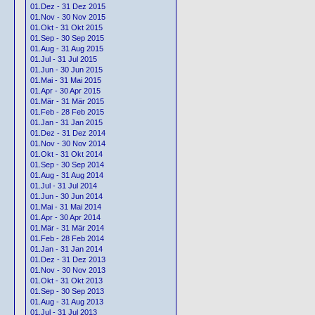
01.Dez - 31 Dez 2015
01.Nov - 30 Nov 2015
01.Okt - 31 Okt 2015
01.Sep - 30 Sep 2015
01.Aug - 31 Aug 2015
01.Jul - 31 Jul 2015
01.Jun - 30 Jun 2015
01.Mai - 31 Mai 2015
01.Apr - 30 Apr 2015
01.Mär - 31 Mär 2015
01.Feb - 28 Feb 2015
01.Jan - 31 Jan 2015
01.Dez - 31 Dez 2014
01.Nov - 30 Nov 2014
01.Okt - 31 Okt 2014
01.Sep - 30 Sep 2014
01.Aug - 31 Aug 2014
01.Jul - 31 Jul 2014
01.Jun - 30 Jun 2014
01.Mai - 31 Mai 2014
01.Apr - 30 Apr 2014
01.Mär - 31 Mär 2014
01.Feb - 28 Feb 2014
01.Jan - 31 Jan 2014
01.Dez - 31 Dez 2013
01.Nov - 30 Nov 2013
01.Okt - 31 Okt 2013
01.Sep - 30 Sep 2013
01.Aug - 31 Aug 2013
01.Jul - 31 Jul 2013