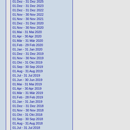
01.Dez - 31 Dez 2025
01.Dez - 31 Dez 2023
01.Dez - 31 Dez 2022
01.Nov - 30 Nov 2022
01.Nov - 30 Nov 2021
01.Dez - 31 Dez 2020
01.Nov - 30 Nov 2020
01.Mai - 31 Mai 2020
01.Apr - 30 Apr 2020
01.Mär - 31 Mär 2020
01.Feb - 29 Feb 2020
01.Jan - 31 Jan 2020
01.Dez - 31 Dez 2019
01.Nov - 30 Nov 2019
01.Okt - 31 Okt 2019
01.Sep - 30 Sep 2019
01.Aug - 31 Aug 2019
01.Jul - 31 Jul 2019
01.Jun - 30 Jun 2019
01.Mai - 31 Mai 2019
01.Apr - 30 Apr 2019
01.Mär - 31 Mär 2019
01.Feb - 28 Feb 2019
01.Jan - 31 Jan 2019
01.Dez - 31 Dez 2018
01.Nov - 30 Nov 2018
01.Okt - 31 Okt 2018
01.Sep - 30 Sep 2018
01.Aug - 31 Aug 2018
01.Jul - 31 Jul 2018