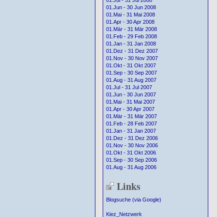
01.Jul - 31 Jul 2008
01.Jun - 30 Jun 2008
01.Mai - 31 Mai 2008
01.Apr - 30 Apr 2008
01.Mär - 31 Mär 2008
01.Feb - 29 Feb 2008
01.Jan - 31 Jan 2008
01.Dez - 31 Dez 2007
01.Nov - 30 Nov 2007
01.Okt - 31 Okt 2007
01.Sep - 30 Sep 2007
01.Aug - 31 Aug 2007
01.Jul - 31 Jul 2007
01.Jun - 30 Jun 2007
01.Mai - 31 Mai 2007
01.Apr - 30 Apr 2007
01.Mär - 31 Mär 2007
01.Feb - 28 Feb 2007
01.Jan - 31 Jan 2007
01.Dez - 31 Dez 2006
01.Nov - 30 Nov 2006
01.Okt - 31 Okt 2006
01.Sep - 30 Sep 2006
01.Aug - 31 Aug 2006
Links
Blogsuche (via Google)
Kiez_Netzwerk