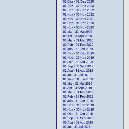
01.Dez - 31 Dez 2025
01.Dez - 31 Dez 2023
01.Dez - 31 Dez 2022
01.Nov - 30 Nov 2022
01.Nov - 30 Nov 2021
01.Dez - 31 Dez 2020
01.Nov - 30 Nov 2020
01.Mai - 31 Mai 2020
01.Apr - 30 Apr 2020
01.Mär - 31 Mär 2020
01.Feb - 29 Feb 2020
01.Jan - 31 Jan 2020
01.Dez - 31 Dez 2019
01.Nov - 30 Nov 2019
01.Okt - 31 Okt 2019
01.Sep - 30 Sep 2019
01.Aug - 31 Aug 2019
01.Jul - 31 Jul 2019
01.Jun - 30 Jun 2019
01.Mai - 31 Mai 2019
01.Apr - 30 Apr 2019
01.Mär - 31 Mär 2019
01.Feb - 28 Feb 2019
01.Jan - 31 Jan 2019
01.Dez - 31 Dez 2018
01.Nov - 30 Nov 2018
01.Okt - 31 Okt 2018
01.Sep - 30 Sep 2018
01.Aug - 31 Aug 2018
01.Jul - 31 Jul 2018