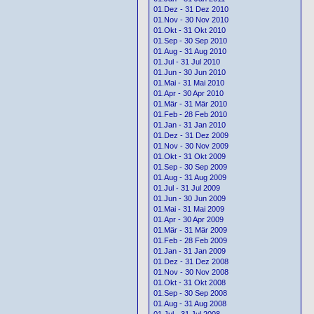
01.Dez - 31 Dez 2010
01.Nov - 30 Nov 2010
01.Okt - 31 Okt 2010
01.Sep - 30 Sep 2010
01.Aug - 31 Aug 2010
01.Jul - 31 Jul 2010
01.Jun - 30 Jun 2010
01.Mai - 31 Mai 2010
01.Apr - 30 Apr 2010
01.Mär - 31 Mär 2010
01.Feb - 28 Feb 2010
01.Jan - 31 Jan 2010
01.Dez - 31 Dez 2009
01.Nov - 30 Nov 2009
01.Okt - 31 Okt 2009
01.Sep - 30 Sep 2009
01.Aug - 31 Aug 2009
01.Jul - 31 Jul 2009
01.Jun - 30 Jun 2009
01.Mai - 31 Mai 2009
01.Apr - 30 Apr 2009
01.Mär - 31 Mär 2009
01.Feb - 28 Feb 2009
01.Jan - 31 Jan 2009
01.Dez - 31 Dez 2008
01.Nov - 30 Nov 2008
01.Okt - 31 Okt 2008
01.Sep - 30 Sep 2008
01.Aug - 31 Aug 2008