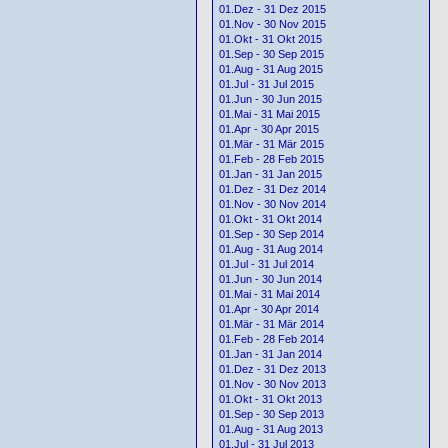
01.Dez - 31 Dez 2015
01.Nov - 30 Nov 2015
01.Okt - 31 Okt 2015
01.Sep - 30 Sep 2015
01.Aug - 31 Aug 2015
01.Jul - 31 Jul 2015
01.Jun - 30 Jun 2015
01.Mai - 31 Mai 2015
01.Apr - 30 Apr 2015
01.Mär - 31 Mär 2015
01.Feb - 28 Feb 2015
01.Jan - 31 Jan 2015
01.Dez - 31 Dez 2014
01.Nov - 30 Nov 2014
01.Okt - 31 Okt 2014
01.Sep - 30 Sep 2014
01.Aug - 31 Aug 2014
01.Jul - 31 Jul 2014
01.Jun - 30 Jun 2014
01.Mai - 31 Mai 2014
01.Apr - 30 Apr 2014
01.Mär - 31 Mär 2014
01.Feb - 28 Feb 2014
01.Jan - 31 Jan 2014
01.Dez - 31 Dez 2013
01.Nov - 30 Nov 2013
01.Okt - 31 Okt 2013
01.Sep - 30 Sep 2013
01.Aug - 31 Aug 2013
01.Jul - 31 Jul 2013