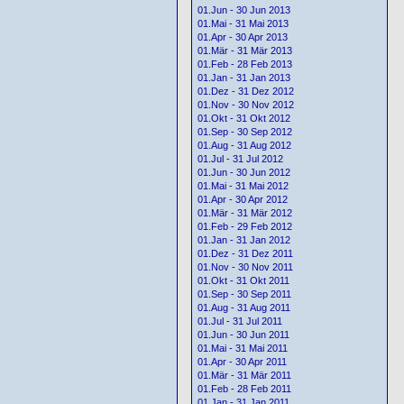
01.Jun - 30 Jun 2013
01.Mai - 31 Mai 2013
01.Apr - 30 Apr 2013
01.Mär - 31 Mär 2013
01.Feb - 28 Feb 2013
01.Jan - 31 Jan 2013
01.Dez - 31 Dez 2012
01.Nov - 30 Nov 2012
01.Okt - 31 Okt 2012
01.Sep - 30 Sep 2012
01.Aug - 31 Aug 2012
01.Jul - 31 Jul 2012
01.Jun - 30 Jun 2012
01.Mai - 31 Mai 2012
01.Apr - 30 Apr 2012
01.Mär - 31 Mär 2012
01.Feb - 29 Feb 2012
01.Jan - 31 Jan 2012
01.Dez - 31 Dez 2011
01.Nov - 30 Nov 2011
01.Okt - 31 Okt 2011
01.Sep - 30 Sep 2011
01.Aug - 31 Aug 2011
01.Jul - 31 Jul 2011
01.Jun - 30 Jun 2011
01.Mai - 31 Mai 2011
01.Apr - 30 Apr 2011
01.Mär - 31 Mär 2011
01.Feb - 28 Feb 2011
01.Jan - 31 Jan 2011