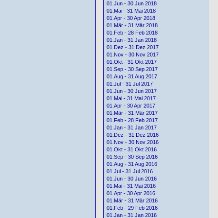
01.Jun - 30 Jun 2018
01.Mai - 31 Mai 2018
01.Apr - 30 Apr 2018
01.Mär - 31 Mär 2018
01.Feb - 28 Feb 2018
01.Jan - 31 Jan 2018
01.Dez - 31 Dez 2017
01.Nov - 30 Nov 2017
01.Okt - 31 Okt 2017
01.Sep - 30 Sep 2017
01.Aug - 31 Aug 2017
01.Jul - 31 Jul 2017
01.Jun - 30 Jun 2017
01.Mai - 31 Mai 2017
01.Apr - 30 Apr 2017
01.Mär - 31 Mär 2017
01.Feb - 28 Feb 2017
01.Jan - 31 Jan 2017
01.Dez - 31 Dez 2016
01.Nov - 30 Nov 2016
01.Okt - 31 Okt 2016
01.Sep - 30 Sep 2016
01.Aug - 31 Aug 2016
01.Jul - 31 Jul 2016
01.Jun - 30 Jun 2016
01.Mai - 31 Mai 2016
01.Apr - 30 Apr 2016
01.Mär - 31 Mär 2016
01.Feb - 29 Feb 2016
01.Jan - 31 Jan 2016