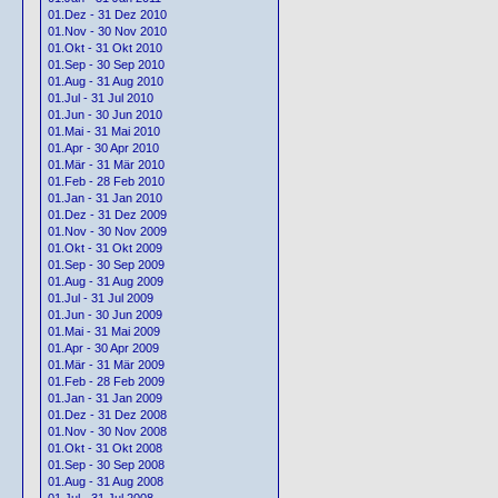
01.Dez - 31 Dez 2010
01.Nov - 30 Nov 2010
01.Okt - 31 Okt 2010
01.Sep - 30 Sep 2010
01.Aug - 31 Aug 2010
01.Jul - 31 Jul 2010
01.Jun - 30 Jun 2010
01.Mai - 31 Mai 2010
01.Apr - 30 Apr 2010
01.Mär - 31 Mär 2010
01.Feb - 28 Feb 2010
01.Jan - 31 Jan 2010
01.Dez - 31 Dez 2009
01.Nov - 30 Nov 2009
01.Okt - 31 Okt 2009
01.Sep - 30 Sep 2009
01.Aug - 31 Aug 2009
01.Jul - 31 Jul 2009
01.Jun - 30 Jun 2009
01.Mai - 31 Mai 2009
01.Apr - 30 Apr 2009
01.Mär - 31 Mär 2009
01.Feb - 28 Feb 2009
01.Jan - 31 Jan 2009
01.Dez - 31 Dez 2008
01.Nov - 30 Nov 2008
01.Okt - 31 Okt 2008
01.Sep - 30 Sep 2008
01.Aug - 31 Aug 2008