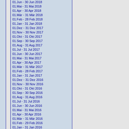
01.Jun - 30 Jun 2018
01.Mai - 31 Mai 2018
01.Apr - 30 Apr 2018
01.Mär - 31 Mär 2018
01.Feb - 28 Feb 2018
01.Jan - 31 Jan 2018
01.Dez - 31 Dez 2017
01.Nov - 30 Nov 2017
01.Okt - 31 Okt 2017
01.Sep - 30 Sep 2017
01.Aug - 31 Aug 2017
01.Jul - 31 Jul 2017
01.Jun - 30 Jun 2017
01.Mai - 31 Mai 2017
01.Apr - 30 Apr 2017
01.Mär - 31 Mär 2017
01.Feb - 28 Feb 2017
01.Jan - 31 Jan 2017
01.Dez - 31 Dez 2016
01.Nov - 30 Nov 2016
01.Okt - 31 Okt 2016
01.Sep - 30 Sep 2016
01.Aug - 31 Aug 2016
01.Jul - 31 Jul 2016
01.Jun - 30 Jun 2016
01.Mai - 31 Mai 2016
01.Apr - 30 Apr 2016
01.Mär - 31 Mär 2016
01.Feb - 29 Feb 2016
01.Jan - 31 Jan 2016