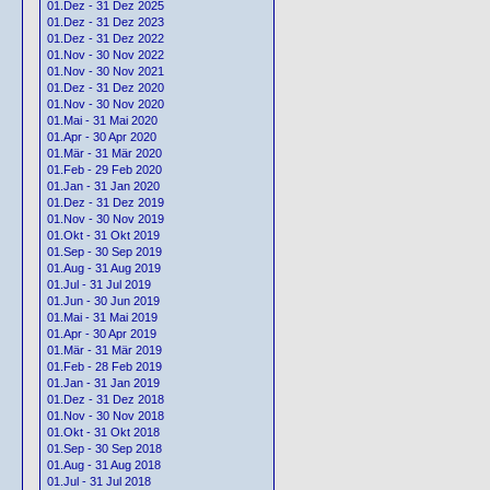
01.Dez - 31 Dez 2025
01.Dez - 31 Dez 2023
01.Dez - 31 Dez 2022
01.Nov - 30 Nov 2022
01.Nov - 30 Nov 2021
01.Dez - 31 Dez 2020
01.Nov - 30 Nov 2020
01.Mai - 31 Mai 2020
01.Apr - 30 Apr 2020
01.Mär - 31 Mär 2020
01.Feb - 29 Feb 2020
01.Jan - 31 Jan 2020
01.Dez - 31 Dez 2019
01.Nov - 30 Nov 2019
01.Okt - 31 Okt 2019
01.Sep - 30 Sep 2019
01.Aug - 31 Aug 2019
01.Jul - 31 Jul 2019
01.Jun - 30 Jun 2019
01.Mai - 31 Mai 2019
01.Apr - 30 Apr 2019
01.Mär - 31 Mär 2019
01.Feb - 28 Feb 2019
01.Jan - 31 Jan 2019
01.Dez - 31 Dez 2018
01.Nov - 30 Nov 2018
01.Okt - 31 Okt 2018
01.Sep - 30 Sep 2018
01.Aug - 31 Aug 2018
01.Jul - 31 Jul 2018