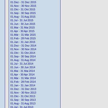
01.Dez - 31 Dez 2015
01.Nov - 30 Nov 2015
01.Okt - 31 Okt 2015
01.Sep - 30 Sep 2015
01.Aug - 31 Aug 2015
01.Jul - 31 Jul 2015
01.Jun - 30 Jun 2015
01.Mai - 31 Mai 2015
01.Apr - 30 Apr 2015
01.Mär - 31 Mär 2015
01.Feb - 28 Feb 2015
01.Jan - 31 Jan 2015
01.Dez - 31 Dez 2014
01.Nov - 30 Nov 2014
01.Okt - 31 Okt 2014
01.Sep - 30 Sep 2014
01.Aug - 31 Aug 2014
01.Jul - 31 Jul 2014
01.Jun - 30 Jun 2014
01.Mai - 31 Mai 2014
01.Apr - 30 Apr 2014
01.Mär - 31 Mär 2014
01.Feb - 28 Feb 2014
01.Jan - 31 Jan 2014
01.Dez - 31 Dez 2013
01.Nov - 30 Nov 2013
01.Okt - 31 Okt 2013
01.Sep - 30 Sep 2013
01.Aug - 31 Aug 2013
01.Jul - 31 Jul 2013