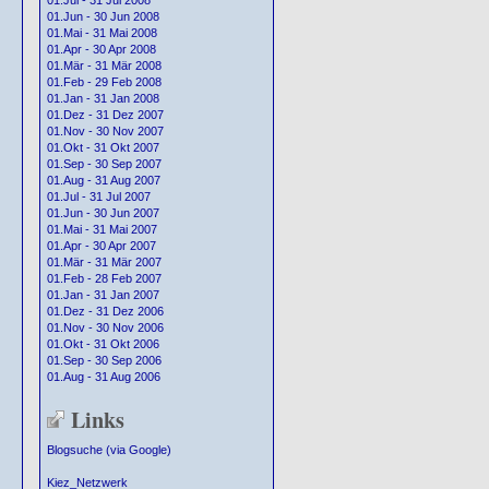
01.Jul - 31 Jul 2008
01.Jun - 30 Jun 2008
01.Mai - 31 Mai 2008
01.Apr - 30 Apr 2008
01.Mär - 31 Mär 2008
01.Feb - 29 Feb 2008
01.Jan - 31 Jan 2008
01.Dez - 31 Dez 2007
01.Nov - 30 Nov 2007
01.Okt - 31 Okt 2007
01.Sep - 30 Sep 2007
01.Aug - 31 Aug 2007
01.Jul - 31 Jul 2007
01.Jun - 30 Jun 2007
01.Mai - 31 Mai 2007
01.Apr - 30 Apr 2007
01.Mär - 31 Mär 2007
01.Feb - 28 Feb 2007
01.Jan - 31 Jan 2007
01.Dez - 31 Dez 2006
01.Nov - 30 Nov 2006
01.Okt - 31 Okt 2006
01.Sep - 30 Sep 2006
01.Aug - 31 Aug 2006
Links
Blogsuche (via Google)
Kiez_Netzwerk