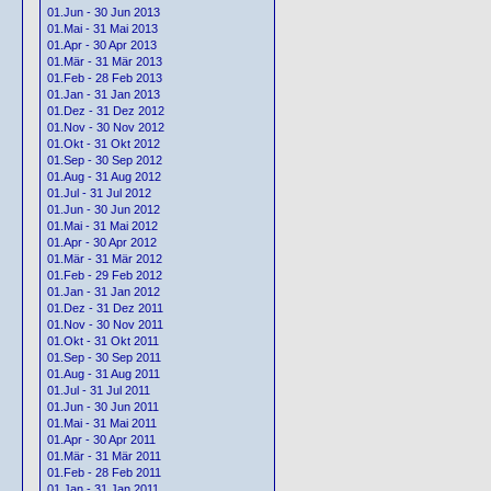
01.Jun - 30 Jun 2013
01.Mai - 31 Mai 2013
01.Apr - 30 Apr 2013
01.Mär - 31 Mär 2013
01.Feb - 28 Feb 2013
01.Jan - 31 Jan 2013
01.Dez - 31 Dez 2012
01.Nov - 30 Nov 2012
01.Okt - 31 Okt 2012
01.Sep - 30 Sep 2012
01.Aug - 31 Aug 2012
01.Jul - 31 Jul 2012
01.Jun - 30 Jun 2012
01.Mai - 31 Mai 2012
01.Apr - 30 Apr 2012
01.Mär - 31 Mär 2012
01.Feb - 29 Feb 2012
01.Jan - 31 Jan 2012
01.Dez - 31 Dez 2011
01.Nov - 30 Nov 2011
01.Okt - 31 Okt 2011
01.Sep - 30 Sep 2011
01.Aug - 31 Aug 2011
01.Jul - 31 Jul 2011
01.Jun - 30 Jun 2011
01.Mai - 31 Mai 2011
01.Apr - 30 Apr 2011
01.Mär - 31 Mär 2011
01.Feb - 28 Feb 2011
01.Jan - 31 Jan 2011