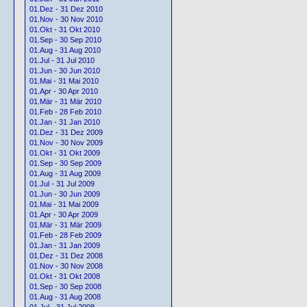
01.Dez - 31 Dez 2010
01.Nov - 30 Nov 2010
01.Okt - 31 Okt 2010
01.Sep - 30 Sep 2010
01.Aug - 31 Aug 2010
01.Jul - 31 Jul 2010
01.Jun - 30 Jun 2010
01.Mai - 31 Mai 2010
01.Apr - 30 Apr 2010
01.Mär - 31 Mär 2010
01.Feb - 28 Feb 2010
01.Jan - 31 Jan 2010
01.Dez - 31 Dez 2009
01.Nov - 30 Nov 2009
01.Okt - 31 Okt 2009
01.Sep - 30 Sep 2009
01.Aug - 31 Aug 2009
01.Jul - 31 Jul 2009
01.Jun - 30 Jun 2009
01.Mai - 31 Mai 2009
01.Apr - 30 Apr 2009
01.Mär - 31 Mär 2009
01.Feb - 28 Feb 2009
01.Jan - 31 Jan 2009
01.Dez - 31 Dez 2008
01.Nov - 30 Nov 2008
01.Okt - 31 Okt 2008
01.Sep - 30 Sep 2008
01.Aug - 31 Aug 2008