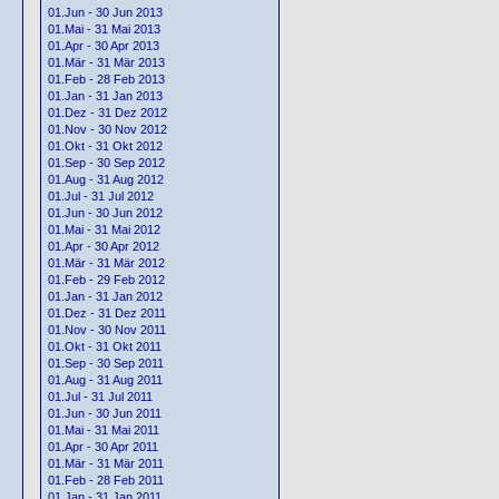
01.Jun - 30 Jun 2013
01.Mai - 31 Mai 2013
01.Apr - 30 Apr 2013
01.Mär - 31 Mär 2013
01.Feb - 28 Feb 2013
01.Jan - 31 Jan 2013
01.Dez - 31 Dez 2012
01.Nov - 30 Nov 2012
01.Okt - 31 Okt 2012
01.Sep - 30 Sep 2012
01.Aug - 31 Aug 2012
01.Jul - 31 Jul 2012
01.Jun - 30 Jun 2012
01.Mai - 31 Mai 2012
01.Apr - 30 Apr 2012
01.Mär - 31 Mär 2012
01.Feb - 29 Feb 2012
01.Jan - 31 Jan 2012
01.Dez - 31 Dez 2011
01.Nov - 30 Nov 2011
01.Okt - 31 Okt 2011
01.Sep - 30 Sep 2011
01.Aug - 31 Aug 2011
01.Jul - 31 Jul 2011
01.Jun - 30 Jun 2011
01.Mai - 31 Mai 2011
01.Apr - 30 Apr 2011
01.Mär - 31 Mär 2011
01.Feb - 28 Feb 2011
01.Jan - 31 Jan 2011