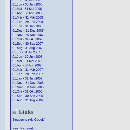
01.Jul - 31 Jul 2008
01.Jun - 30 Jun 2008
01.Mai - 31 Mai 2008
01.Apr - 30 Apr 2008
01.Mär - 31 Mär 2008
01.Feb - 29 Feb 2008
01.Jan - 31 Jan 2008
01.Dez - 31 Dez 2007
01.Nov - 30 Nov 2007
01.Okt - 31 Okt 2007
01.Sep - 30 Sep 2007
01.Aug - 31 Aug 2007
01.Jul - 31 Jul 2007
01.Jun - 30 Jun 2007
01.Mai - 31 Mai 2007
01.Apr - 30 Apr 2007
01.Mär - 31 Mär 2007
01.Feb - 28 Feb 2007
01.Jan - 31 Jan 2007
01.Dez - 31 Dez 2006
01.Nov - 30 Nov 2006
01.Okt - 31 Okt 2006
01.Sep - 30 Sep 2006
01.Aug - 31 Aug 2006
Links
Blogsuche (via Google)
Kiez_Netzwerk