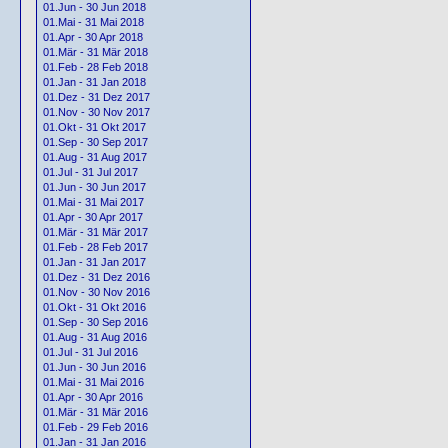
01.Jun - 30 Jun 2018
01.Mai - 31 Mai 2018
01.Apr - 30 Apr 2018
01.Mär - 31 Mär 2018
01.Feb - 28 Feb 2018
01.Jan - 31 Jan 2018
01.Dez - 31 Dez 2017
01.Nov - 30 Nov 2017
01.Okt - 31 Okt 2017
01.Sep - 30 Sep 2017
01.Aug - 31 Aug 2017
01.Jul - 31 Jul 2017
01.Jun - 30 Jun 2017
01.Mai - 31 Mai 2017
01.Apr - 30 Apr 2017
01.Mär - 31 Mär 2017
01.Feb - 28 Feb 2017
01.Jan - 31 Jan 2017
01.Dez - 31 Dez 2016
01.Nov - 30 Nov 2016
01.Okt - 31 Okt 2016
01.Sep - 30 Sep 2016
01.Aug - 31 Aug 2016
01.Jul - 31 Jul 2016
01.Jun - 30 Jun 2016
01.Mai - 31 Mai 2016
01.Apr - 30 Apr 2016
01.Mär - 31 Mär 2016
01.Feb - 29 Feb 2016
01.Jan - 31 Jan 2016