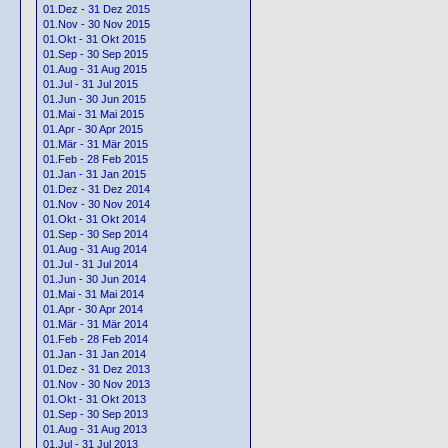
01.Dez - 31 Dez 2015
01.Nov - 30 Nov 2015
01.Okt - 31 Okt 2015
01.Sep - 30 Sep 2015
01.Aug - 31 Aug 2015
01.Jul - 31 Jul 2015
01.Jun - 30 Jun 2015
01.Mai - 31 Mai 2015
01.Apr - 30 Apr 2015
01.Mär - 31 Mär 2015
01.Feb - 28 Feb 2015
01.Jan - 31 Jan 2015
01.Dez - 31 Dez 2014
01.Nov - 30 Nov 2014
01.Okt - 31 Okt 2014
01.Sep - 30 Sep 2014
01.Aug - 31 Aug 2014
01.Jul - 31 Jul 2014
01.Jun - 30 Jun 2014
01.Mai - 31 Mai 2014
01.Apr - 30 Apr 2014
01.Mär - 31 Mär 2014
01.Feb - 28 Feb 2014
01.Jan - 31 Jan 2014
01.Dez - 31 Dez 2013
01.Nov - 30 Nov 2013
01.Okt - 31 Okt 2013
01.Sep - 30 Sep 2013
01.Aug - 31 Aug 2013
01.Jul - 31 Jul 2013