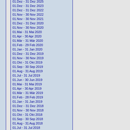
01.Dez - 31 Dez 2025
01.Dez - 31 Dez 2023
01.Dez - 31 Dez 2022
01.Nov - 30 Nov 2022
01.Nov - 30 Nov 2021
01.Dez - 31 Dez 2020
01.Nov - 30 Nov 2020
01.Mai - 31 Mai 2020
01.Apr - 30 Apr 2020
01.Mär - 31 Mär 2020
01.Feb - 29 Feb 2020
01.Jan - 31 Jan 2020
01.Dez - 31 Dez 2019
01.Nov - 30 Nov 2019
01.Okt - 31 Okt 2019
01.Sep - 30 Sep 2019
01.Aug - 31 Aug 2019
01.Jul - 31 Jul 2019
01.Jun - 30 Jun 2019
01.Mai - 31 Mai 2019
01.Apr - 30 Apr 2019
01.Mär - 31 Mär 2019
01.Feb - 28 Feb 2019
01.Jan - 31 Jan 2019
01.Dez - 31 Dez 2018
01.Nov - 30 Nov 2018
01.Okt - 31 Okt 2018
01.Sep - 30 Sep 2018
01.Aug - 31 Aug 2018
01.Jul - 31 Jul 2018