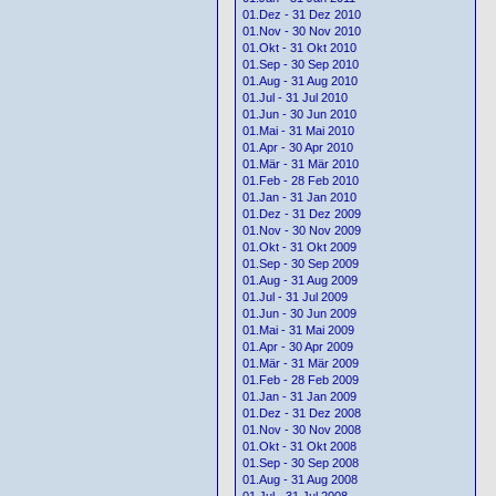
01.Dez - 31 Dez 2010
01.Nov - 30 Nov 2010
01.Okt - 31 Okt 2010
01.Sep - 30 Sep 2010
01.Aug - 31 Aug 2010
01.Jul - 31 Jul 2010
01.Jun - 30 Jun 2010
01.Mai - 31 Mai 2010
01.Apr - 30 Apr 2010
01.Mär - 31 Mär 2010
01.Feb - 28 Feb 2010
01.Jan - 31 Jan 2010
01.Dez - 31 Dez 2009
01.Nov - 30 Nov 2009
01.Okt - 31 Okt 2009
01.Sep - 30 Sep 2009
01.Aug - 31 Aug 2009
01.Jul - 31 Jul 2009
01.Jun - 30 Jun 2009
01.Mai - 31 Mai 2009
01.Apr - 30 Apr 2009
01.Mär - 31 Mär 2009
01.Feb - 28 Feb 2009
01.Jan - 31 Jan 2009
01.Dez - 31 Dez 2008
01.Nov - 30 Nov 2008
01.Okt - 31 Okt 2008
01.Sep - 30 Sep 2008
01.Aug - 31 Aug 2008