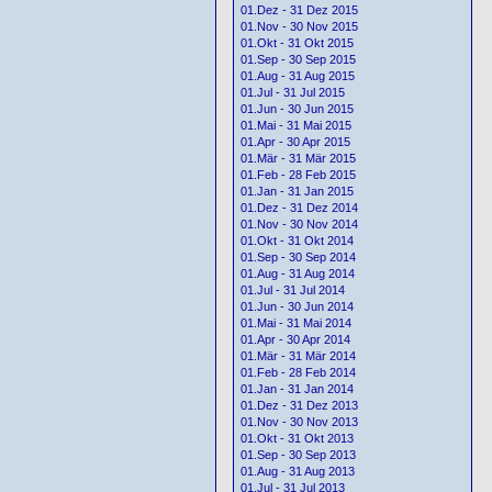
01.Dez - 31 Dez 2015
01.Nov - 30 Nov 2015
01.Okt - 31 Okt 2015
01.Sep - 30 Sep 2015
01.Aug - 31 Aug 2015
01.Jul - 31 Jul 2015
01.Jun - 30 Jun 2015
01.Mai - 31 Mai 2015
01.Apr - 30 Apr 2015
01.Mär - 31 Mär 2015
01.Feb - 28 Feb 2015
01.Jan - 31 Jan 2015
01.Dez - 31 Dez 2014
01.Nov - 30 Nov 2014
01.Okt - 31 Okt 2014
01.Sep - 30 Sep 2014
01.Aug - 31 Aug 2014
01.Jul - 31 Jul 2014
01.Jun - 30 Jun 2014
01.Mai - 31 Mai 2014
01.Apr - 30 Apr 2014
01.Mär - 31 Mär 2014
01.Feb - 28 Feb 2014
01.Jan - 31 Jan 2014
01.Dez - 31 Dez 2013
01.Nov - 30 Nov 2013
01.Okt - 31 Okt 2013
01.Sep - 30 Sep 2013
01.Aug - 31 Aug 2013
01.Jul - 31 Jul 2013