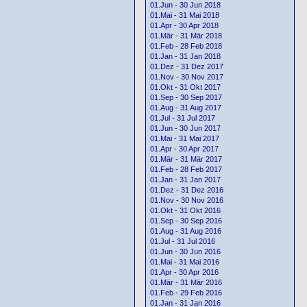
01.Jun - 30 Jun 2018
01.Mai - 31 Mai 2018
01.Apr - 30 Apr 2018
01.Mär - 31 Mär 2018
01.Feb - 28 Feb 2018
01.Jan - 31 Jan 2018
01.Dez - 31 Dez 2017
01.Nov - 30 Nov 2017
01.Okt - 31 Okt 2017
01.Sep - 30 Sep 2017
01.Aug - 31 Aug 2017
01.Jul - 31 Jul 2017
01.Jun - 30 Jun 2017
01.Mai - 31 Mai 2017
01.Apr - 30 Apr 2017
01.Mär - 31 Mär 2017
01.Feb - 28 Feb 2017
01.Jan - 31 Jan 2017
01.Dez - 31 Dez 2016
01.Nov - 30 Nov 2016
01.Okt - 31 Okt 2016
01.Sep - 30 Sep 2016
01.Aug - 31 Aug 2016
01.Jul - 31 Jul 2016
01.Jun - 30 Jun 2016
01.Mai - 31 Mai 2016
01.Apr - 30 Apr 2016
01.Mär - 31 Mär 2016
01.Feb - 29 Feb 2016
01.Jan - 31 Jan 2016