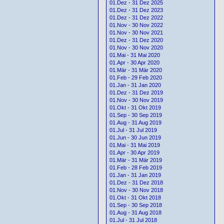
01.Dez - 31 Dez 2025
01.Dez - 31 Dez 2023
01.Dez - 31 Dez 2022
01.Nov - 30 Nov 2022
01.Nov - 30 Nov 2021
01.Dez - 31 Dez 2020
01.Nov - 30 Nov 2020
01.Mai - 31 Mai 2020
01.Apr - 30 Apr 2020
01.Mär - 31 Mär 2020
01.Feb - 29 Feb 2020
01.Jan - 31 Jan 2020
01.Dez - 31 Dez 2019
01.Nov - 30 Nov 2019
01.Okt - 31 Okt 2019
01.Sep - 30 Sep 2019
01.Aug - 31 Aug 2019
01.Jul - 31 Jul 2019
01.Jun - 30 Jun 2019
01.Mai - 31 Mai 2019
01.Apr - 30 Apr 2019
01.Mär - 31 Mär 2019
01.Feb - 28 Feb 2019
01.Jan - 31 Jan 2019
01.Dez - 31 Dez 2018
01.Nov - 30 Nov 2018
01.Okt - 31 Okt 2018
01.Sep - 30 Sep 2018
01.Aug - 31 Aug 2018
01.Jul - 31 Jul 2018