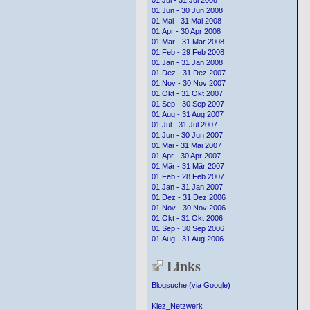
01.Jul - 31 Jul 2008
01.Jun - 30 Jun 2008
01.Mai - 31 Mai 2008
01.Apr - 30 Apr 2008
01.Mär - 31 Mär 2008
01.Feb - 29 Feb 2008
01.Jan - 31 Jan 2008
01.Dez - 31 Dez 2007
01.Nov - 30 Nov 2007
01.Okt - 31 Okt 2007
01.Sep - 30 Sep 2007
01.Aug - 31 Aug 2007
01.Jul - 31 Jul 2007
01.Jun - 30 Jun 2007
01.Mai - 31 Mai 2007
01.Apr - 30 Apr 2007
01.Mär - 31 Mär 2007
01.Feb - 28 Feb 2007
01.Jan - 31 Jan 2007
01.Dez - 31 Dez 2006
01.Nov - 30 Nov 2006
01.Okt - 31 Okt 2006
01.Sep - 30 Sep 2006
01.Aug - 31 Aug 2006
Links
Blogsuche (via Google)
Kiez_Netzwerk