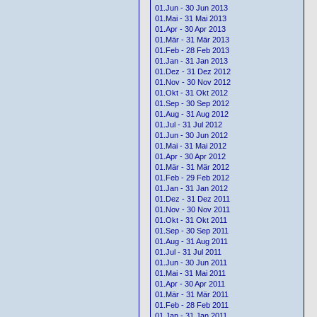
01.Jun - 30 Jun 2013
01.Mai - 31 Mai 2013
01.Apr - 30 Apr 2013
01.Mär - 31 Mär 2013
01.Feb - 28 Feb 2013
01.Jan - 31 Jan 2013
01.Dez - 31 Dez 2012
01.Nov - 30 Nov 2012
01.Okt - 31 Okt 2012
01.Sep - 30 Sep 2012
01.Aug - 31 Aug 2012
01.Jul - 31 Jul 2012
01.Jun - 30 Jun 2012
01.Mai - 31 Mai 2012
01.Apr - 30 Apr 2012
01.Mär - 31 Mär 2012
01.Feb - 29 Feb 2012
01.Jan - 31 Jan 2012
01.Dez - 31 Dez 2011
01.Nov - 30 Nov 2011
01.Okt - 31 Okt 2011
01.Sep - 30 Sep 2011
01.Aug - 31 Aug 2011
01.Jul - 31 Jul 2011
01.Jun - 30 Jun 2011
01.Mai - 31 Mai 2011
01.Apr - 30 Apr 2011
01.Mär - 31 Mär 2011
01.Feb - 28 Feb 2011
01.Jan - 31 Jan 2011