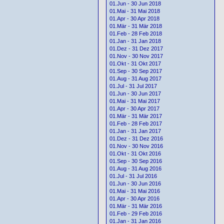
01.Jun - 30 Jun 2018
01.Mai - 31 Mai 2018
01.Apr - 30 Apr 2018
01.Mär - 31 Mär 2018
01.Feb - 28 Feb 2018
01.Jan - 31 Jan 2018
01.Dez - 31 Dez 2017
01.Nov - 30 Nov 2017
01.Okt - 31 Okt 2017
01.Sep - 30 Sep 2017
01.Aug - 31 Aug 2017
01.Jul - 31 Jul 2017
01.Jun - 30 Jun 2017
01.Mai - 31 Mai 2017
01.Apr - 30 Apr 2017
01.Mär - 31 Mär 2017
01.Feb - 28 Feb 2017
01.Jan - 31 Jan 2017
01.Dez - 31 Dez 2016
01.Nov - 30 Nov 2016
01.Okt - 31 Okt 2016
01.Sep - 30 Sep 2016
01.Aug - 31 Aug 2016
01.Jul - 31 Jul 2016
01.Jun - 30 Jun 2016
01.Mai - 31 Mai 2016
01.Apr - 30 Apr 2016
01.Mär - 31 Mär 2016
01.Feb - 29 Feb 2016
01.Jan - 31 Jan 2016