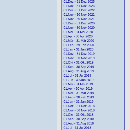
01.Dez - 31 Dez 2025
01.Dez - 31 Dez 2023
01.Dez - 31 Dez 2022
01.Nov - 30 Nov 2022
01.Nov - 30 Nov 2021
01.Dez - 31 Dez 2020
01.Nov - 30 Nov 2020
01.Mai - 31 Mai 2020
01.Apr - 30 Apr 2020
01.Mär - 31 Mär 2020
01.Feb - 29 Feb 2020
01.Jan - 31 Jan 2020
01.Dez - 31 Dez 2019
01.Nov - 30 Nov 2019
01.Okt - 31 Okt 2019
01.Sep - 30 Sep 2019
01.Aug - 31 Aug 2019
01.Jul - 31 Jul 2019
01.Jun - 30 Jun 2019
01.Mai - 31 Mai 2019
01.Apr - 30 Apr 2019
01.Mär - 31 Mär 2019
01.Feb - 28 Feb 2019
01.Jan - 31 Jan 2019
01.Dez - 31 Dez 2018
01.Nov - 30 Nov 2018
01.Okt - 31 Okt 2018
01.Sep - 30 Sep 2018
01.Aug - 31 Aug 2018
01.Jul - 31 Jul 2018