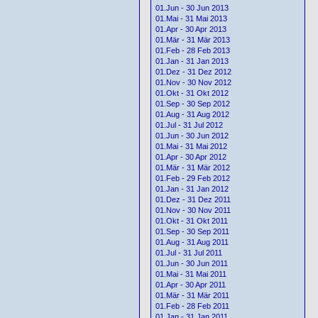
01.Jun - 30 Jun 2013
01.Mai - 31 Mai 2013
01.Apr - 30 Apr 2013
01.Mär - 31 Mär 2013
01.Feb - 28 Feb 2013
01.Jan - 31 Jan 2013
01.Dez - 31 Dez 2012
01.Nov - 30 Nov 2012
01.Okt - 31 Okt 2012
01.Sep - 30 Sep 2012
01.Aug - 31 Aug 2012
01.Jul - 31 Jul 2012
01.Jun - 30 Jun 2012
01.Mai - 31 Mai 2012
01.Apr - 30 Apr 2012
01.Mär - 31 Mär 2012
01.Feb - 29 Feb 2012
01.Jan - 31 Jan 2012
01.Dez - 31 Dez 2011
01.Nov - 30 Nov 2011
01.Okt - 31 Okt 2011
01.Sep - 30 Sep 2011
01.Aug - 31 Aug 2011
01.Jul - 31 Jul 2011
01.Jun - 30 Jun 2011
01.Mai - 31 Mai 2011
01.Apr - 30 Apr 2011
01.Mär - 31 Mär 2011
01.Feb - 28 Feb 2011
01.Jan - 31 Jan 2011