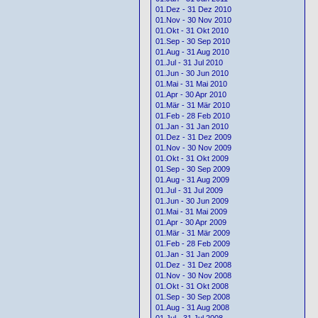
01.Dez - 31 Dez 2010
01.Nov - 30 Nov 2010
01.Okt - 31 Okt 2010
01.Sep - 30 Sep 2010
01.Aug - 31 Aug 2010
01.Jul - 31 Jul 2010
01.Jun - 30 Jun 2010
01.Mai - 31 Mai 2010
01.Apr - 30 Apr 2010
01.Mär - 31 Mär 2010
01.Feb - 28 Feb 2010
01.Jan - 31 Jan 2010
01.Dez - 31 Dez 2009
01.Nov - 30 Nov 2009
01.Okt - 31 Okt 2009
01.Sep - 30 Sep 2009
01.Aug - 31 Aug 2009
01.Jul - 31 Jul 2009
01.Jun - 30 Jun 2009
01.Mai - 31 Mai 2009
01.Apr - 30 Apr 2009
01.Mär - 31 Mär 2009
01.Feb - 28 Feb 2009
01.Jan - 31 Jan 2009
01.Dez - 31 Dez 2008
01.Nov - 30 Nov 2008
01.Okt - 31 Okt 2008
01.Sep - 30 Sep 2008
01.Aug - 31 Aug 2008