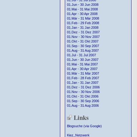
01.Jul - 31 Jul 2008
01.Jun - 30 Jun 2008
01.Mai - 31 Mai 2008
01.Apr - 30 Apr 2008
01.Mär - 31 Mär 2008
01.Feb - 29 Feb 2008
01.Jan - 31 Jan 2008
01.Dez - 31 Dez 2007
01.Nov - 30 Nov 2007
01.Okt - 31 Okt 2007
01.Sep - 30 Sep 2007
01.Aug - 31 Aug 2007
01.Jul - 31 Jul 2007
01.Jun - 30 Jun 2007
01.Mai - 31 Mai 2007
01.Apr - 30 Apr 2007
01.Mär - 31 Mär 2007
01.Feb - 28 Feb 2007
01.Jan - 31 Jan 2007
01.Dez - 31 Dez 2006
01.Nov - 30 Nov 2006
01.Okt - 31 Okt 2006
01.Sep - 30 Sep 2006
01.Aug - 31 Aug 2006
Links
Blogsuche (via Google)
Kiez_Netzwerk