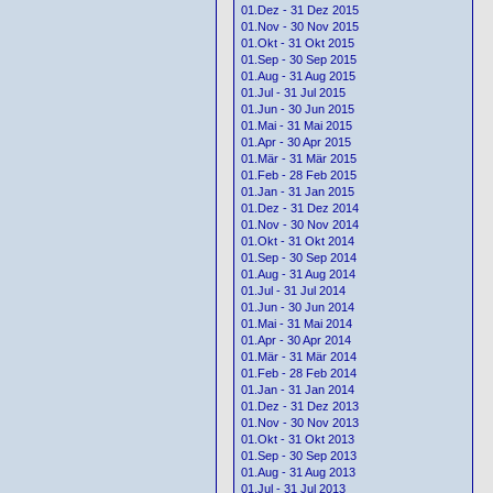
01.Dez - 31 Dez 2015
01.Nov - 30 Nov 2015
01.Okt - 31 Okt 2015
01.Sep - 30 Sep 2015
01.Aug - 31 Aug 2015
01.Jul - 31 Jul 2015
01.Jun - 30 Jun 2015
01.Mai - 31 Mai 2015
01.Apr - 30 Apr 2015
01.Mär - 31 Mär 2015
01.Feb - 28 Feb 2015
01.Jan - 31 Jan 2015
01.Dez - 31 Dez 2014
01.Nov - 30 Nov 2014
01.Okt - 31 Okt 2014
01.Sep - 30 Sep 2014
01.Aug - 31 Aug 2014
01.Jul - 31 Jul 2014
01.Jun - 30 Jun 2014
01.Mai - 31 Mai 2014
01.Apr - 30 Apr 2014
01.Mär - 31 Mär 2014
01.Feb - 28 Feb 2014
01.Jan - 31 Jan 2014
01.Dez - 31 Dez 2013
01.Nov - 30 Nov 2013
01.Okt - 31 Okt 2013
01.Sep - 30 Sep 2013
01.Aug - 31 Aug 2013
01.Jul - 31 Jul 2013