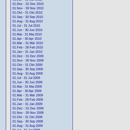
01.Dez - 31 Dez 2010
01.Nov - 30 Nov 2010
01.Okt - 31 Okt 2010
01.Sep - 30 Sep 2010
01.Aug - 31 Aug 2010
01.Jul - 31 Jul 2010
01.Jun - 30 Jun 2010
01.Mai - 31 Mai 2010
01.Apr - 30 Apr 2010
01.Mär - 31 Mär 2010
01.Feb - 28 Feb 2010
01.Jan - 31 Jan 2010
01.Dez - 31 Dez 2009
01.Nov - 30 Nov 2009
01.Okt - 31 Okt 2009
01.Sep - 30 Sep 2009
01.Aug - 31 Aug 2009
01.Jul - 31 Jul 2009
01.Jun - 30 Jun 2009
01.Mai - 31 Mai 2009
01.Apr - 30 Apr 2009
01.Mär - 31 Mär 2009
01.Feb - 28 Feb 2009
01.Jan - 31 Jan 2009
01.Dez - 31 Dez 2008
01.Nov - 30 Nov 2008
01.Okt - 31 Okt 2008
01.Sep - 30 Sep 2008
01.Aug - 31 Aug 2008