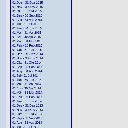
01.Dez - 31 Dez 2015
01.Nov - 30 Nov 2015
01.Okt - 31 Okt 2015
01.Sep - 30 Sep 2015
01.Aug - 31 Aug 2015
01.Jul - 31 Jul 2015
01.Jun - 30 Jun 2015
01.Mai - 31 Mai 2015
01.Apr - 30 Apr 2015
01.Mär - 31 Mär 2015
01.Feb - 28 Feb 2015
01.Jan - 31 Jan 2015
01.Dez - 31 Dez 2014
01.Nov - 30 Nov 2014
01.Okt - 31 Okt 2014
01.Sep - 30 Sep 2014
01.Aug - 31 Aug 2014
01.Jul - 31 Jul 2014
01.Jun - 30 Jun 2014
01.Mai - 31 Mai 2014
01.Apr - 30 Apr 2014
01.Mär - 31 Mär 2014
01.Feb - 28 Feb 2014
01.Jan - 31 Jan 2014
01.Dez - 31 Dez 2013
01.Nov - 30 Nov 2013
01.Okt - 31 Okt 2013
01.Sep - 30 Sep 2013
01.Aug - 31 Aug 2013
01.Jul - 31 Jul 2013