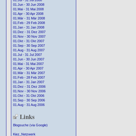
01.Jul - 31 Jul 2008
01.Jun - 30 Jun 2008
01.Mai - 31 Mai 2008
01.Apr - 30 Apr 2008
01.Mär - 31 Mär 2008
01.Feb - 29 Feb 2008
01.Jan - 31 Jan 2008
01.Dez - 31 Dez 2007
01.Nov - 30 Nov 2007
01.Okt - 31 Okt 2007
01.Sep - 30 Sep 2007
01.Aug - 31 Aug 2007
01.Jul - 31 Jul 2007
01.Jun - 30 Jun 2007
01.Mai - 31 Mai 2007
01.Apr - 30 Apr 2007
01.Mär - 31 Mär 2007
01.Feb - 28 Feb 2007
01.Jan - 31 Jan 2007
01.Dez - 31 Dez 2006
01.Nov - 30 Nov 2006
01.Okt - 31 Okt 2006
01.Sep - 30 Sep 2006
01.Aug - 31 Aug 2006
Links
Blogsuche (via Google)
Kiez_Netzwerk