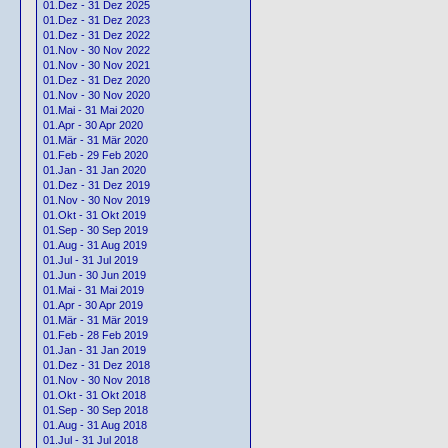
01.Dez - 31 Dez 2025
01.Dez - 31 Dez 2023
01.Dez - 31 Dez 2022
01.Nov - 30 Nov 2022
01.Nov - 30 Nov 2021
01.Dez - 31 Dez 2020
01.Nov - 30 Nov 2020
01.Mai - 31 Mai 2020
01.Apr - 30 Apr 2020
01.Mär - 31 Mär 2020
01.Feb - 29 Feb 2020
01.Jan - 31 Jan 2020
01.Dez - 31 Dez 2019
01.Nov - 30 Nov 2019
01.Okt - 31 Okt 2019
01.Sep - 30 Sep 2019
01.Aug - 31 Aug 2019
01.Jul - 31 Jul 2019
01.Jun - 30 Jun 2019
01.Mai - 31 Mai 2019
01.Apr - 30 Apr 2019
01.Mär - 31 Mär 2019
01.Feb - 28 Feb 2019
01.Jan - 31 Jan 2019
01.Dez - 31 Dez 2018
01.Nov - 30 Nov 2018
01.Okt - 31 Okt 2018
01.Sep - 30 Sep 2018
01.Aug - 31 Aug 2018
01.Jul - 31 Jul 2018