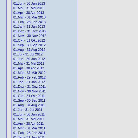
01.Jun - 30 Jun 2013
01.Mai - 31 Mai 2013
01.Apr - 30 Apr 2013
01.Mär - 31 Mär 2013
01.Feb - 28 Feb 2013
01.Jan - 31 Jan 2013
01.Dez - 31 Dez 2012
01.Nov - 30 Nov 2012
01.Okt - 31 Okt 2012
01.Sep - 30 Sep 2012
01.Aug - 31 Aug 2012
01.Jul - 31 Jul 2012
01.Jun - 30 Jun 2012
01.Mai - 31 Mai 2012
01.Apr - 30 Apr 2012
01.Mär - 31 Mär 2012
01.Feb - 29 Feb 2012
01.Jan - 31 Jan 2012
01.Dez - 31 Dez 2011
01.Nov - 30 Nov 2011
01.Okt - 31 Okt 2011
01.Sep - 30 Sep 2011
01.Aug - 31 Aug 2011
01.Jul - 31 Jul 2011
01.Jun - 30 Jun 2011
01.Mai - 31 Mai 2011
01.Apr - 30 Apr 2011
01.Mär - 31 Mär 2011
01.Feb - 28 Feb 2011
01.Jan - 31 Jan 2011