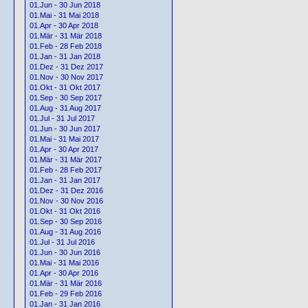
01.Jun - 30 Jun 2018
01.Mai - 31 Mai 2018
01.Apr - 30 Apr 2018
01.Mär - 31 Mär 2018
01.Feb - 28 Feb 2018
01.Jan - 31 Jan 2018
01.Dez - 31 Dez 2017
01.Nov - 30 Nov 2017
01.Okt - 31 Okt 2017
01.Sep - 30 Sep 2017
01.Aug - 31 Aug 2017
01.Jul - 31 Jul 2017
01.Jun - 30 Jun 2017
01.Mai - 31 Mai 2017
01.Apr - 30 Apr 2017
01.Mär - 31 Mär 2017
01.Feb - 28 Feb 2017
01.Jan - 31 Jan 2017
01.Dez - 31 Dez 2016
01.Nov - 30 Nov 2016
01.Okt - 31 Okt 2016
01.Sep - 30 Sep 2016
01.Aug - 31 Aug 2016
01.Jul - 31 Jul 2016
01.Jun - 30 Jun 2016
01.Mai - 31 Mai 2016
01.Apr - 30 Apr 2016
01.Mär - 31 Mär 2016
01.Feb - 29 Feb 2016
01.Jan - 31 Jan 2016