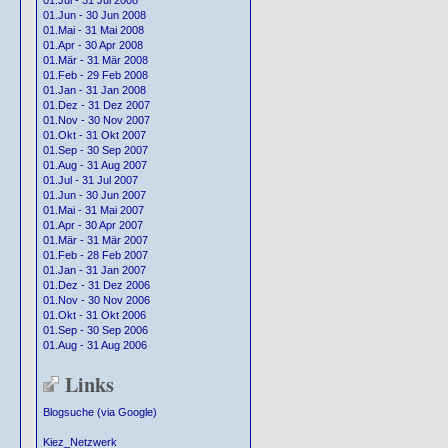
01.Jul - 31 Jul 2008
01.Jun - 30 Jun 2008
01.Mai - 31 Mai 2008
01.Apr - 30 Apr 2008
01.Mär - 31 Mär 2008
01.Feb - 29 Feb 2008
01.Jan - 31 Jan 2008
01.Dez - 31 Dez 2007
01.Nov - 30 Nov 2007
01.Okt - 31 Okt 2007
01.Sep - 30 Sep 2007
01.Aug - 31 Aug 2007
01.Jul - 31 Jul 2007
01.Jun - 30 Jun 2007
01.Mai - 31 Mai 2007
01.Apr - 30 Apr 2007
01.Mär - 31 Mär 2007
01.Feb - 28 Feb 2007
01.Jan - 31 Jan 2007
01.Dez - 31 Dez 2006
01.Nov - 30 Nov 2006
01.Okt - 31 Okt 2006
01.Sep - 30 Sep 2006
01.Aug - 31 Aug 2006
Links
Blogsuche (via Google)
Kiez_Netzwerk