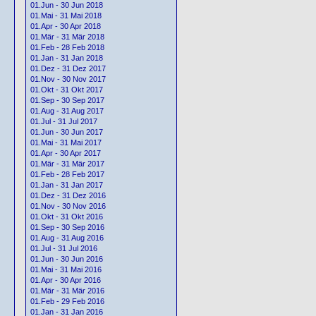
01.Jun - 30 Jun 2018
01.Mai - 31 Mai 2018
01.Apr - 30 Apr 2018
01.Mär - 31 Mär 2018
01.Feb - 28 Feb 2018
01.Jan - 31 Jan 2018
01.Dez - 31 Dez 2017
01.Nov - 30 Nov 2017
01.Okt - 31 Okt 2017
01.Sep - 30 Sep 2017
01.Aug - 31 Aug 2017
01.Jul - 31 Jul 2017
01.Jun - 30 Jun 2017
01.Mai - 31 Mai 2017
01.Apr - 30 Apr 2017
01.Mär - 31 Mär 2017
01.Feb - 28 Feb 2017
01.Jan - 31 Jan 2017
01.Dez - 31 Dez 2016
01.Nov - 30 Nov 2016
01.Okt - 31 Okt 2016
01.Sep - 30 Sep 2016
01.Aug - 31 Aug 2016
01.Jul - 31 Jul 2016
01.Jun - 30 Jun 2016
01.Mai - 31 Mai 2016
01.Apr - 30 Apr 2016
01.Mär - 31 Mär 2016
01.Feb - 29 Feb 2016
01.Jan - 31 Jan 2016