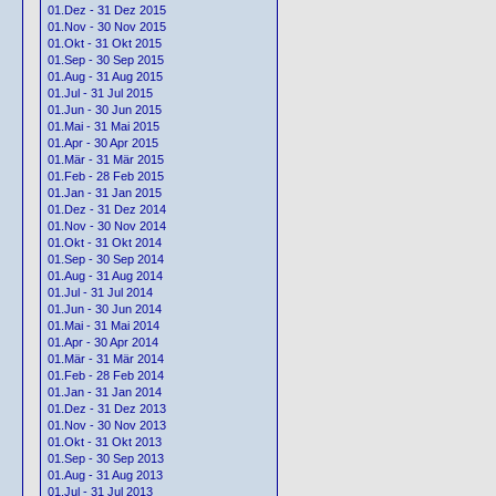
01.Dez - 31 Dez 2015
01.Nov - 30 Nov 2015
01.Okt - 31 Okt 2015
01.Sep - 30 Sep 2015
01.Aug - 31 Aug 2015
01.Jul - 31 Jul 2015
01.Jun - 30 Jun 2015
01.Mai - 31 Mai 2015
01.Apr - 30 Apr 2015
01.Mär - 31 Mär 2015
01.Feb - 28 Feb 2015
01.Jan - 31 Jan 2015
01.Dez - 31 Dez 2014
01.Nov - 30 Nov 2014
01.Okt - 31 Okt 2014
01.Sep - 30 Sep 2014
01.Aug - 31 Aug 2014
01.Jul - 31 Jul 2014
01.Jun - 30 Jun 2014
01.Mai - 31 Mai 2014
01.Apr - 30 Apr 2014
01.Mär - 31 Mär 2014
01.Feb - 28 Feb 2014
01.Jan - 31 Jan 2014
01.Dez - 31 Dez 2013
01.Nov - 30 Nov 2013
01.Okt - 31 Okt 2013
01.Sep - 30 Sep 2013
01.Aug - 31 Aug 2013
01.Jul - 31 Jul 2013