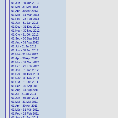
01.Jun - 30 Jun 2013
01.Mai - 31 Mai 2013
01.Apr - 30 Apr 2013
01.Mär - 31 Mär 2013
01.Feb - 28 Feb 2013
01.Jan - 31 Jan 2013
01.Dez - 31 Dez 2012
01.Nov - 30 Nov 2012
01.Okt - 31 Okt 2012
01.Sep - 30 Sep 2012
01.Aug - 31 Aug 2012
01.Jul - 31 Jul 2012
01.Jun - 30 Jun 2012
01.Mai - 31 Mai 2012
01.Apr - 30 Apr 2012
01.Mär - 31 Mär 2012
01.Feb - 29 Feb 2012
01.Jan - 31 Jan 2012
01.Dez - 31 Dez 2011
01.Nov - 30 Nov 2011
01.Okt - 31 Okt 2011
01.Sep - 30 Sep 2011
01.Aug - 31 Aug 2011
01.Jul - 31 Jul 2011
01.Jun - 30 Jun 2011
01.Mai - 31 Mai 2011
01.Apr - 30 Apr 2011
01.Mär - 31 Mär 2011
01.Feb - 28 Feb 2011
01.Jan - 31 Jan 2011