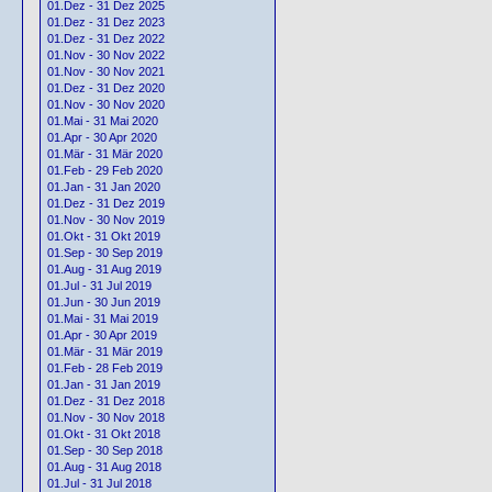
01.Dez - 31 Dez 2025
01.Dez - 31 Dez 2023
01.Dez - 31 Dez 2022
01.Nov - 30 Nov 2022
01.Nov - 30 Nov 2021
01.Dez - 31 Dez 2020
01.Nov - 30 Nov 2020
01.Mai - 31 Mai 2020
01.Apr - 30 Apr 2020
01.Mär - 31 Mär 2020
01.Feb - 29 Feb 2020
01.Jan - 31 Jan 2020
01.Dez - 31 Dez 2019
01.Nov - 30 Nov 2019
01.Okt - 31 Okt 2019
01.Sep - 30 Sep 2019
01.Aug - 31 Aug 2019
01.Jul - 31 Jul 2019
01.Jun - 30 Jun 2019
01.Mai - 31 Mai 2019
01.Apr - 30 Apr 2019
01.Mär - 31 Mär 2019
01.Feb - 28 Feb 2019
01.Jan - 31 Jan 2019
01.Dez - 31 Dez 2018
01.Nov - 30 Nov 2018
01.Okt - 31 Okt 2018
01.Sep - 30 Sep 2018
01.Aug - 31 Aug 2018
01.Jul - 31 Jul 2018