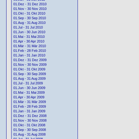
01.Dez - 31 Dez 2010
01.Nov - 30 Nov 2010
01.Okt - 31 Okt 2010
01.Sep - 30 Sep 2010
01.Aug - 31 Aug 2010
01.Jul - 31 Jul 2010
01.Jun - 30 Jun 2010
01.Mai - 31 Mai 2010
01.Apr - 30 Apr 2010
01.Mär - 31 Mär 2010
01.Feb - 28 Feb 2010
01.Jan - 31 Jan 2010
01.Dez - 31 Dez 2009
01.Nov - 30 Nov 2009
01.Okt - 31 Okt 2009
01.Sep - 30 Sep 2009
01.Aug - 31 Aug 2009
01.Jul - 31 Jul 2009
01.Jun - 30 Jun 2009
01.Mai - 31 Mai 2009
01.Apr - 30 Apr 2009
01.Mär - 31 Mär 2009
01.Feb - 28 Feb 2009
01.Jan - 31 Jan 2009
01.Dez - 31 Dez 2008
01.Nov - 30 Nov 2008
01.Okt - 31 Okt 2008
01.Sep - 30 Sep 2008
01.Aug - 31 Aug 2008