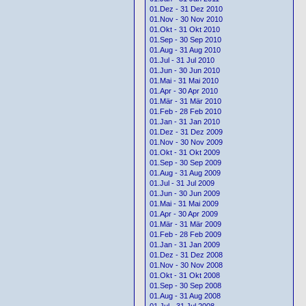
01.Dez - 31 Dez 2010
01.Nov - 30 Nov 2010
01.Okt - 31 Okt 2010
01.Sep - 30 Sep 2010
01.Aug - 31 Aug 2010
01.Jul - 31 Jul 2010
01.Jun - 30 Jun 2010
01.Mai - 31 Mai 2010
01.Apr - 30 Apr 2010
01.Mär - 31 Mär 2010
01.Feb - 28 Feb 2010
01.Jan - 31 Jan 2010
01.Dez - 31 Dez 2009
01.Nov - 30 Nov 2009
01.Okt - 31 Okt 2009
01.Sep - 30 Sep 2009
01.Aug - 31 Aug 2009
01.Jul - 31 Jul 2009
01.Jun - 30 Jun 2009
01.Mai - 31 Mai 2009
01.Apr - 30 Apr 2009
01.Mär - 31 Mär 2009
01.Feb - 28 Feb 2009
01.Jan - 31 Jan 2009
01.Dez - 31 Dez 2008
01.Nov - 30 Nov 2008
01.Okt - 31 Okt 2008
01.Sep - 30 Sep 2008
01.Aug - 31 Aug 2008