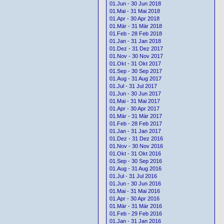
01.Jun - 30 Jun 2018
01.Mai - 31 Mai 2018
01.Apr - 30 Apr 2018
01.Mär - 31 Mär 2018
01.Feb - 28 Feb 2018
01.Jan - 31 Jan 2018
01.Dez - 31 Dez 2017
01.Nov - 30 Nov 2017
01.Okt - 31 Okt 2017
01.Sep - 30 Sep 2017
01.Aug - 31 Aug 2017
01.Jul - 31 Jul 2017
01.Jun - 30 Jun 2017
01.Mai - 31 Mai 2017
01.Apr - 30 Apr 2017
01.Mär - 31 Mär 2017
01.Feb - 28 Feb 2017
01.Jan - 31 Jan 2017
01.Dez - 31 Dez 2016
01.Nov - 30 Nov 2016
01.Okt - 31 Okt 2016
01.Sep - 30 Sep 2016
01.Aug - 31 Aug 2016
01.Jul - 31 Jul 2016
01.Jun - 30 Jun 2016
01.Mai - 31 Mai 2016
01.Apr - 30 Apr 2016
01.Mär - 31 Mär 2016
01.Feb - 29 Feb 2016
01.Jan - 31 Jan 2016