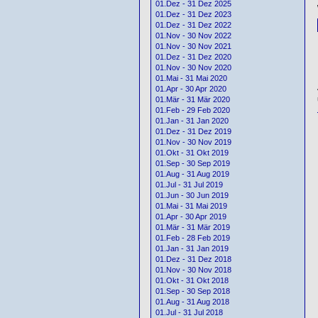
01.Dez - 31 Dez 2025
01.Dez - 31 Dez 2023
01.Dez - 31 Dez 2022
01.Nov - 30 Nov 2022
01.Nov - 30 Nov 2021
01.Dez - 31 Dez 2020
01.Nov - 30 Nov 2020
01.Mai - 31 Mai 2020
01.Apr - 30 Apr 2020
01.Mär - 31 Mär 2020
01.Feb - 29 Feb 2020
01.Jan - 31 Jan 2020
01.Dez - 31 Dez 2019
01.Nov - 30 Nov 2019
01.Okt - 31 Okt 2019
01.Sep - 30 Sep 2019
01.Aug - 31 Aug 2019
01.Jul - 31 Jul 2019
01.Jun - 30 Jun 2019
01.Mai - 31 Mai 2019
01.Apr - 30 Apr 2019
01.Mär - 31 Mär 2019
01.Feb - 28 Feb 2019
01.Jan - 31 Jan 2019
01.Dez - 31 Dez 2018
01.Nov - 30 Nov 2018
01.Okt - 31 Okt 2018
01.Sep - 30 Sep 2018
01.Aug - 31 Aug 2018
01.Jul - 31 Jul 2018