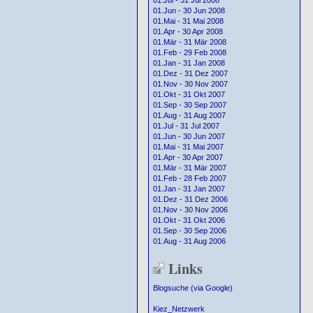
01.Jul - 31 Jul 2008
01.Jun - 30 Jun 2008
01.Mai - 31 Mai 2008
01.Apr - 30 Apr 2008
01.Mär - 31 Mär 2008
01.Feb - 29 Feb 2008
01.Jan - 31 Jan 2008
01.Dez - 31 Dez 2007
01.Nov - 30 Nov 2007
01.Okt - 31 Okt 2007
01.Sep - 30 Sep 2007
01.Aug - 31 Aug 2007
01.Jul - 31 Jul 2007
01.Jun - 30 Jun 2007
01.Mai - 31 Mai 2007
01.Apr - 30 Apr 2007
01.Mär - 31 Mär 2007
01.Feb - 28 Feb 2007
01.Jan - 31 Jan 2007
01.Dez - 31 Dez 2006
01.Nov - 30 Nov 2006
01.Okt - 31 Okt 2006
01.Sep - 30 Sep 2006
01.Aug - 31 Aug 2006
Links
Blogsuche (via Google)
Kiez_Netzwerk