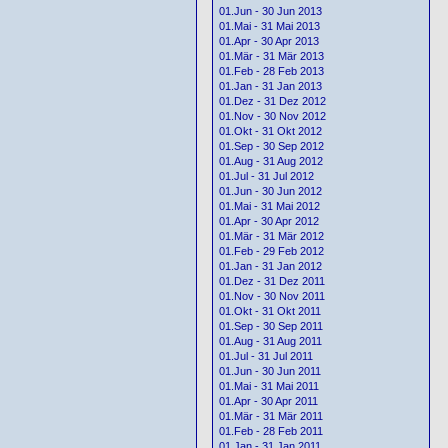
01.Jun - 30 Jun 2013
01.Mai - 31 Mai 2013
01.Apr - 30 Apr 2013
01.Mär - 31 Mär 2013
01.Feb - 28 Feb 2013
01.Jan - 31 Jan 2013
01.Dez - 31 Dez 2012
01.Nov - 30 Nov 2012
01.Okt - 31 Okt 2012
01.Sep - 30 Sep 2012
01.Aug - 31 Aug 2012
01.Jul - 31 Jul 2012
01.Jun - 30 Jun 2012
01.Mai - 31 Mai 2012
01.Apr - 30 Apr 2012
01.Mär - 31 Mär 2012
01.Feb - 29 Feb 2012
01.Jan - 31 Jan 2012
01.Dez - 31 Dez 2011
01.Nov - 30 Nov 2011
01.Okt - 31 Okt 2011
01.Sep - 30 Sep 2011
01.Aug - 31 Aug 2011
01.Jul - 31 Jul 2011
01.Jun - 30 Jun 2011
01.Mai - 31 Mai 2011
01.Apr - 30 Apr 2011
01.Mär - 31 Mär 2011
01.Feb - 28 Feb 2011
01.Jan - 31 Jan 2011