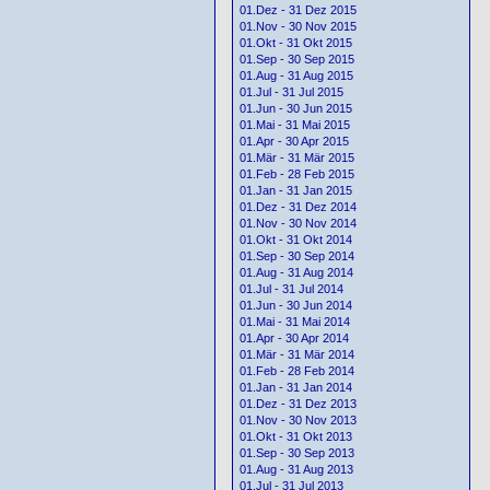
01.Dez - 31 Dez 2015
01.Nov - 30 Nov 2015
01.Okt - 31 Okt 2015
01.Sep - 30 Sep 2015
01.Aug - 31 Aug 2015
01.Jul - 31 Jul 2015
01.Jun - 30 Jun 2015
01.Mai - 31 Mai 2015
01.Apr - 30 Apr 2015
01.Mär - 31 Mär 2015
01.Feb - 28 Feb 2015
01.Jan - 31 Jan 2015
01.Dez - 31 Dez 2014
01.Nov - 30 Nov 2014
01.Okt - 31 Okt 2014
01.Sep - 30 Sep 2014
01.Aug - 31 Aug 2014
01.Jul - 31 Jul 2014
01.Jun - 30 Jun 2014
01.Mai - 31 Mai 2014
01.Apr - 30 Apr 2014
01.Mär - 31 Mär 2014
01.Feb - 28 Feb 2014
01.Jan - 31 Jan 2014
01.Dez - 31 Dez 2013
01.Nov - 30 Nov 2013
01.Okt - 31 Okt 2013
01.Sep - 30 Sep 2013
01.Aug - 31 Aug 2013
01.Jul - 31 Jul 2013