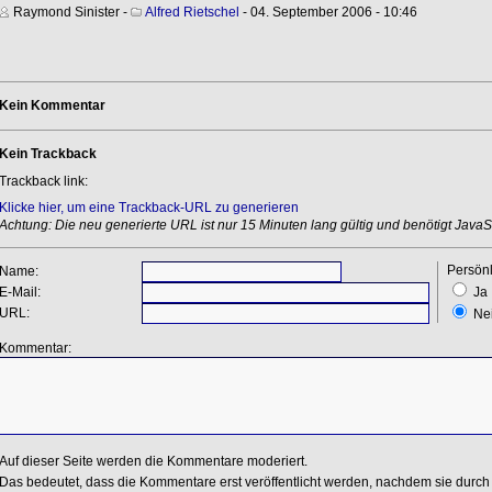
Raymond Sinister
-
Alfred Rietschel
- 04. September 2006 - 10:46
Kein Kommentar
Kein Trackback
Trackback link:
Klicke hier, um eine Trackback-URL zu generieren
Achtung: Die neu generierte URL ist nur 15 Minuten lang gültig und benötigt JavaSc
Persönl
Name:
E-Mail:
Ja
URL:
Ne
Kommentar:
Auf dieser Seite werden die Kommentare moderiert.
Das bedeutet, dass die Kommentare erst veröffentlicht werden, nachdem sie durch 