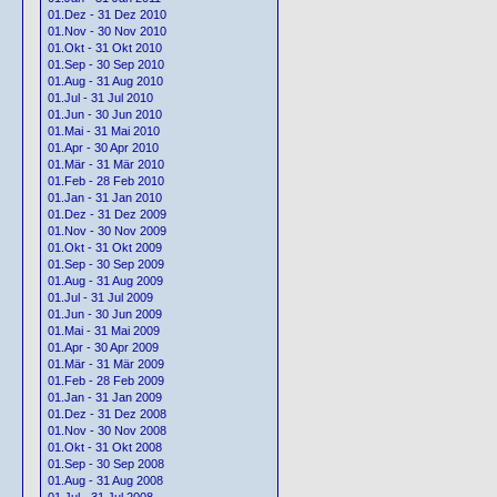
01.Dez - 31 Dez 2010
01.Nov - 30 Nov 2010
01.Okt - 31 Okt 2010
01.Sep - 30 Sep 2010
01.Aug - 31 Aug 2010
01.Jul - 31 Jul 2010
01.Jun - 30 Jun 2010
01.Mai - 31 Mai 2010
01.Apr - 30 Apr 2010
01.Mär - 31 Mär 2010
01.Feb - 28 Feb 2010
01.Jan - 31 Jan 2010
01.Dez - 31 Dez 2009
01.Nov - 30 Nov 2009
01.Okt - 31 Okt 2009
01.Sep - 30 Sep 2009
01.Aug - 31 Aug 2009
01.Jul - 31 Jul 2009
01.Jun - 30 Jun 2009
01.Mai - 31 Mai 2009
01.Apr - 30 Apr 2009
01.Mär - 31 Mär 2009
01.Feb - 28 Feb 2009
01.Jan - 31 Jan 2009
01.Dez - 31 Dez 2008
01.Nov - 30 Nov 2008
01.Okt - 31 Okt 2008
01.Sep - 30 Sep 2008
01.Aug - 31 Aug 2008