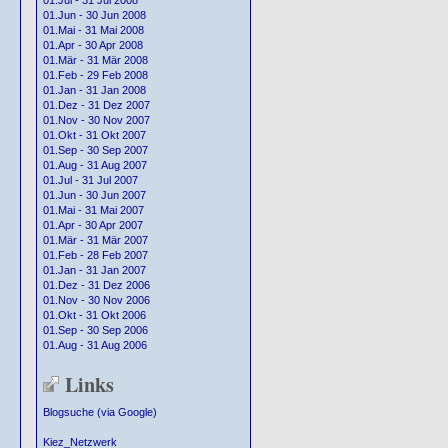
01.Jul - 31 Jul 2008
01.Jun - 30 Jun 2008
01.Mai - 31 Mai 2008
01.Apr - 30 Apr 2008
01.Mär - 31 Mär 2008
01.Feb - 29 Feb 2008
01.Jan - 31 Jan 2008
01.Dez - 31 Dez 2007
01.Nov - 30 Nov 2007
01.Okt - 31 Okt 2007
01.Sep - 30 Sep 2007
01.Aug - 31 Aug 2007
01.Jul - 31 Jul 2007
01.Jun - 30 Jun 2007
01.Mai - 31 Mai 2007
01.Apr - 30 Apr 2007
01.Mär - 31 Mär 2007
01.Feb - 28 Feb 2007
01.Jan - 31 Jan 2007
01.Dez - 31 Dez 2006
01.Nov - 30 Nov 2006
01.Okt - 31 Okt 2006
01.Sep - 30 Sep 2006
01.Aug - 31 Aug 2006
Links
Blogsuche (via Google)
Kiez_Netzwerk