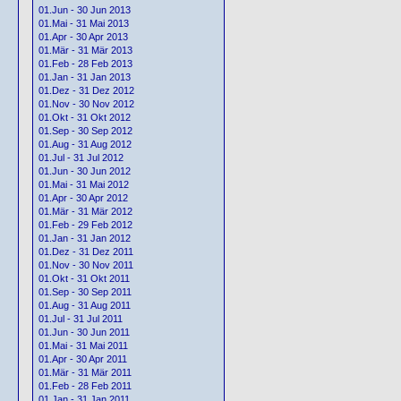
01.Jun - 30 Jun 2013
01.Mai - 31 Mai 2013
01.Apr - 30 Apr 2013
01.Mär - 31 Mär 2013
01.Feb - 28 Feb 2013
01.Jan - 31 Jan 2013
01.Dez - 31 Dez 2012
01.Nov - 30 Nov 2012
01.Okt - 31 Okt 2012
01.Sep - 30 Sep 2012
01.Aug - 31 Aug 2012
01.Jul - 31 Jul 2012
01.Jun - 30 Jun 2012
01.Mai - 31 Mai 2012
01.Apr - 30 Apr 2012
01.Mär - 31 Mär 2012
01.Feb - 29 Feb 2012
01.Jan - 31 Jan 2012
01.Dez - 31 Dez 2011
01.Nov - 30 Nov 2011
01.Okt - 31 Okt 2011
01.Sep - 30 Sep 2011
01.Aug - 31 Aug 2011
01.Jul - 31 Jul 2011
01.Jun - 30 Jun 2011
01.Mai - 31 Mai 2011
01.Apr - 30 Apr 2011
01.Mär - 31 Mär 2011
01.Feb - 28 Feb 2011
01.Jan - 31 Jan 2011