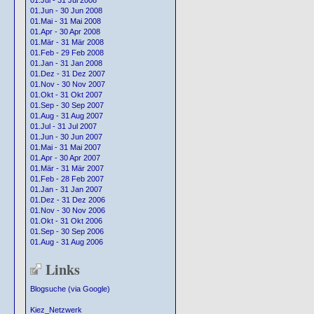
01.Jul - 31 Jul 2008
01.Jun - 30 Jun 2008
01.Mai - 31 Mai 2008
01.Apr - 30 Apr 2008
01.Mär - 31 Mär 2008
01.Feb - 29 Feb 2008
01.Jan - 31 Jan 2008
01.Dez - 31 Dez 2007
01.Nov - 30 Nov 2007
01.Okt - 31 Okt 2007
01.Sep - 30 Sep 2007
01.Aug - 31 Aug 2007
01.Jul - 31 Jul 2007
01.Jun - 30 Jun 2007
01.Mai - 31 Mai 2007
01.Apr - 30 Apr 2007
01.Mär - 31 Mär 2007
01.Feb - 28 Feb 2007
01.Jan - 31 Jan 2007
01.Dez - 31 Dez 2006
01.Nov - 30 Nov 2006
01.Okt - 31 Okt 2006
01.Sep - 30 Sep 2006
01.Aug - 31 Aug 2006
Links
Blogsuche (via Google)
Kiez_Netzwerk