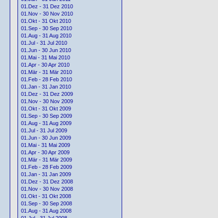
01.Dez - 31 Dez 2010
01.Nov - 30 Nov 2010
01.Okt - 31 Okt 2010
01.Sep - 30 Sep 2010
01.Aug - 31 Aug 2010
01.Jul - 31 Jul 2010
01.Jun - 30 Jun 2010
01.Mai - 31 Mai 2010
01.Apr - 30 Apr 2010
01.Mär - 31 Mär 2010
01.Feb - 28 Feb 2010
01.Jan - 31 Jan 2010
01.Dez - 31 Dez 2009
01.Nov - 30 Nov 2009
01.Okt - 31 Okt 2009
01.Sep - 30 Sep 2009
01.Aug - 31 Aug 2009
01.Jul - 31 Jul 2009
01.Jun - 30 Jun 2009
01.Mai - 31 Mai 2009
01.Apr - 30 Apr 2009
01.Mär - 31 Mär 2009
01.Feb - 28 Feb 2009
01.Jan - 31 Jan 2009
01.Dez - 31 Dez 2008
01.Nov - 30 Nov 2008
01.Okt - 31 Okt 2008
01.Sep - 30 Sep 2008
01.Aug - 31 Aug 2008