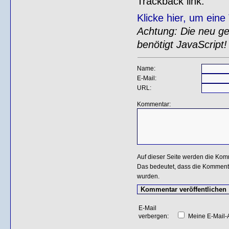
Trackback link:
Klicke hier, um ein
Achtung: Die neu gen
benötigt JavaScript!
Name:
E-Mail:
URL:
Kommentar:
Auf dieser Seite werden die Kom
Das bedeutet, dass die Kommentar
wurden.
E-Mail
verbergen:
Meine E-Mail-A