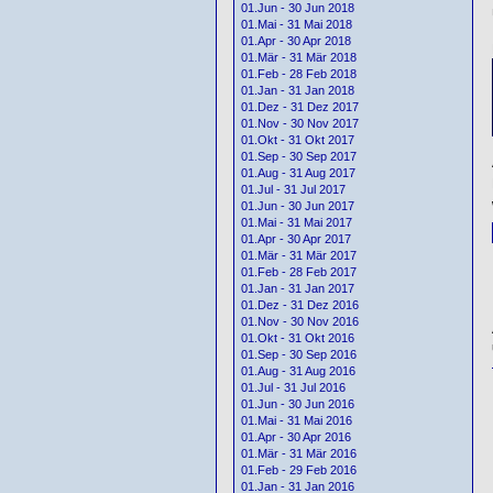
01.Jun - 30 Jun 2018
01.Mai - 31 Mai 2018
01.Apr - 30 Apr 2018
01.Mär - 31 Mär 2018
01.Feb - 28 Feb 2018
01.Jan - 31 Jan 2018
01.Dez - 31 Dez 2017
01.Nov - 30 Nov 2017
01.Okt - 31 Okt 2017
01.Sep - 30 Sep 2017
01.Aug - 31 Aug 2017
01.Jul - 31 Jul 2017
01.Jun - 30 Jun 2017
01.Mai - 31 Mai 2017
01.Apr - 30 Apr 2017
01.Mär - 31 Mär 2017
01.Feb - 28 Feb 2017
01.Jan - 31 Jan 2017
01.Dez - 31 Dez 2016
01.Nov - 30 Nov 2016
01.Okt - 31 Okt 2016
01.Sep - 30 Sep 2016
01.Aug - 31 Aug 2016
01.Jul - 31 Jul 2016
01.Jun - 30 Jun 2016
01.Mai - 31 Mai 2016
01.Apr - 30 Apr 2016
01.Mär - 31 Mär 2016
01.Feb - 29 Feb 2016
01.Jan - 31 Jan 2016