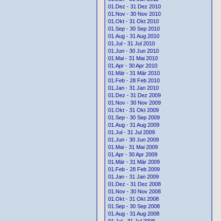
01.Dez - 31 Dez 2010
01.Nov - 30 Nov 2010
01.Okt - 31 Okt 2010
01.Sep - 30 Sep 2010
01.Aug - 31 Aug 2010
01.Jul - 31 Jul 2010
01.Jun - 30 Jun 2010
01.Mai - 31 Mai 2010
01.Apr - 30 Apr 2010
01.Mär - 31 Mär 2010
01.Feb - 28 Feb 2010
01.Jan - 31 Jan 2010
01.Dez - 31 Dez 2009
01.Nov - 30 Nov 2009
01.Okt - 31 Okt 2009
01.Sep - 30 Sep 2009
01.Aug - 31 Aug 2009
01.Jul - 31 Jul 2009
01.Jun - 30 Jun 2009
01.Mai - 31 Mai 2009
01.Apr - 30 Apr 2009
01.Mär - 31 Mär 2009
01.Feb - 28 Feb 2009
01.Jan - 31 Jan 2009
01.Dez - 31 Dez 2008
01.Nov - 30 Nov 2008
01.Okt - 31 Okt 2008
01.Sep - 30 Sep 2008
01.Aug - 31 Aug 2008