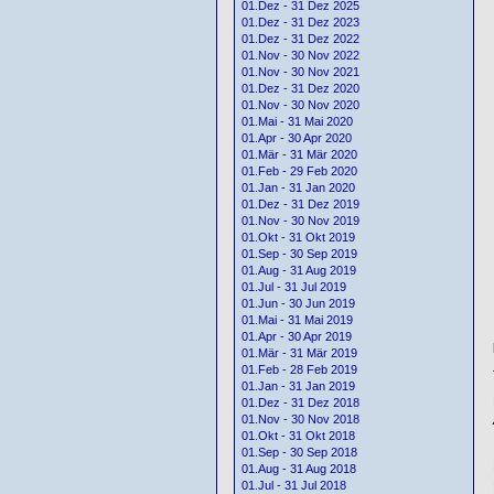
01.Dez - 31 Dez 2025
01.Dez - 31 Dez 2023
01.Dez - 31 Dez 2022
01.Nov - 30 Nov 2022
01.Nov - 30 Nov 2021
01.Dez - 31 Dez 2020
01.Nov - 30 Nov 2020
01.Mai - 31 Mai 2020
01.Apr - 30 Apr 2020
01.Mär - 31 Mär 2020
01.Feb - 29 Feb 2020
01.Jan - 31 Jan 2020
01.Dez - 31 Dez 2019
01.Nov - 30 Nov 2019
01.Okt - 31 Okt 2019
01.Sep - 30 Sep 2019
01.Aug - 31 Aug 2019
01.Jul - 31 Jul 2019
01.Jun - 30 Jun 2019
01.Mai - 31 Mai 2019
01.Apr - 30 Apr 2019
01.Mär - 31 Mär 2019
01.Feb - 28 Feb 2019
01.Jan - 31 Jan 2019
01.Dez - 31 Dez 2018
01.Nov - 30 Nov 2018
01.Okt - 31 Okt 2018
01.Sep - 30 Sep 2018
01.Aug - 31 Aug 2018
01.Jul - 31 Jul 2018