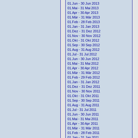
01.Jun - 30 Jun 2013
01.Mai - 31 Mai 2013
01.Apr - 30 Apr 2013
01.Mär - 31 Mär 2013
01.Feb - 28 Feb 2013
01.Jan - 31 Jan 2013
01.Dez - 31 Dez 2012
01.Nov - 30 Nov 2012
01.Okt - 31 Okt 2012
01.Sep - 30 Sep 2012
01.Aug - 31 Aug 2012
01.Jul - 31 Jul 2012
01.Jun - 30 Jun 2012
01.Mai - 31 Mai 2012
01.Apr - 30 Apr 2012
01.Mär - 31 Mär 2012
01.Feb - 29 Feb 2012
01.Jan - 31 Jan 2012
01.Dez - 31 Dez 2011
01.Nov - 30 Nov 2011
01.Okt - 31 Okt 2011
01.Sep - 30 Sep 2011
01.Aug - 31 Aug 2011
01.Jul - 31 Jul 2011
01.Jun - 30 Jun 2011
01.Mai - 31 Mai 2011
01.Apr - 30 Apr 2011
01.Mär - 31 Mär 2011
01.Feb - 28 Feb 2011
01.Jan - 31 Jan 2011