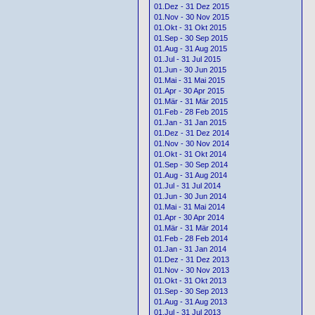
01.Dez - 31 Dez 2015
01.Nov - 30 Nov 2015
01.Okt - 31 Okt 2015
01.Sep - 30 Sep 2015
01.Aug - 31 Aug 2015
01.Jul - 31 Jul 2015
01.Jun - 30 Jun 2015
01.Mai - 31 Mai 2015
01.Apr - 30 Apr 2015
01.Mär - 31 Mär 2015
01.Feb - 28 Feb 2015
01.Jan - 31 Jan 2015
01.Dez - 31 Dez 2014
01.Nov - 30 Nov 2014
01.Okt - 31 Okt 2014
01.Sep - 30 Sep 2014
01.Aug - 31 Aug 2014
01.Jul - 31 Jul 2014
01.Jun - 30 Jun 2014
01.Mai - 31 Mai 2014
01.Apr - 30 Apr 2014
01.Mär - 31 Mär 2014
01.Feb - 28 Feb 2014
01.Jan - 31 Jan 2014
01.Dez - 31 Dez 2013
01.Nov - 30 Nov 2013
01.Okt - 31 Okt 2013
01.Sep - 30 Sep 2013
01.Aug - 31 Aug 2013
01.Jul - 31 Jul 2013