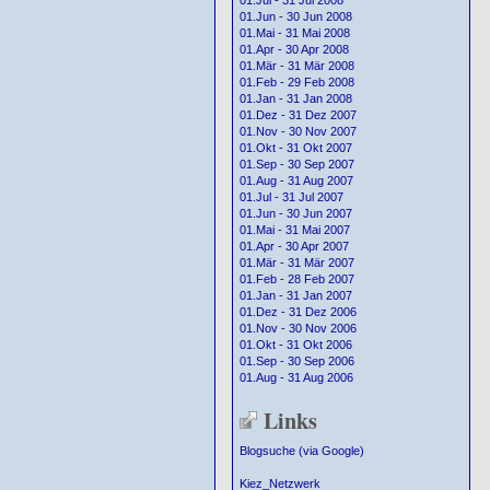
01.Jul - 31 Jul 2008
01.Jun - 30 Jun 2008
01.Mai - 31 Mai 2008
01.Apr - 30 Apr 2008
01.Mär - 31 Mär 2008
01.Feb - 29 Feb 2008
01.Jan - 31 Jan 2008
01.Dez - 31 Dez 2007
01.Nov - 30 Nov 2007
01.Okt - 31 Okt 2007
01.Sep - 30 Sep 2007
01.Aug - 31 Aug 2007
01.Jul - 31 Jul 2007
01.Jun - 30 Jun 2007
01.Mai - 31 Mai 2007
01.Apr - 30 Apr 2007
01.Mär - 31 Mär 2007
01.Feb - 28 Feb 2007
01.Jan - 31 Jan 2007
01.Dez - 31 Dez 2006
01.Nov - 30 Nov 2006
01.Okt - 31 Okt 2006
01.Sep - 30 Sep 2006
01.Aug - 31 Aug 2006
Links
Blogsuche (via Google)
Kiez_Netzwerk