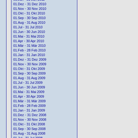
01.Dez - 31 Dez 2010
01.Nov - 30 Nov 2010
01.Okt - 31 Okt 2010
01.Sep - 30 Sep 2010
01.Aug - 31 Aug 2010
01.Jul - 31 Jul 2010
01.Jun - 30 Jun 2010
01.Mai - 31 Mai 2010
01.Apr - 30 Apr 2010
01.Mär - 31 Mär 2010
01.Feb - 28 Feb 2010
01.Jan - 31 Jan 2010
01.Dez - 31 Dez 2009
01.Nov - 30 Nov 2009
01.Okt - 31 Okt 2009
01.Sep - 30 Sep 2009
01.Aug - 31 Aug 2009
01.Jul - 31 Jul 2009
01.Jun - 30 Jun 2009
01.Mai - 31 Mai 2009
01.Apr - 30 Apr 2009
01.Mär - 31 Mär 2009
01.Feb - 28 Feb 2009
01.Jan - 31 Jan 2009
01.Dez - 31 Dez 2008
01.Nov - 30 Nov 2008
01.Okt - 31 Okt 2008
01.Sep - 30 Sep 2008
01.Aug - 31 Aug 2008