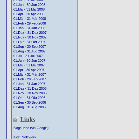
01.Jul - 31 Jul 2008
01.Jun - 30 Jun 2008
01.Mai - 31 Mai 2008
01.Apr - 30 Apr 2008
01.Mär - 31 Mär 2008
01.Feb - 29 Feb 2008
01.Jan - 31 Jan 2008
01.Dez - 31 Dez 2007
01.Nov - 30 Nov 2007
01.Okt - 31 Okt 2007
01.Sep - 30 Sep 2007
01.Aug - 31 Aug 2007
01.Jul - 31 Jul 2007
01.Jun - 30 Jun 2007
01.Mai - 31 Mai 2007
01.Apr - 30 Apr 2007
01.Mär - 31 Mär 2007
01.Feb - 28 Feb 2007
01.Jan - 31 Jan 2007
01.Dez - 31 Dez 2006
01.Nov - 30 Nov 2006
01.Okt - 31 Okt 2006
01.Sep - 30 Sep 2006
01.Aug - 31 Aug 2006
Links
Blogsuche (via Google)
Kiez_Netzwerk