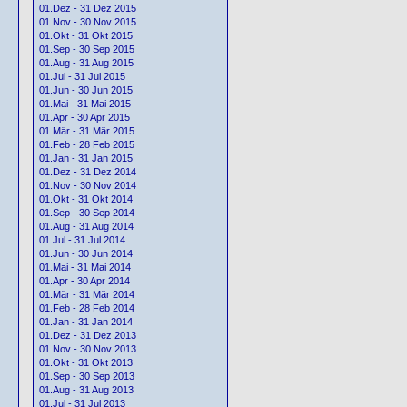
01.Dez - 31 Dez 2015
01.Nov - 30 Nov 2015
01.Okt - 31 Okt 2015
01.Sep - 30 Sep 2015
01.Aug - 31 Aug 2015
01.Jul - 31 Jul 2015
01.Jun - 30 Jun 2015
01.Mai - 31 Mai 2015
01.Apr - 30 Apr 2015
01.Mär - 31 Mär 2015
01.Feb - 28 Feb 2015
01.Jan - 31 Jan 2015
01.Dez - 31 Dez 2014
01.Nov - 30 Nov 2014
01.Okt - 31 Okt 2014
01.Sep - 30 Sep 2014
01.Aug - 31 Aug 2014
01.Jul - 31 Jul 2014
01.Jun - 30 Jun 2014
01.Mai - 31 Mai 2014
01.Apr - 30 Apr 2014
01.Mär - 31 Mär 2014
01.Feb - 28 Feb 2014
01.Jan - 31 Jan 2014
01.Dez - 31 Dez 2013
01.Nov - 30 Nov 2013
01.Okt - 31 Okt 2013
01.Sep - 30 Sep 2013
01.Aug - 31 Aug 2013
01.Jul - 31 Jul 2013