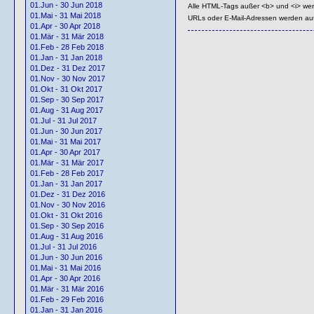
01.Jun - 30 Jun 2018
Alle HTML-Tags außer <b> und <i> we
01.Mai - 31 Mai 2018
URLs oder E-Mail-Adressen werden au
01.Apr - 30 Apr 2018
01.Mär - 31 Mär 2018
01.Feb - 28 Feb 2018
01.Jan - 31 Jan 2018
01.Dez - 31 Dez 2017
01.Nov - 30 Nov 2017
01.Okt - 31 Okt 2017
01.Sep - 30 Sep 2017
01.Aug - 31 Aug 2017
01.Jul - 31 Jul 2017
01.Jun - 30 Jun 2017
01.Mai - 31 Mai 2017
01.Apr - 30 Apr 2017
01.Mär - 31 Mär 2017
01.Feb - 28 Feb 2017
01.Jan - 31 Jan 2017
01.Dez - 31 Dez 2016
01.Nov - 30 Nov 2016
01.Okt - 31 Okt 2016
01.Sep - 30 Sep 2016
01.Aug - 31 Aug 2016
01.Jul - 31 Jul 2016
01.Jun - 30 Jun 2016
01.Mai - 31 Mai 2016
01.Apr - 30 Apr 2016
01.Mär - 31 Mär 2016
01.Feb - 29 Feb 2016
01.Jan - 31 Jan 2016