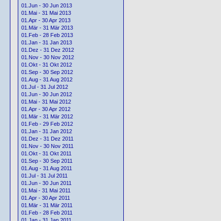
01.Jun - 30 Jun 2013
01.Mai - 31 Mai 2013
01.Apr - 30 Apr 2013
01.Mär - 31 Mär 2013
01.Feb - 28 Feb 2013
01.Jan - 31 Jan 2013
01.Dez - 31 Dez 2012
01.Nov - 30 Nov 2012
01.Okt - 31 Okt 2012
01.Sep - 30 Sep 2012
01.Aug - 31 Aug 2012
01.Jul - 31 Jul 2012
01.Jun - 30 Jun 2012
01.Mai - 31 Mai 2012
01.Apr - 30 Apr 2012
01.Mär - 31 Mär 2012
01.Feb - 29 Feb 2012
01.Jan - 31 Jan 2012
01.Dez - 31 Dez 2011
01.Nov - 30 Nov 2011
01.Okt - 31 Okt 2011
01.Sep - 30 Sep 2011
01.Aug - 31 Aug 2011
01.Jul - 31 Jul 2011
01.Jun - 30 Jun 2011
01.Mai - 31 Mai 2011
01.Apr - 30 Apr 2011
01.Mär - 31 Mär 2011
01.Feb - 28 Feb 2011
01.Jan - 31 Jan 2011