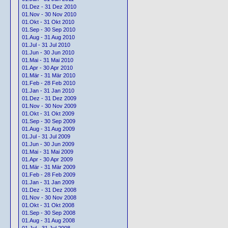
01.Dez - 31 Dez 2010
01.Nov - 30 Nov 2010
01.Okt - 31 Okt 2010
01.Sep - 30 Sep 2010
01.Aug - 31 Aug 2010
01.Jul - 31 Jul 2010
01.Jun - 30 Jun 2010
01.Mai - 31 Mai 2010
01.Apr - 30 Apr 2010
01.Mär - 31 Mär 2010
01.Feb - 28 Feb 2010
01.Jan - 31 Jan 2010
01.Dez - 31 Dez 2009
01.Nov - 30 Nov 2009
01.Okt - 31 Okt 2009
01.Sep - 30 Sep 2009
01.Aug - 31 Aug 2009
01.Jul - 31 Jul 2009
01.Jun - 30 Jun 2009
01.Mai - 31 Mai 2009
01.Apr - 30 Apr 2009
01.Mär - 31 Mär 2009
01.Feb - 28 Feb 2009
01.Jan - 31 Jan 2009
01.Dez - 31 Dez 2008
01.Nov - 30 Nov 2008
01.Okt - 31 Okt 2008
01.Sep - 30 Sep 2008
01.Aug - 31 Aug 2008