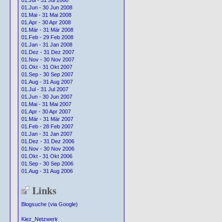
01.Jul - 31 Jul 2008
01.Jun - 30 Jun 2008
01.Mai - 31 Mai 2008
01.Apr - 30 Apr 2008
01.Mär - 31 Mär 2008
01.Feb - 29 Feb 2008
01.Jan - 31 Jan 2008
01.Dez - 31 Dez 2007
01.Nov - 30 Nov 2007
01.Okt - 31 Okt 2007
01.Sep - 30 Sep 2007
01.Aug - 31 Aug 2007
01.Jul - 31 Jul 2007
01.Jun - 30 Jun 2007
01.Mai - 31 Mai 2007
01.Apr - 30 Apr 2007
01.Mär - 31 Mär 2007
01.Feb - 28 Feb 2007
01.Jan - 31 Jan 2007
01.Dez - 31 Dez 2006
01.Nov - 30 Nov 2006
01.Okt - 31 Okt 2006
01.Sep - 30 Sep 2006
01.Aug - 31 Aug 2006
Links
Blogsuche (via Google)
Kiez_Netzwerk