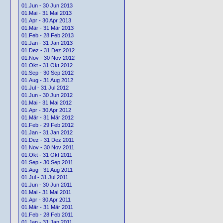
01.Jun - 30 Jun 2013
01.Mai - 31 Mai 2013
01.Apr - 30 Apr 2013
01.Mär - 31 Mär 2013
01.Feb - 28 Feb 2013
01.Jan - 31 Jan 2013
01.Dez - 31 Dez 2012
01.Nov - 30 Nov 2012
01.Okt - 31 Okt 2012
01.Sep - 30 Sep 2012
01.Aug - 31 Aug 2012
01.Jul - 31 Jul 2012
01.Jun - 30 Jun 2012
01.Mai - 31 Mai 2012
01.Apr - 30 Apr 2012
01.Mär - 31 Mär 2012
01.Feb - 29 Feb 2012
01.Jan - 31 Jan 2012
01.Dez - 31 Dez 2011
01.Nov - 30 Nov 2011
01.Okt - 31 Okt 2011
01.Sep - 30 Sep 2011
01.Aug - 31 Aug 2011
01.Jul - 31 Jul 2011
01.Jun - 30 Jun 2011
01.Mai - 31 Mai 2011
01.Apr - 30 Apr 2011
01.Mär - 31 Mär 2011
01.Feb - 28 Feb 2011
01.Jan - 31 Jan 2011