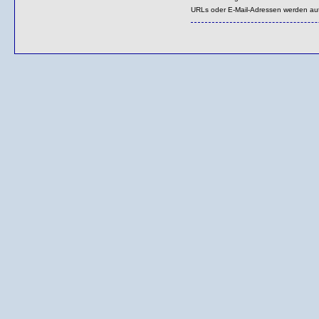
URLs oder E-Mail-Adressen werden au