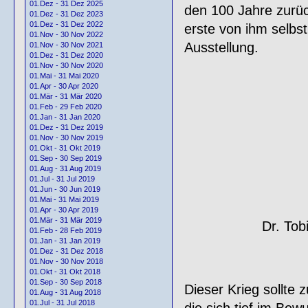
01.Dez - 31 Dez 2025
den 100 Jahre zurück
01.Dez - 31 Dez 2023
01.Dez - 31 Dez 2022
erste von ihm selbst
01.Nov - 30 Nov 2022
Ausstellung.
01.Nov - 30 Nov 2021
01.Dez - 31 Dez 2020
01.Nov - 30 Nov 2020
01.Mai - 31 Mai 2020
01.Apr - 30 Apr 2020
01.Mär - 31 Mär 2020
01.Feb - 29 Feb 2020
01.Jan - 31 Jan 2020
01.Dez - 31 Dez 2019
01.Nov - 30 Nov 2019
01.Okt - 31 Okt 2019
01.Sep - 30 Sep 2019
01.Aug - 31 Aug 2019
01.Jul - 31 Jul 2019
01.Jun - 30 Jun 2019
01.Mai - 31 Mai 2019
01.Apr - 30 Apr 2019
01.Mär - 31 Mär 2019
Dr. Tob
01.Feb - 28 Feb 2019
01.Jan - 31 Jan 2019
01.Dez - 31 Dez 2018
01.Nov - 30 Nov 2018
01.Okt - 31 Okt 2018
01.Sep - 30 Sep 2018
Dieser Krieg sollte
01.Aug - 31 Aug 2018
01.Jul - 31 Jul 2018
die sich tief im Bew