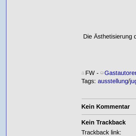
Die Ästhetisierung
FW
-
Gastautore
Tags:
ausstellung
/
ju
Kein Kommentar
Kein Trackback
Trackback link: