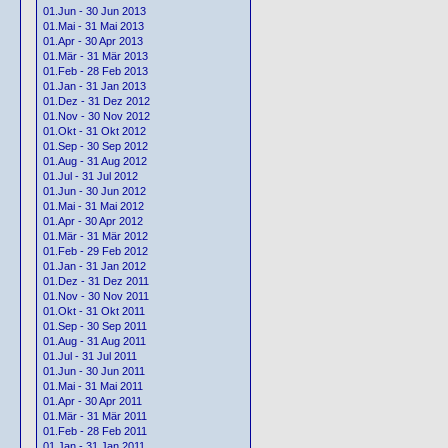
01.Jun - 30 Jun 2013
01.Mai - 31 Mai 2013
01.Apr - 30 Apr 2013
01.Mär - 31 Mär 2013
01.Feb - 28 Feb 2013
01.Jan - 31 Jan 2013
01.Dez - 31 Dez 2012
01.Nov - 30 Nov 2012
01.Okt - 31 Okt 2012
01.Sep - 30 Sep 2012
01.Aug - 31 Aug 2012
01.Jul - 31 Jul 2012
01.Jun - 30 Jun 2012
01.Mai - 31 Mai 2012
01.Apr - 30 Apr 2012
01.Mär - 31 Mär 2012
01.Feb - 29 Feb 2012
01.Jan - 31 Jan 2012
01.Dez - 31 Dez 2011
01.Nov - 30 Nov 2011
01.Okt - 31 Okt 2011
01.Sep - 30 Sep 2011
01.Aug - 31 Aug 2011
01.Jul - 31 Jul 2011
01.Jun - 30 Jun 2011
01.Mai - 31 Mai 2011
01.Apr - 30 Apr 2011
01.Mär - 31 Mär 2011
01.Feb - 28 Feb 2011
01.Jan - 31 Jan 2011