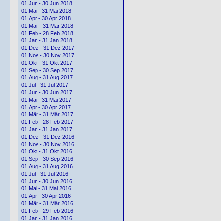
01.Jun - 30 Jun 2018
01.Mai - 31 Mai 2018
01.Apr - 30 Apr 2018
01.Mär - 31 Mär 2018
01.Feb - 28 Feb 2018
01.Jan - 31 Jan 2018
01.Dez - 31 Dez 2017
01.Nov - 30 Nov 2017
01.Okt - 31 Okt 2017
01.Sep - 30 Sep 2017
01.Aug - 31 Aug 2017
01.Jul - 31 Jul 2017
01.Jun - 30 Jun 2017
01.Mai - 31 Mai 2017
01.Apr - 30 Apr 2017
01.Mär - 31 Mär 2017
01.Feb - 28 Feb 2017
01.Jan - 31 Jan 2017
01.Dez - 31 Dez 2016
01.Nov - 30 Nov 2016
01.Okt - 31 Okt 2016
01.Sep - 30 Sep 2016
01.Aug - 31 Aug 2016
01.Jul - 31 Jul 2016
01.Jun - 30 Jun 2016
01.Mai - 31 Mai 2016
01.Apr - 30 Apr 2016
01.Mär - 31 Mär 2016
01.Feb - 29 Feb 2016
01.Jan - 31 Jan 2016