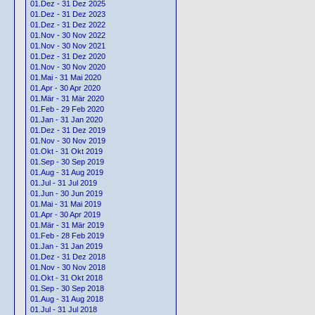
01.Dez - 31 Dez 2025
01.Dez - 31 Dez 2023
01.Dez - 31 Dez 2022
01.Nov - 30 Nov 2022
01.Nov - 30 Nov 2021
01.Dez - 31 Dez 2020
01.Nov - 30 Nov 2020
01.Mai - 31 Mai 2020
01.Apr - 30 Apr 2020
01.Mär - 31 Mär 2020
01.Feb - 29 Feb 2020
01.Jan - 31 Jan 2020
01.Dez - 31 Dez 2019
01.Nov - 30 Nov 2019
01.Okt - 31 Okt 2019
01.Sep - 30 Sep 2019
01.Aug - 31 Aug 2019
01.Jul - 31 Jul 2019
01.Jun - 30 Jun 2019
01.Mai - 31 Mai 2019
01.Apr - 30 Apr 2019
01.Mär - 31 Mär 2019
01.Feb - 28 Feb 2019
01.Jan - 31 Jan 2019
01.Dez - 31 Dez 2018
01.Nov - 30 Nov 2018
01.Okt - 31 Okt 2018
01.Sep - 30 Sep 2018
01.Aug - 31 Aug 2018
01.Jul - 31 Jul 2018