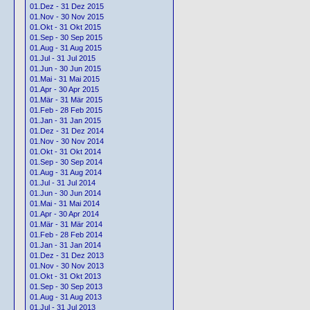
01.Dez - 31 Dez 2015
01.Nov - 30 Nov 2015
01.Okt - 31 Okt 2015
01.Sep - 30 Sep 2015
01.Aug - 31 Aug 2015
01.Jul - 31 Jul 2015
01.Jun - 30 Jun 2015
01.Mai - 31 Mai 2015
01.Apr - 30 Apr 2015
01.Mär - 31 Mär 2015
01.Feb - 28 Feb 2015
01.Jan - 31 Jan 2015
01.Dez - 31 Dez 2014
01.Nov - 30 Nov 2014
01.Okt - 31 Okt 2014
01.Sep - 30 Sep 2014
01.Aug - 31 Aug 2014
01.Jul - 31 Jul 2014
01.Jun - 30 Jun 2014
01.Mai - 31 Mai 2014
01.Apr - 30 Apr 2014
01.Mär - 31 Mär 2014
01.Feb - 28 Feb 2014
01.Jan - 31 Jan 2014
01.Dez - 31 Dez 2013
01.Nov - 30 Nov 2013
01.Okt - 31 Okt 2013
01.Sep - 30 Sep 2013
01.Aug - 31 Aug 2013
01.Jul - 31 Jul 2013