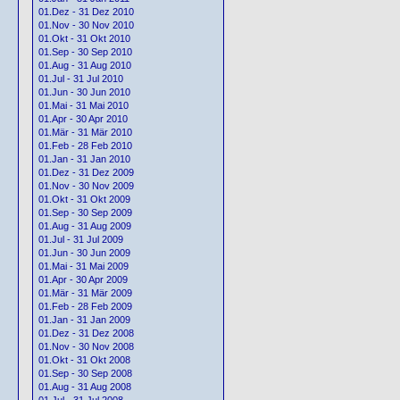
01.Dez - 31 Dez 2010
01.Nov - 30 Nov 2010
01.Okt - 31 Okt 2010
01.Sep - 30 Sep 2010
01.Aug - 31 Aug 2010
01.Jul - 31 Jul 2010
01.Jun - 30 Jun 2010
01.Mai - 31 Mai 2010
01.Apr - 30 Apr 2010
01.Mär - 31 Mär 2010
01.Feb - 28 Feb 2010
01.Jan - 31 Jan 2010
01.Dez - 31 Dez 2009
01.Nov - 30 Nov 2009
01.Okt - 31 Okt 2009
01.Sep - 30 Sep 2009
01.Aug - 31 Aug 2009
01.Jul - 31 Jul 2009
01.Jun - 30 Jun 2009
01.Mai - 31 Mai 2009
01.Apr - 30 Apr 2009
01.Mär - 31 Mär 2009
01.Feb - 28 Feb 2009
01.Jan - 31 Jan 2009
01.Dez - 31 Dez 2008
01.Nov - 30 Nov 2008
01.Okt - 31 Okt 2008
01.Sep - 30 Sep 2008
01.Aug - 31 Aug 2008