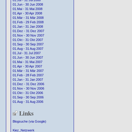
01.Jul - 31 Jul 2008
01.Jun - 30 Jun 2008
01.Mai - 31 Mai 2008
01.Apr - 30 Apr 2008
01.Mär - 31 Mär 2008
01.Feb - 29 Feb 2008
01.Jan - 31 Jan 2008
01.Dez - 31 Dez 2007
01.Nov - 30 Nov 2007
01.Okt - 31 Okt 2007
01.Sep - 30 Sep 2007
01.Aug - 31 Aug 2007
01.Jul - 31 Jul 2007
01.Jun - 30 Jun 2007
01.Mai - 31 Mai 2007
01.Apr - 30 Apr 2007
01.Mär - 31 Mär 2007
01.Feb - 28 Feb 2007
01.Jan - 31 Jan 2007
01.Dez - 31 Dez 2006
01.Nov - 30 Nov 2006
01.Okt - 31 Okt 2006
01.Sep - 30 Sep 2006
01.Aug - 31 Aug 2006
Links
Blogsuche (via Google)
Kiez_Netzwerk