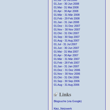
01.Jul - 31 Jul 2008
01.Jun - 30 Jun 2008
01.Mai - 31 Mai 2008
01.Apr - 30 Apr 2008
01.Mär - 31 Mär 2008
01.Feb - 29 Feb 2008
01.Jan - 31 Jan 2008
01.Dez - 31 Dez 2007
01.Nov - 30 Nov 2007
01.Okt - 31 Okt 2007
01.Sep - 30 Sep 2007
01.Aug - 31 Aug 2007
01.Jul - 31 Jul 2007
01.Jun - 30 Jun 2007
01.Mai - 31 Mai 2007
01.Apr - 30 Apr 2007
01.Mär - 31 Mär 2007
01.Feb - 28 Feb 2007
01.Jan - 31 Jan 2007
01.Dez - 31 Dez 2006
01.Nov - 30 Nov 2006
01.Okt - 31 Okt 2006
01.Sep - 30 Sep 2006
01.Aug - 31 Aug 2006
Links
Blogsuche (via Google)
Kiez_Netzwerk