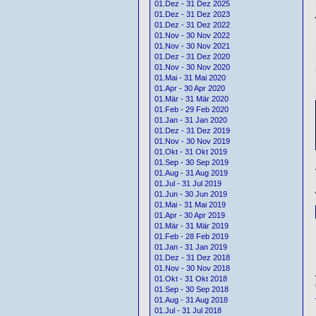
01.Dez - 31 Dez 2025
01.Dez - 31 Dez 2023
01.Dez - 31 Dez 2022
01.Nov - 30 Nov 2022
01.Nov - 30 Nov 2021
01.Dez - 31 Dez 2020
01.Nov - 30 Nov 2020
01.Mai - 31 Mai 2020
01.Apr - 30 Apr 2020
01.Mär - 31 Mär 2020
01.Feb - 29 Feb 2020
01.Jan - 31 Jan 2020
01.Dez - 31 Dez 2019
01.Nov - 30 Nov 2019
01.Okt - 31 Okt 2019
01.Sep - 30 Sep 2019
01.Aug - 31 Aug 2019
01.Jul - 31 Jul 2019
01.Jun - 30 Jun 2019
01.Mai - 31 Mai 2019
01.Apr - 30 Apr 2019
01.Mär - 31 Mär 2019
01.Feb - 28 Feb 2019
01.Jan - 31 Jan 2019
01.Dez - 31 Dez 2018
01.Nov - 30 Nov 2018
01.Okt - 31 Okt 2018
01.Sep - 30 Sep 2018
01.Aug - 31 Aug 2018
01.Jul - 31 Jul 2018