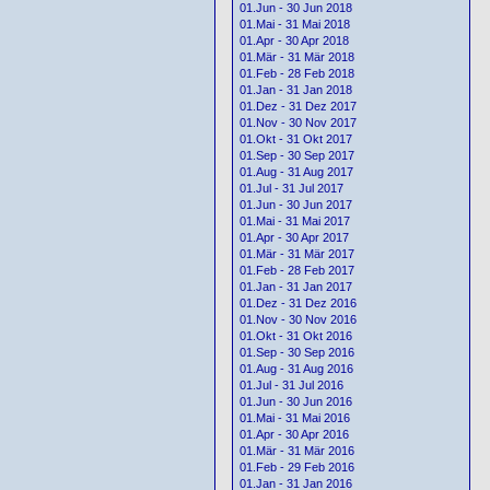
01.Jun - 30 Jun 2018
01.Mai - 31 Mai 2018
01.Apr - 30 Apr 2018
01.Mär - 31 Mär 2018
01.Feb - 28 Feb 2018
01.Jan - 31 Jan 2018
01.Dez - 31 Dez 2017
01.Nov - 30 Nov 2017
01.Okt - 31 Okt 2017
01.Sep - 30 Sep 2017
01.Aug - 31 Aug 2017
01.Jul - 31 Jul 2017
01.Jun - 30 Jun 2017
01.Mai - 31 Mai 2017
01.Apr - 30 Apr 2017
01.Mär - 31 Mär 2017
01.Feb - 28 Feb 2017
01.Jan - 31 Jan 2017
01.Dez - 31 Dez 2016
01.Nov - 30 Nov 2016
01.Okt - 31 Okt 2016
01.Sep - 30 Sep 2016
01.Aug - 31 Aug 2016
01.Jul - 31 Jul 2016
01.Jun - 30 Jun 2016
01.Mai - 31 Mai 2016
01.Apr - 30 Apr 2016
01.Mär - 31 Mär 2016
01.Feb - 29 Feb 2016
01.Jan - 31 Jan 2016