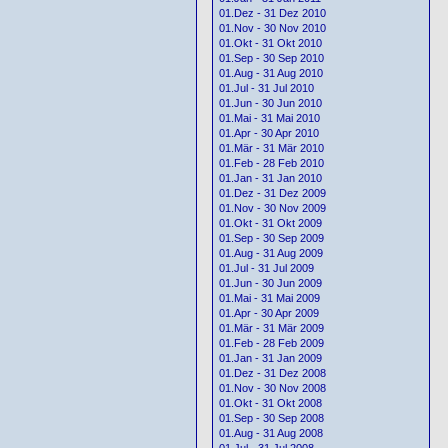
01.Dez - 31 Dez 2010
01.Nov - 30 Nov 2010
01.Okt - 31 Okt 2010
01.Sep - 30 Sep 2010
01.Aug - 31 Aug 2010
01.Jul - 31 Jul 2010
01.Jun - 30 Jun 2010
01.Mai - 31 Mai 2010
01.Apr - 30 Apr 2010
01.Mär - 31 Mär 2010
01.Feb - 28 Feb 2010
01.Jan - 31 Jan 2010
01.Dez - 31 Dez 2009
01.Nov - 30 Nov 2009
01.Okt - 31 Okt 2009
01.Sep - 30 Sep 2009
01.Aug - 31 Aug 2009
01.Jul - 31 Jul 2009
01.Jun - 30 Jun 2009
01.Mai - 31 Mai 2009
01.Apr - 30 Apr 2009
01.Mär - 31 Mär 2009
01.Feb - 28 Feb 2009
01.Jan - 31 Jan 2009
01.Dez - 31 Dez 2008
01.Nov - 30 Nov 2008
01.Okt - 31 Okt 2008
01.Sep - 30 Sep 2008
01.Aug - 31 Aug 2008