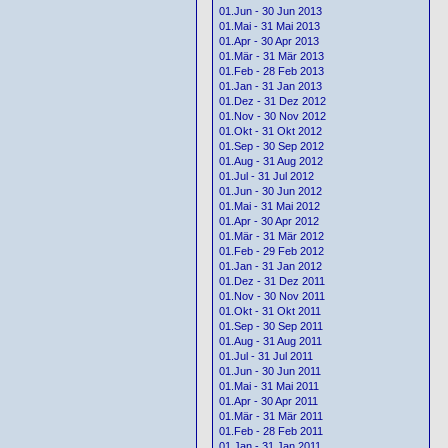
01.Jun - 30 Jun 2013
01.Mai - 31 Mai 2013
01.Apr - 30 Apr 2013
01.Mär - 31 Mär 2013
01.Feb - 28 Feb 2013
01.Jan - 31 Jan 2013
01.Dez - 31 Dez 2012
01.Nov - 30 Nov 2012
01.Okt - 31 Okt 2012
01.Sep - 30 Sep 2012
01.Aug - 31 Aug 2012
01.Jul - 31 Jul 2012
01.Jun - 30 Jun 2012
01.Mai - 31 Mai 2012
01.Apr - 30 Apr 2012
01.Mär - 31 Mär 2012
01.Feb - 29 Feb 2012
01.Jan - 31 Jan 2012
01.Dez - 31 Dez 2011
01.Nov - 30 Nov 2011
01.Okt - 31 Okt 2011
01.Sep - 30 Sep 2011
01.Aug - 31 Aug 2011
01.Jul - 31 Jul 2011
01.Jun - 30 Jun 2011
01.Mai - 31 Mai 2011
01.Apr - 30 Apr 2011
01.Mär - 31 Mär 2011
01.Feb - 28 Feb 2011
01.Jan - 31 Jan 2011