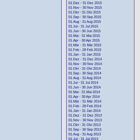
01.Dez - 31 Dez 2015
01.Nov - 30 Nov 2015
01.Okt - 31 Okt 2015
01.Sep - 30 Sep 2015
01.Aug - 31 Aug 2015
01.Jul - 31 Jul 2015
01.Jun - 30 Jun 2015
01.Mai - 31 Mai 2015
01.Apr - 30 Apr 2015
01.Mär - 31 Mär 2015
01.Feb - 28 Feb 2015
01.Jan - 31 Jan 2015
01.Dez - 31 Dez 2014
01.Nov - 30 Nov 2014
01.Okt - 31 Okt 2014
01.Sep - 30 Sep 2014
01.Aug - 31 Aug 2014
01.Jul - 31 Jul 2014
01.Jun - 30 Jun 2014
01.Mai - 31 Mai 2014
01.Apr - 30 Apr 2014
01.Mär - 31 Mär 2014
01.Feb - 28 Feb 2014
01.Jan - 31 Jan 2014
01.Dez - 31 Dez 2013
01.Nov - 30 Nov 2013
01.Okt - 31 Okt 2013
01.Sep - 30 Sep 2013
01.Aug - 31 Aug 2013
01.Jul - 31 Jul 2013