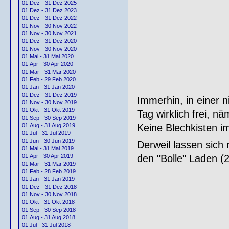
01.Dez - 31 Dez 2025
01.Dez - 31 Dez 2023
01.Dez - 31 Dez 2022
01.Nov - 30 Nov 2022
01.Nov - 30 Nov 2021
01.Dez - 31 Dez 2020
01.Nov - 30 Nov 2020
01.Mai - 31 Mai 2020
01.Apr - 30 Apr 2020
01.Mär - 31 Mär 2020
01.Feb - 29 Feb 2020
01.Jan - 31 Jan 2020
01.Dez - 31 Dez 2019
Immerhin, in einer 
01.Nov - 30 Nov 2019
01.Okt - 31 Okt 2019
Tag wirklich frei, näm
01.Sep - 30 Sep 2019
Keine Blechkisten i
01.Aug - 31 Aug 2019
01.Jul - 31 Jul 2019
01.Jun - 30 Jun 2019
Derweil lassen sic
01.Mai - 31 Mai 2019
den "Bolle" Laden (2
01.Apr - 30 Apr 2019
01.Mär - 31 Mär 2019
01.Feb - 28 Feb 2019
01.Jan - 31 Jan 2019
01.Dez - 31 Dez 2018
01.Nov - 30 Nov 2018
01.Okt - 31 Okt 2018
01.Sep - 30 Sep 2018
01.Aug - 31 Aug 2018
01.Jul - 31 Jul 2018