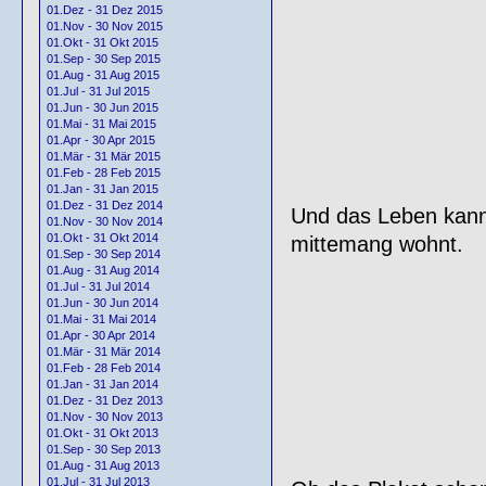
01.Dez - 31 Dez 2015
01.Nov - 30 Nov 2015
01.Okt - 31 Okt 2015
01.Sep - 30 Sep 2015
01.Aug - 31 Aug 2015
01.Jul - 31 Jul 2015
01.Jun - 30 Jun 2015
01.Mai - 31 Mai 2015
01.Apr - 30 Apr 2015
01.Mär - 31 Mär 2015
01.Feb - 28 Feb 2015
01.Jan - 31 Jan 2015
01.Dez - 31 Dez 2014
Und das Leben kann
01.Nov - 30 Nov 2014
01.Okt - 31 Okt 2014
mittemang wohnt.
01.Sep - 30 Sep 2014
01.Aug - 31 Aug 2014
01.Jul - 31 Jul 2014
01.Jun - 30 Jun 2014
01.Mai - 31 Mai 2014
01.Apr - 30 Apr 2014
01.Mär - 31 Mär 2014
01.Feb - 28 Feb 2014
01.Jan - 31 Jan 2014
01.Dez - 31 Dez 2013
01.Nov - 30 Nov 2013
01.Okt - 31 Okt 2013
01.Sep - 30 Sep 2013
01.Aug - 31 Aug 2013
01.Jul - 31 Jul 2013