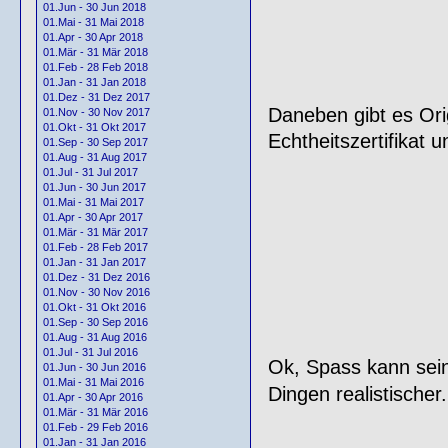
01.Jun - 30 Jun 2018
01.Mai - 31 Mai 2018
01.Apr - 30 Apr 2018
01.Mär - 31 Mär 2018
01.Feb - 28 Feb 2018
01.Jan - 31 Jan 2018
01.Dez - 31 Dez 2017
Daneben gibt es Ori
01.Nov - 30 Nov 2017
01.Okt - 31 Okt 2017
Echtheitszertifikat 
01.Sep - 30 Sep 2017
01.Aug - 31 Aug 2017
01.Jul - 31 Jul 2017
01.Jun - 30 Jun 2017
01.Mai - 31 Mai 2017
01.Apr - 30 Apr 2017
01.Mär - 31 Mär 2017
01.Feb - 28 Feb 2017
01.Jan - 31 Jan 2017
01.Dez - 31 Dez 2016
01.Nov - 30 Nov 2016
01.Okt - 31 Okt 2016
01.Sep - 30 Sep 2016
01.Aug - 31 Aug 2016
01.Jul - 31 Jul 2016
Ok, Spass kann sein 
01.Jun - 30 Jun 2016
01.Mai - 31 Mai 2016
Dingen realistischer.
01.Apr - 30 Apr 2016
01.Mär - 31 Mär 2016
01.Feb - 29 Feb 2016
01.Jan - 31 Jan 2016