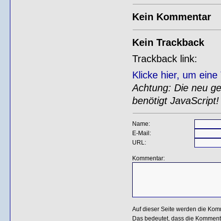
Kein Kommentar
Kein Trackback
Trackback link:
Klicke hier, um ein
Achtung: Die neu gen
benötigt JavaScript!
Name:
E-Mail:
URL:
Kommentar:
Auf dieser Seite werden die Kom
Das bedeutet, dass die Kommentar