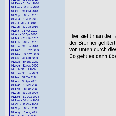
01.Dez - 31 Dez 2010
01.Nov - 30 Nov 2010
01.Okt - 31 Okt 2010
01.Sep - 30 Sep 2010
01.Aug - 31 Aug 2010
01.Jul - 31 Jul 2010
01.Jun - 30 Jun 2010
01.Mai - 31 Mai 2010
01.Apr - 30 Apr 2010
Hier sieht man die 
01.Mär - 31 Mär 2010
der Brenner gefilter
01.Feb - 28 Feb 2010
01.Jan - 31 Jan 2010
von unten durch di
01.Dez - 31 Dez 2009
01.Nov - 30 Nov 2009
So geht es dann übe
01.Okt - 31 Okt 2009
01.Sep - 30 Sep 2009
01.Aug - 31 Aug 2009
01.Jul - 31 Jul 2009
01.Jun - 30 Jun 2009
01.Mai - 31 Mai 2009
01.Apr - 30 Apr 2009
01.Mär - 31 Mär 2009
01.Feb - 28 Feb 2009
01.Jan - 31 Jan 2009
01.Dez - 31 Dez 2008
01.Nov - 30 Nov 2008
01.Okt - 31 Okt 2008
01.Sep - 30 Sep 2008
01.Aug - 31 Aug 2008