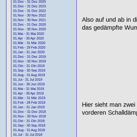
01.Dez - 31 Dez 2025
01.Dez - 31 Dez 2023
01.Dez - 31 Dez 2022
01.Nov - 30 Nov 2022
Also auf und ab in d
01.Nov - 30 Nov 2021
01.Dez - 31 Dez 2020
das gedämpfte Wumme
01.Nov - 30 Nov 2020
01.Mai - 31 Mai 2020
01.Apr - 30 Apr 2020
01.Mär - 31 Mär 2020
01.Feb - 29 Feb 2020
01.Jan - 31 Jan 2020
01.Dez - 31 Dez 2019
01.Nov - 30 Nov 2019
01.Okt - 31 Okt 2019
01.Sep - 30 Sep 2019
01.Aug - 31 Aug 2019
01.Jul - 31 Jul 2019
01.Jun - 30 Jun 2019
01.Mai - 31 Mai 2019
01.Apr - 30 Apr 2019
01.Mär - 31 Mär 2019
01.Feb - 28 Feb 2019
Hier sieht man zwei
01.Jan - 31 Jan 2019
vorderen Schalldäm
01.Dez - 31 Dez 2018
01.Nov - 30 Nov 2018
01.Okt - 31 Okt 2018
01.Sep - 30 Sep 2018
01.Aug - 31 Aug 2018
01.Jul - 31 Jul 2018