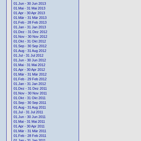
01.Jun - 30 Jun 2013
01.Mai - 31 Mai 2013
01.Apr - 30 Apr 2013
01.Mär - 31 Mär 2013
01.Feb - 28 Feb 2013
01.Jan - 31 Jan 2013
01.Dez - 31 Dez 2012
01.Nov - 30 Nov 2012
01.Okt - 31 Okt 2012
01.Sep - 30 Sep 2012
01.Aug - 31 Aug 2012
01.Jul - 31 Jul 2012
01.Jun - 30 Jun 2012
01.Mai - 31 Mai 2012
01.Apr - 30 Apr 2012
01.Mär - 31 Mär 2012
01.Feb - 29 Feb 2012
01.Jan - 31 Jan 2012
01.Dez - 31 Dez 2011
01.Nov - 30 Nov 2011
01.Okt - 31 Okt 2011
01.Sep - 30 Sep 2011
01.Aug - 31 Aug 2011
01.Jul - 31 Jul 2011
01.Jun - 30 Jun 2011
01.Mai - 31 Mai 2011
01.Apr - 30 Apr 2011
01.Mär - 31 Mär 2011
01.Feb - 28 Feb 2011
01.Jan - 31 Jan 2011