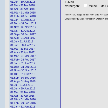
01.Jun - 30 Jun 2018
E-Mail
01.Mai - 31 Mai 2018
verbergen:
Meine E-Mail-A
01.Apr - 30 Apr 2018
01.Mär - 31 Mär 2018
Alle HTML-Tags außer <b> und <i> we
01.Feb - 28 Feb 2018
URLs oder E-Mail-Adressen werden au
01.Jan - 31 Jan 2018
01.Dez - 31 Dez 2017
01.Nov - 30 Nov 2017
01.Okt - 31 Okt 2017
01.Sep - 30 Sep 2017
01.Aug - 31 Aug 2017
01.Jul - 31 Jul 2017
01.Jun - 30 Jun 2017
01.Mai - 31 Mai 2017
01.Apr - 30 Apr 2017
01.Mär - 31 Mär 2017
01.Feb - 28 Feb 2017
01.Jan - 31 Jan 2017
01.Dez - 31 Dez 2016
01.Nov - 30 Nov 2016
01.Okt - 31 Okt 2016
01.Sep - 30 Sep 2016
01.Aug - 31 Aug 2016
01.Jul - 31 Jul 2016
01.Jun - 30 Jun 2016
01.Mai - 31 Mai 2016
01.Apr - 30 Apr 2016
01.Mär - 31 Mär 2016
01.Feb - 29 Feb 2016
01.Jan - 31 Jan 2016