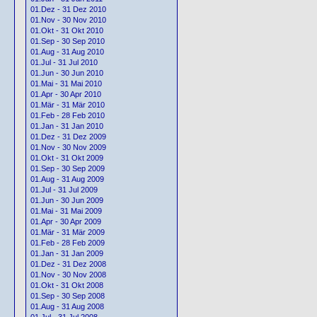
01.Dez - 31 Dez 2010
01.Nov - 30 Nov 2010
01.Okt - 31 Okt 2010
01.Sep - 30 Sep 2010
01.Aug - 31 Aug 2010
01.Jul - 31 Jul 2010
01.Jun - 30 Jun 2010
01.Mai - 31 Mai 2010
01.Apr - 30 Apr 2010
01.Mär - 31 Mär 2010
01.Feb - 28 Feb 2010
01.Jan - 31 Jan 2010
01.Dez - 31 Dez 2009
01.Nov - 30 Nov 2009
01.Okt - 31 Okt 2009
01.Sep - 30 Sep 2009
01.Aug - 31 Aug 2009
01.Jul - 31 Jul 2009
01.Jun - 30 Jun 2009
01.Mai - 31 Mai 2009
01.Apr - 30 Apr 2009
01.Mär - 31 Mär 2009
01.Feb - 28 Feb 2009
01.Jan - 31 Jan 2009
01.Dez - 31 Dez 2008
01.Nov - 30 Nov 2008
01.Okt - 31 Okt 2008
01.Sep - 30 Sep 2008
01.Aug - 31 Aug 2008