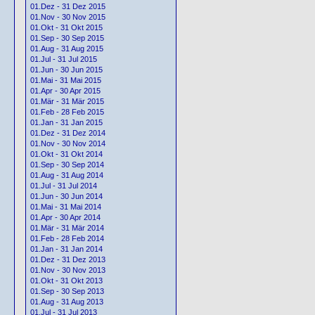
01.Dez - 31 Dez 2015
01.Nov - 30 Nov 2015
01.Okt - 31 Okt 2015
01.Sep - 30 Sep 2015
01.Aug - 31 Aug 2015
01.Jul - 31 Jul 2015
01.Jun - 30 Jun 2015
01.Mai - 31 Mai 2015
01.Apr - 30 Apr 2015
01.Mär - 31 Mär 2015
01.Feb - 28 Feb 2015
01.Jan - 31 Jan 2015
01.Dez - 31 Dez 2014
01.Nov - 30 Nov 2014
01.Okt - 31 Okt 2014
01.Sep - 30 Sep 2014
01.Aug - 31 Aug 2014
01.Jul - 31 Jul 2014
01.Jun - 30 Jun 2014
01.Mai - 31 Mai 2014
01.Apr - 30 Apr 2014
01.Mär - 31 Mär 2014
01.Feb - 28 Feb 2014
01.Jan - 31 Jan 2014
01.Dez - 31 Dez 2013
01.Nov - 30 Nov 2013
01.Okt - 31 Okt 2013
01.Sep - 30 Sep 2013
01.Aug - 31 Aug 2013
01.Jul - 31 Jul 2013