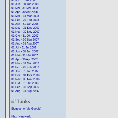
01.Jul - 31 Jul 2008
01.Jun - 30 Jun 2008
01.Mai - 31 Mai 2008
01.Apr - 30 Apr 2008
01.Mär - 31 Mär 2008
01.Feb - 29 Feb 2008
01.Jan - 31 Jan 2008
01.Dez - 31 Dez 2007
01.Nov - 30 Nov 2007
01.Okt - 31 Okt 2007
01.Sep - 30 Sep 2007
01.Aug - 31 Aug 2007
01.Jul - 31 Jul 2007
01.Jun - 30 Jun 2007
01.Mai - 31 Mai 2007
01.Apr - 30 Apr 2007
01.Mär - 31 Mär 2007
01.Feb - 28 Feb 2007
01.Jan - 31 Jan 2007
01.Dez - 31 Dez 2006
01.Nov - 30 Nov 2006
01.Okt - 31 Okt 2006
01.Sep - 30 Sep 2006
01.Aug - 31 Aug 2006
Links
Blogsuche (via Google)
Kiez_Netzwerk