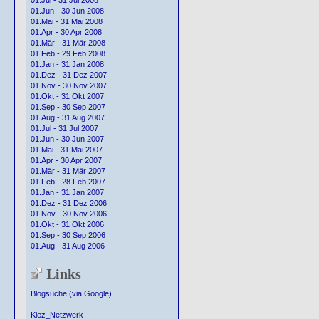
01.Jul - 31 Jul 2008
01.Jun - 30 Jun 2008
01.Mai - 31 Mai 2008
01.Apr - 30 Apr 2008
01.Mär - 31 Mär 2008
01.Feb - 29 Feb 2008
01.Jan - 31 Jan 2008
01.Dez - 31 Dez 2007
01.Nov - 30 Nov 2007
01.Okt - 31 Okt 2007
01.Sep - 30 Sep 2007
01.Aug - 31 Aug 2007
01.Jul - 31 Jul 2007
01.Jun - 30 Jun 2007
01.Mai - 31 Mai 2007
01.Apr - 30 Apr 2007
01.Mär - 31 Mär 2007
01.Feb - 28 Feb 2007
01.Jan - 31 Jan 2007
01.Dez - 31 Dez 2006
01.Nov - 30 Nov 2006
01.Okt - 31 Okt 2006
01.Sep - 30 Sep 2006
01.Aug - 31 Aug 2006
Links
Blogsuche (via Google)
Kiez_Netzwerk