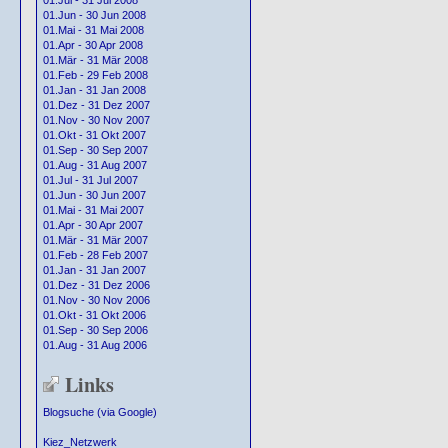
01.Jul - 31 Jul 2008
01.Jun - 30 Jun 2008
01.Mai - 31 Mai 2008
01.Apr - 30 Apr 2008
01.Mär - 31 Mär 2008
01.Feb - 29 Feb 2008
01.Jan - 31 Jan 2008
01.Dez - 31 Dez 2007
01.Nov - 30 Nov 2007
01.Okt - 31 Okt 2007
01.Sep - 30 Sep 2007
01.Aug - 31 Aug 2007
01.Jul - 31 Jul 2007
01.Jun - 30 Jun 2007
01.Mai - 31 Mai 2007
01.Apr - 30 Apr 2007
01.Mär - 31 Mär 2007
01.Feb - 28 Feb 2007
01.Jan - 31 Jan 2007
01.Dez - 31 Dez 2006
01.Nov - 30 Nov 2006
01.Okt - 31 Okt 2006
01.Sep - 30 Sep 2006
01.Aug - 31 Aug 2006
Links
Blogsuche (via Google)
Kiez_Netzwerk