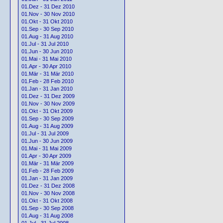
01.Dez - 31 Dez 2010
01.Nov - 30 Nov 2010
01.Okt - 31 Okt 2010
01.Sep - 30 Sep 2010
01.Aug - 31 Aug 2010
01.Jul - 31 Jul 2010
01.Jun - 30 Jun 2010
01.Mai - 31 Mai 2010
01.Apr - 30 Apr 2010
01.Mär - 31 Mär 2010
01.Feb - 28 Feb 2010
01.Jan - 31 Jan 2010
01.Dez - 31 Dez 2009
01.Nov - 30 Nov 2009
01.Okt - 31 Okt 2009
01.Sep - 30 Sep 2009
01.Aug - 31 Aug 2009
01.Jul - 31 Jul 2009
01.Jun - 30 Jun 2009
01.Mai - 31 Mai 2009
01.Apr - 30 Apr 2009
01.Mär - 31 Mär 2009
01.Feb - 28 Feb 2009
01.Jan - 31 Jan 2009
01.Dez - 31 Dez 2008
01.Nov - 30 Nov 2008
01.Okt - 31 Okt 2008
01.Sep - 30 Sep 2008
01.Aug - 31 Aug 2008